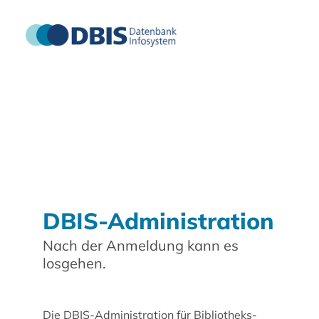
DBIS-Administration
Nach der Anmeldung kann es
losgehen.
Die DBIS-Administration für Bibliotheks-