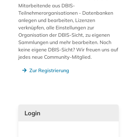
Mitarbeitende aus DBIS-
Teilnehmerorganisationen - Datenbanken
anlegen und bearbeiten, Lizenzen
verknüpfen, alle Einstellungen zur
Organisation der DBIS-Sicht, zu eigenen
Sammlungen und mehr bearbeiten. Noch
keine eigene DBIS-Sicht? Wir freuen uns auf
jedes neue Community-Mitglied.
Zur Registrierung
Login