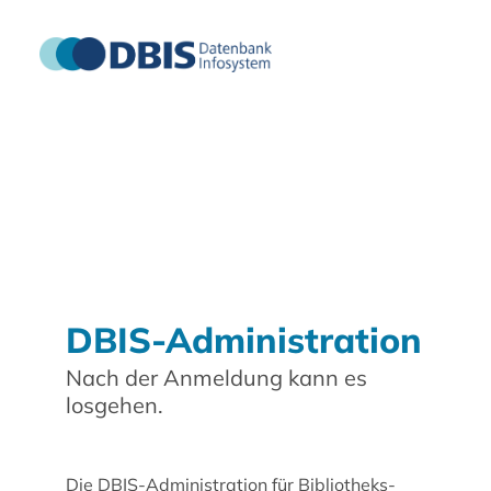
DBIS-Administration
Nach der Anmeldung kann es
losgehen.
Die DBIS-Administration für Bibliotheks-