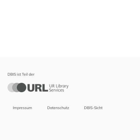
DBIS ist Teil der
Impressum
Datenschutz
DBIS-Sicht