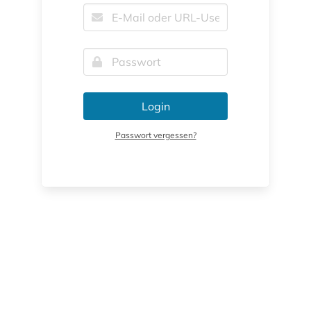
Login
Passwort vergessen?