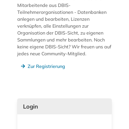
Mitarbeitende aus DBIS-
Teilnehmerorganisationen - Datenbanken
anlegen und bearbeiten, Lizenzen
verknüpfen, alle Einstellungen zur
Organisation der DBIS-Sicht, zu eigenen
Sammlungen und mehr bearbeiten. Noch
keine eigene DBIS-Sicht? Wir freuen uns auf
jedes neue Community-Mitglied.
Zur Registrierung
Login