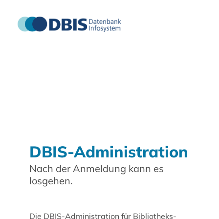
DBIS-Administration
Nach der Anmeldung kann es
losgehen.
Die DBIS-Administration für Bibliotheks-