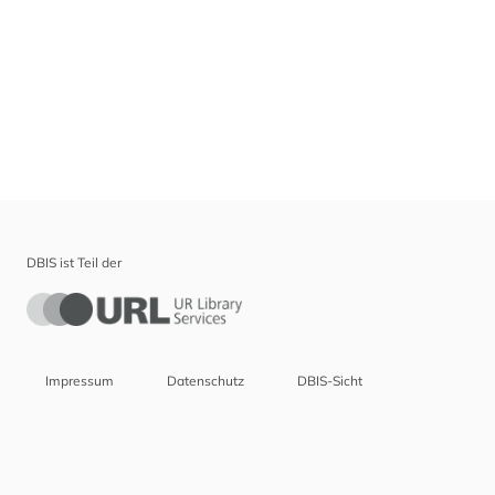
DBIS ist Teil der
Impressum
Datenschutz
DBIS-Sicht