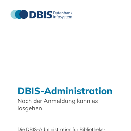
DBIS-Administration
Nach der Anmeldung kann es
losgehen.
Die DBIS-Administration für Bibliotheks-