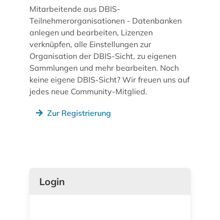
Mitarbeitende aus DBIS-
Teilnehmerorganisationen - Datenbanken
anlegen und bearbeiten, Lizenzen
verknüpfen, alle Einstellungen zur
Organisation der DBIS-Sicht, zu eigenen
Sammlungen und mehr bearbeiten. Noch
keine eigene DBIS-Sicht? Wir freuen uns auf
jedes neue Community-Mitglied.
Zur Registrierung
Login