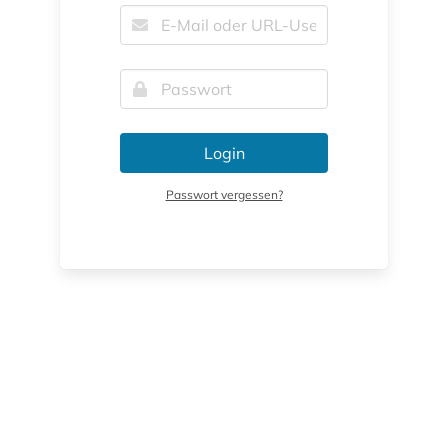
Login
Passwort vergessen?