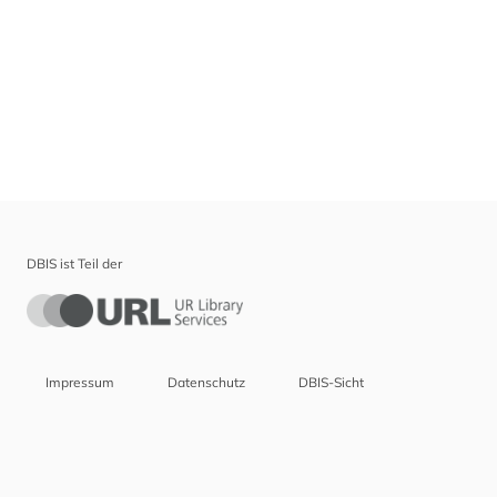
DBIS ist Teil der
Impressum
Datenschutz
DBIS-Sicht