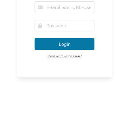
Login
Passwort vergessen?