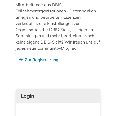
Mitarbeitende aus DBIS-
Teilnehmerorganisationen - Datenbanken
anlegen und bearbeiten, Lizenzen
verknüpfen, alle Einstellungen zur
Organisation der DBIS-Sicht, zu eigenen
Sammlungen und mehr bearbeiten. Noch
keine eigene DBIS-Sicht? Wir freuen uns auf
jedes neue Community-Mitglied.
Zur Registrierung
Login