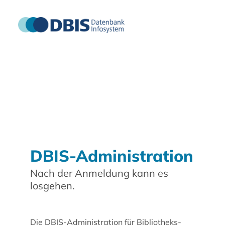
DBIS-Administration
Nach der Anmeldung kann es
losgehen.
Die DBIS-Administration für Bibliotheks-