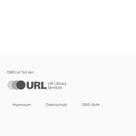
DBIS ist Teil der
Impressum
Datenschutz
DBIS-Sicht