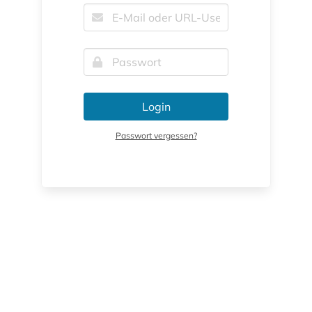
Login
Passwort vergessen?