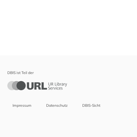
DBIS ist Teil der
Impressum
Datenschutz
DBIS-Sicht