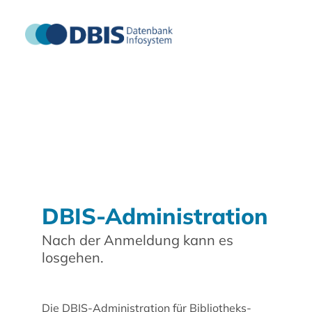
DBIS-Administration
Nach der Anmeldung kann es
losgehen.
Die DBIS-Administration für Bibliotheks-