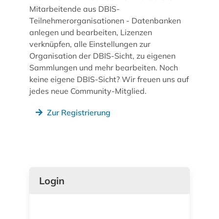
Mitarbeitende aus DBIS-
Teilnehmerorganisationen - Datenbanken
anlegen und bearbeiten, Lizenzen
verknüpfen, alle Einstellungen zur
Organisation der DBIS-Sicht, zu eigenen
Sammlungen und mehr bearbeiten. Noch
keine eigene DBIS-Sicht? Wir freuen uns auf
jedes neue Community-Mitglied.
Zur Registrierung
Login