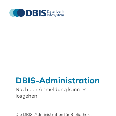
DBIS-Administration
Nach der Anmeldung kann es
losgehen.
Die DBIS-Administration für Bibliotheks-