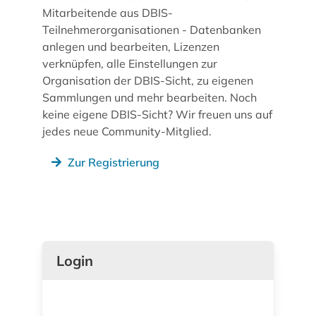
Mitarbeitende aus DBIS-
Teilnehmerorganisationen - Datenbanken
anlegen und bearbeiten, Lizenzen
verknüpfen, alle Einstellungen zur
Organisation der DBIS-Sicht, zu eigenen
Sammlungen und mehr bearbeiten. Noch
keine eigene DBIS-Sicht? Wir freuen uns auf
jedes neue Community-Mitglied.
Zur Registrierung
Login