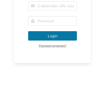
Login
Passwort vergessen?