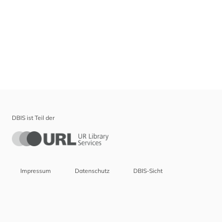
DBIS ist Teil der
Impressum
Datenschutz
DBIS-Sicht