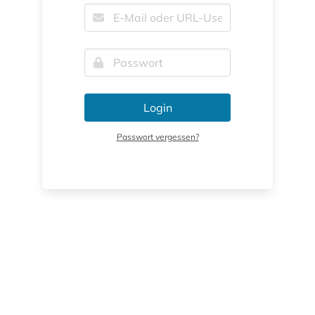
Login
Passwort vergessen?