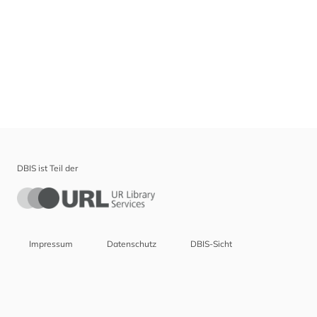
DBIS ist Teil der
Impressum
Datenschutz
DBIS-Sicht