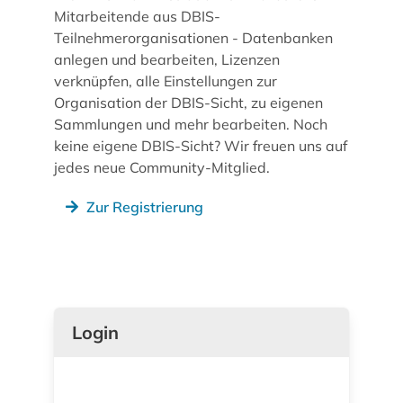
Mitarbeitende aus DBIS-
Teilnehmerorganisationen - Datenbanken
anlegen und bearbeiten, Lizenzen
verknüpfen, alle Einstellungen zur
Organisation der DBIS-Sicht, zu eigenen
Sammlungen und mehr bearbeiten. Noch
keine eigene DBIS-Sicht? Wir freuen uns auf
jedes neue Community-Mitglied.
Zur Registrierung
Login