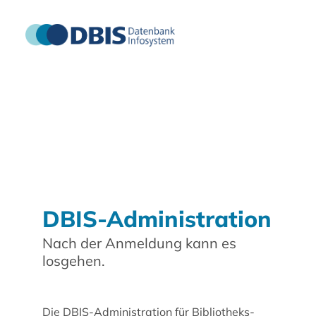
DBIS-Administration
Nach der Anmeldung kann es
losgehen.
Die DBIS-Administration für Bibliotheks-