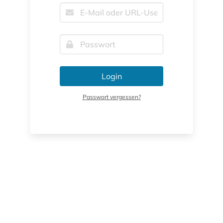
Login
Passwort vergessen?