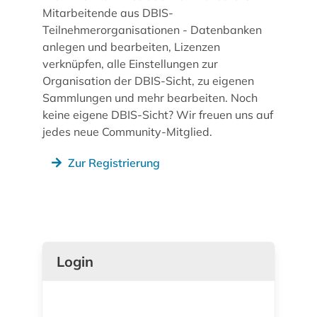
Mitarbeitende aus DBIS-
Teilnehmerorganisationen - Datenbanken
anlegen und bearbeiten, Lizenzen
verknüpfen, alle Einstellungen zur
Organisation der DBIS-Sicht, zu eigenen
Sammlungen und mehr bearbeiten. Noch
keine eigene DBIS-Sicht? Wir freuen uns auf
jedes neue Community-Mitglied.
Zur Registrierung
Login