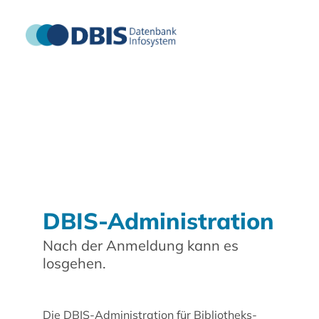
DBIS-Administration
Nach der Anmeldung kann es
losgehen.
Die DBIS-Administration für Bibliotheks-