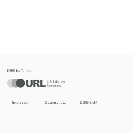
DBIS ist Teil der
Impressum
Datenschutz
DBIS-Sicht