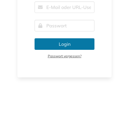
Login
Passwort vergessen?