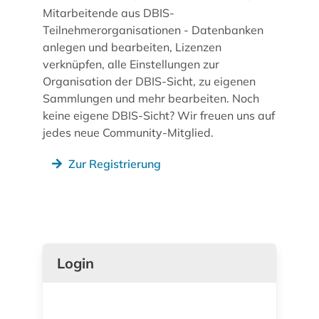
Mitarbeitende aus DBIS-
Teilnehmerorganisationen - Datenbanken
anlegen und bearbeiten, Lizenzen
verknüpfen, alle Einstellungen zur
Organisation der DBIS-Sicht, zu eigenen
Sammlungen und mehr bearbeiten. Noch
keine eigene DBIS-Sicht? Wir freuen uns auf
jedes neue Community-Mitglied.
Zur Registrierung
Login