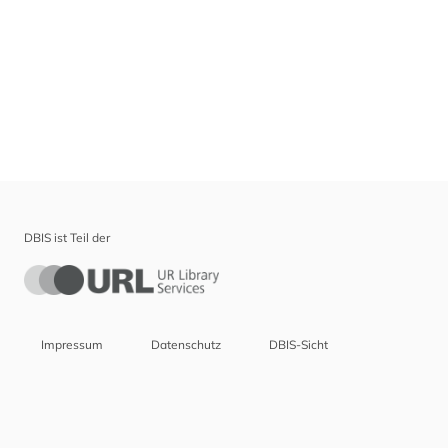
DBIS ist Teil der
Impressum
Datenschutz
DBIS-Sicht