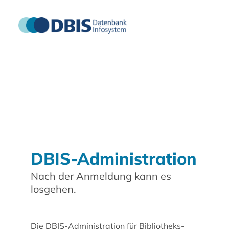
DBIS-Administration
Nach der Anmeldung kann es
losgehen.
Die DBIS-Administration für Bibliotheks-