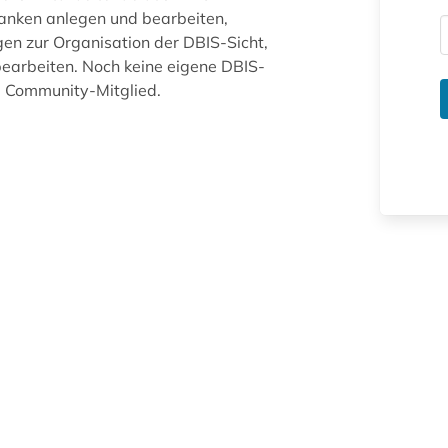
anken anlegen und bearbeiten,
gen zur Organisation der DBIS-Sicht,
arbeiten. Noch keine eigene DBIS-
ue Community-Mitglied.