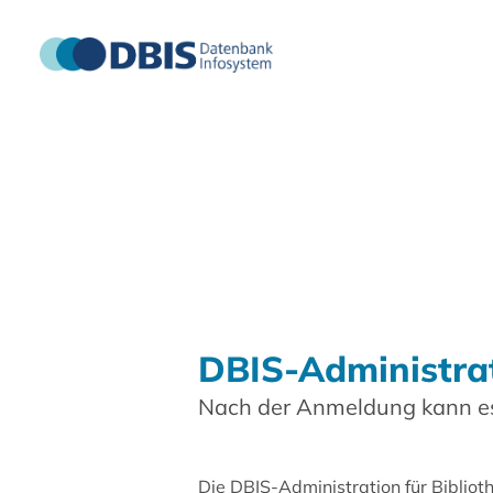
DBIS-Administra
Nach der Anmeldung kann es
Die DBIS-Administration für Biblio