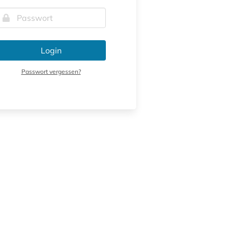
Login
Passwort vergessen?