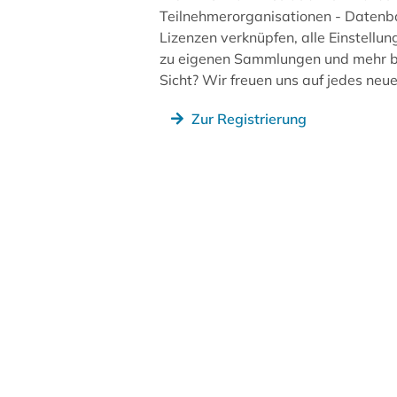
Teilnehmerorganisationen - Datenb
Lizenzen verknüpfen, alle Einstellun
zu eigenen Sammlungen und mehr be
Sicht? Wir freuen uns auf jedes ne
Zur Registrierung