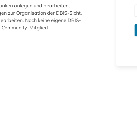
anken anlegen und bearbeiten,
gen zur Organisation der DBIS-Sicht,
arbeiten. Noch keine eigene DBIS-
ue Community-Mitglied.