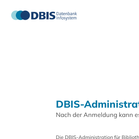
DBIS-Administra
Nach der Anmeldung kann es
Die DBIS-Administration für Biblio