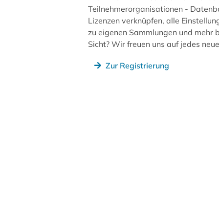
Teilnehmerorganisationen - Datenb
Lizenzen verknüpfen, alle Einstellun
zu eigenen Sammlungen und mehr be
Sicht? Wir freuen uns auf jedes ne
Zur Registrierung