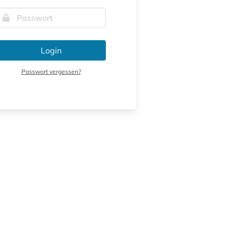
Login
Passwort vergessen?