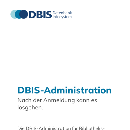
DBIS-Administration
Nach der Anmeldung kann es
losgehen.
Die DBIS-Administration für Bibliotheks-