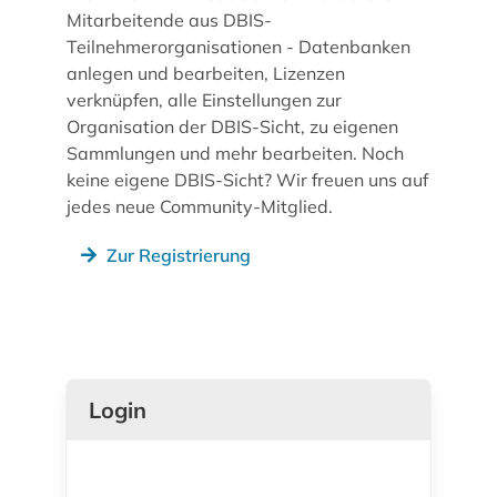
Mitarbeitende aus DBIS-
Teilnehmerorganisationen - Datenbanken
anlegen und bearbeiten, Lizenzen
verknüpfen, alle Einstellungen zur
Organisation der DBIS-Sicht, zu eigenen
Sammlungen und mehr bearbeiten. Noch
keine eigene DBIS-Sicht? Wir freuen uns auf
jedes neue Community-Mitglied.
Zur Registrierung
Login