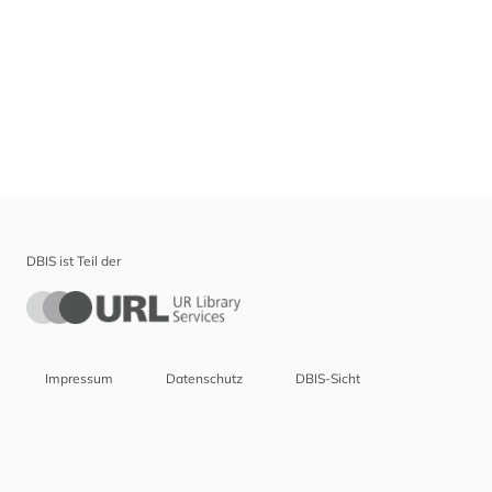
DBIS ist Teil der
Impressum
Datenschutz
DBIS-Sicht