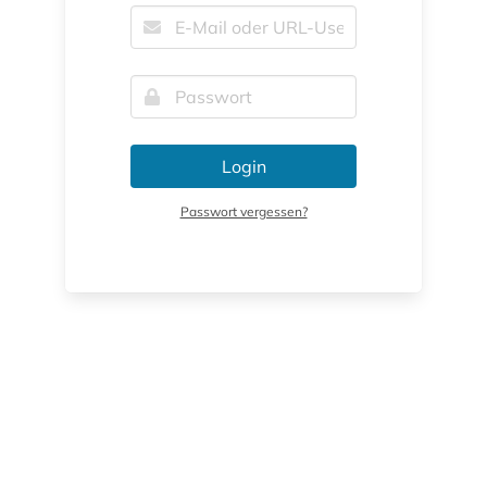
Login
Passwort vergessen?