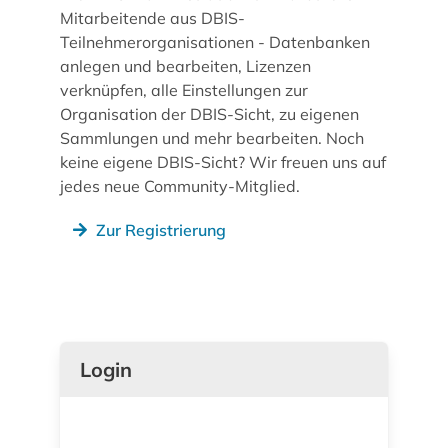
Mitarbeitende aus DBIS-
Teilnehmerorganisationen - Datenbanken
anlegen und bearbeiten, Lizenzen
verknüpfen, alle Einstellungen zur
Organisation der DBIS-Sicht, zu eigenen
Sammlungen und mehr bearbeiten. Noch
keine eigene DBIS-Sicht? Wir freuen uns auf
jedes neue Community-Mitglied.
Zur Registrierung
Login