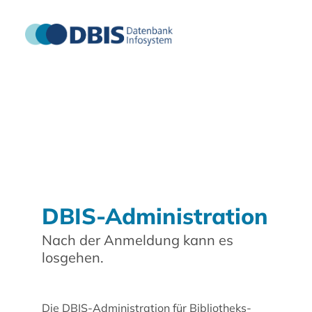
DBIS-Administration
Nach der Anmeldung kann es
losgehen.
Die DBIS-Administration für Bibliotheks-