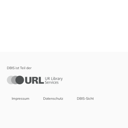
DBIS ist Teil der
Impressum
Datenschutz
DBIS-Sicht