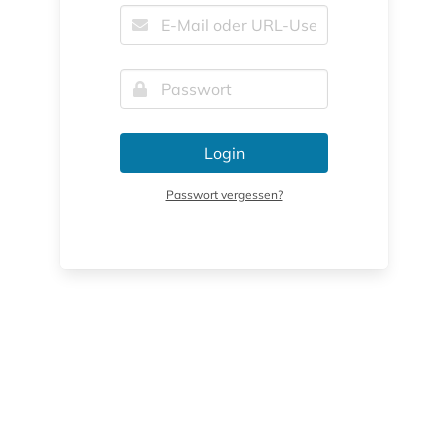
Login
Passwort vergessen?