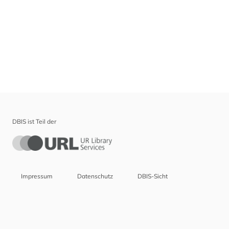
DBIS ist Teil der
Impressum
Datenschutz
DBIS-Sicht