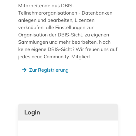
Mitarbeitende aus DBIS-
Teilnehmerorganisationen - Datenbanken
anlegen und bearbeiten, Lizenzen
verknüpfen, alle Einstellungen zur
Organisation der DBIS-Sicht, zu eigenen
Sammlungen und mehr bearbeiten. Noch
keine eigene DBIS-Sicht? Wir freuen uns auf
jedes neue Community-Mitglied.
Zur Registrierung
Login