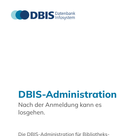
DBIS-Administration
Nach der Anmeldung kann es
losgehen.
Die DBIS-Administration für Bibliotheks-