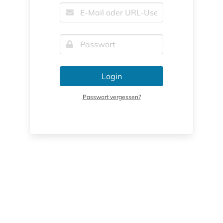
Login
Passwort vergessen?