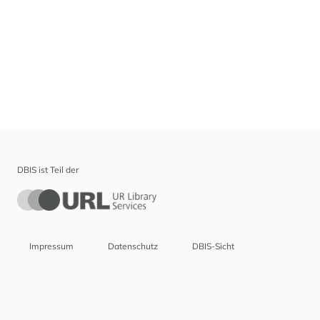
DBIS ist Teil der
Impressum
Datenschutz
DBIS-Sicht