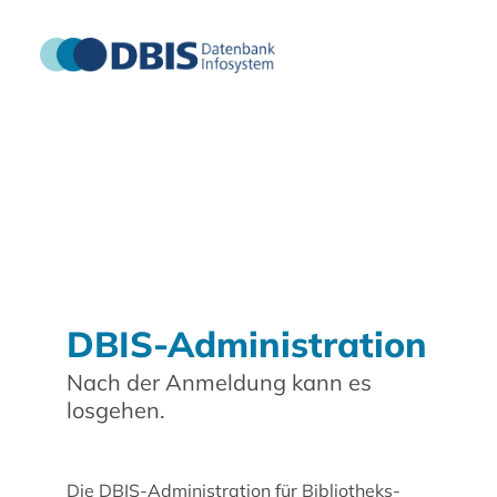
DBIS-Administration
Nach der Anmeldung kann es
losgehen.
Die DBIS-Administration für Bibliotheks-