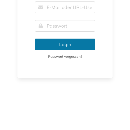
Login
Passwort vergessen?