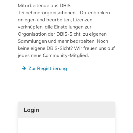
Mitarbeitende aus DBIS-
Teilnehmerorganisationen - Datenbanken
anlegen und bearbeiten, Lizenzen
verknüpfen, alle Einstellungen zur
Organisation der DBIS-Sicht, zu eigenen
Sammlungen und mehr bearbeiten. Noch
keine eigene DBIS-Sicht? Wir freuen uns auf
jedes neue Community-Mitglied.
Zur Registrierung
Login