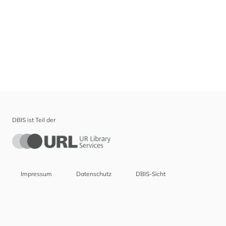
DBIS ist Teil der
Impressum
Datenschutz
DBIS-Sicht