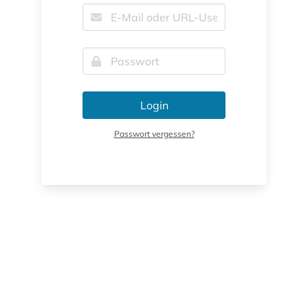
Login
Passwort vergessen?