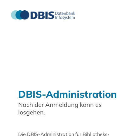
DBIS-Administration
Nach der Anmeldung kann es
losgehen.
Die DBIS-Administration für Bibliotheks-