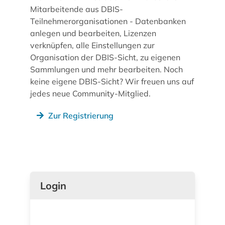
Mitarbeitende aus DBIS-
Teilnehmerorganisationen - Datenbanken
anlegen und bearbeiten, Lizenzen
verknüpfen, alle Einstellungen zur
Organisation der DBIS-Sicht, zu eigenen
Sammlungen und mehr bearbeiten. Noch
keine eigene DBIS-Sicht? Wir freuen uns auf
jedes neue Community-Mitglied.
Zur Registrierung
Login