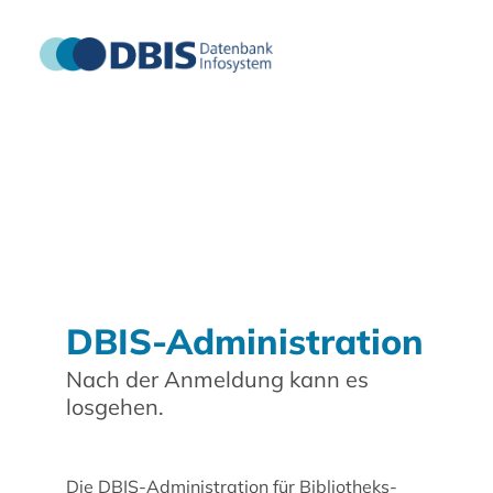
DBIS-Administration
Nach der Anmeldung kann es
losgehen.
Die DBIS-Administration für Bibliotheks-