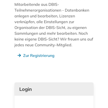
Mitarbeitende aus DBIS-
Teilnehmerorganisationen - Datenbanken
anlegen und bearbeiten, Lizenzen
verknüpfen, alle Einstellungen zur
Organisation der DBIS-Sicht, zu eigenen
Sammlungen und mehr bearbeiten. Noch
keine eigene DBIS-Sicht? Wir freuen uns auf
jedes neue Community-Mitglied.
Zur Registrierung
Login