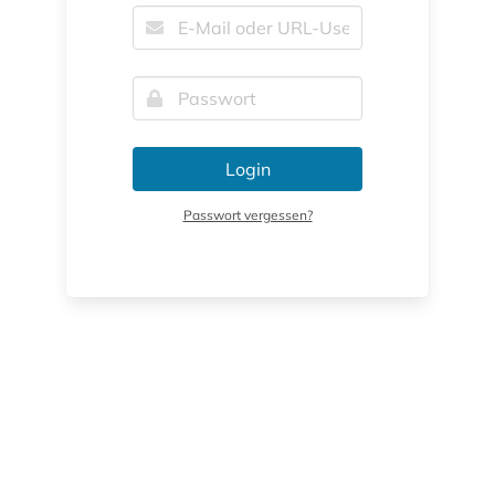
Login
Passwort vergessen?