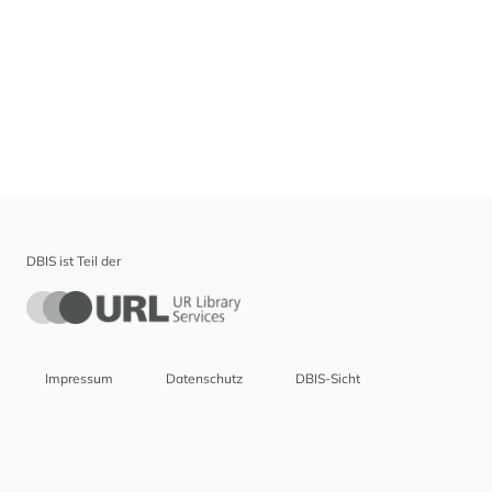
DBIS ist Teil der
Impressum
Datenschutz
DBIS-Sicht