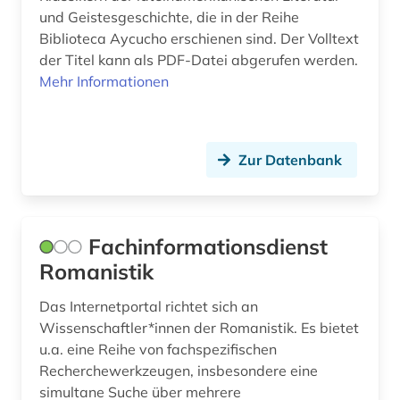
und Geistesgeschichte, die in der Reihe
Biblioteca Aycucho erschienen sind. Der Volltext
der Titel kann als PDF-Datei abgerufen werden.
Mehr Informationen
Zur Datenbank
Fachinformationsdienst
Romanistik
Das Internetportal richtet sich an
Wissenschaftler*innen der Romanistik. Es bietet
u.a. eine Reihe von fachspezifischen
Recherchewerkzeugen, insbesondere eine
simultane Suche über mehrere