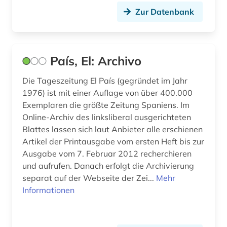
Zur Datenbank
País, El: Archivo
Die Tageszeitung El País (gegründet im Jahr
1976) ist mit einer Auflage von über 400.000
Exemplaren die größte Zeitung Spaniens. Im
Online-Archiv des linksliberal ausgerichteten
Blattes lassen sich laut Anbieter alle erschienen
Artikel der Printausgabe vom ersten Heft bis zur
Ausgabe vom 7. Februar 2012 recherchieren
und aufrufen. Danach erfolgt die Archivierung
separat auf der Webseite der Zei...
Mehr
Informationen