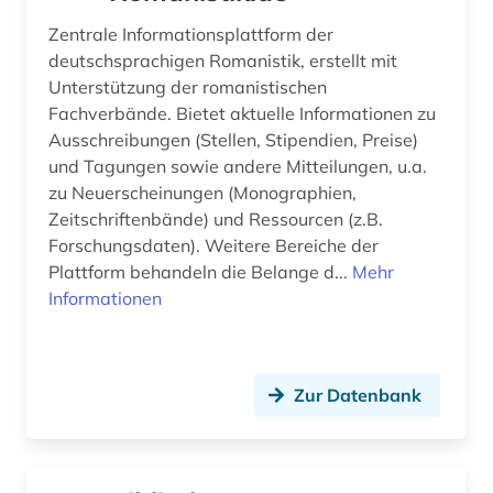
Zentrale Informationsplattform der
deutschsprachigen Romanistik, erstellt mit
Unterstützung der romanistischen
Fachverbände. Bietet aktuelle Informationen zu
Ausschreibungen (Stellen, Stipendien, Preise)
und Tagungen sowie andere Mitteilungen, u.a.
zu Neuerscheinungen (Monographien,
Zeitschriftenbände) und Ressourcen (z.B.
Forschungsdaten). Weitere Bereiche der
Plattform behandeln die Belange d...
Mehr
Informationen
Zur Datenbank