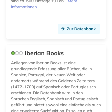
sind ca. 660 Einträge zu Leb...
Mehr
Informationen
Zur Datenbank
Iberian Books
Anliegen von Iberian Books ist eine
grundlegende Erfassung aller Bücher, die in
Spanien, Portugal, der Neuen Welt oder
andernorts während des Goldenen Zeitalters
(1472-1700) auf Spanisch oder Portugiesisch
erschienen. Die Datenbank wird in den
Sprachen Englisch, Spanisch und Portugiesisch
geführt und bietet sowohl eine einfache als auch
eine erweiterte Suchfunktion. Es sollen auch