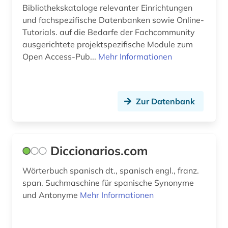
Bibliothekskataloge relevanter Einrichtungen
und fachspezifische Datenbanken sowie Online-
Tutorials. auf die Bedarfe der Fachcommunity
ausgerichtete projektspezifische Module zum
Open Access-Pub...
Mehr Informationen
Zur Datenbank
Diccionarios.com
Wörterbuch spanisch dt., spanisch engl., franz.
span. Suchmaschine für spanische Synonyme
und Antonyme
Mehr Informationen