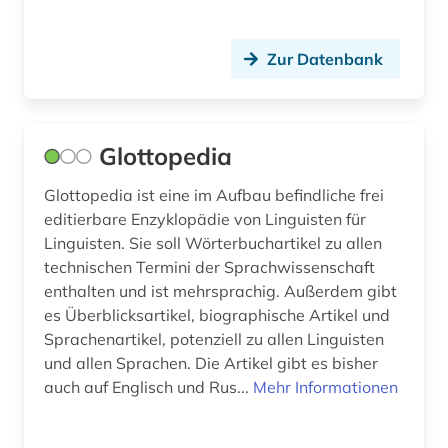
Zur Datenbank
Glottopedia
Glottopedia ist eine im Aufbau befindliche frei
editierbare Enzyklopädie von Linguisten für
Linguisten. Sie soll Wörterbuchartikel zu allen
technischen Termini der Sprachwissenschaft
enthalten und ist mehrsprachig. Außerdem gibt
es Überblicksartikel, biographische Artikel und
Sprachenartikel, potenziell zu allen Linguisten
und allen Sprachen. Die Artikel gibt es bisher
auch auf Englisch und Rus...
Mehr Informationen