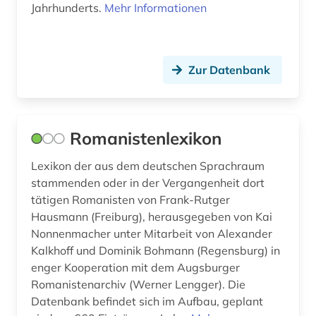
Jahrhunderts.
Mehr Informationen
Zur Datenbank
Romanistenlexikon
Lexikon der aus dem deutschen Sprachraum
stammenden oder in der Vergangenheit dort
tätigen Romanisten von Frank-Rutger
Hausmann (Freiburg), herausgegeben von Kai
Nonnenmacher unter Mitarbeit von Alexander
Kalkhoff und Dominik Bohmann (Regensburg) in
enger Kooperation mit dem Augsburger
Romanistenarchiv (Werner Lengger). Die
Datenbank befindet sich im Aufbau, geplant