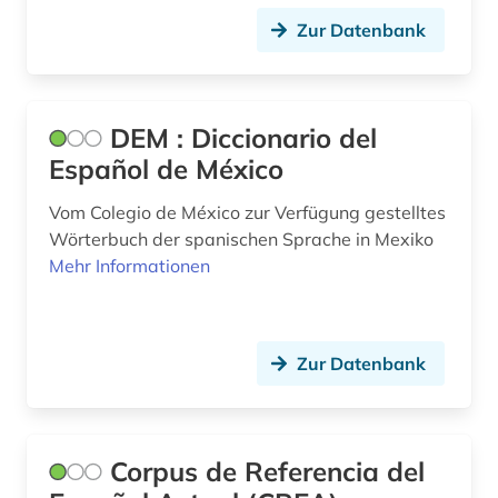
Zur Datenbank
DEM : Diccionario del
Español de México
Vom Colegio de México zur Verfügung gestelltes
Wörterbuch der spanischen Sprache in Mexiko
Mehr Informationen
Zur Datenbank
Corpus de Referencia del