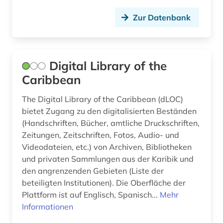
Zur Datenbank
Digital Library of the
Caribbean
The Digital Library of the Caribbean (dLOC)
bietet Zugang zu den digitalisierten Beständen
(Handschriften, Bücher, amtliche Druckschriften,
Zeitungen, Zeitschriften, Fotos, Audio- und
Videodateien, etc.) von Archiven, Bibliotheken
und privaten Sammlungen aus der Karibik und
den angrenzenden Gebieten (Liste der
beteiligten Institutionen). Die Oberfläche der
Plattform ist auf Englisch, Spanisch...
Mehr
Informationen