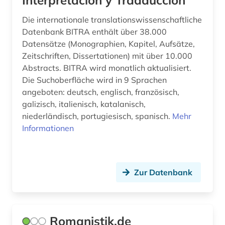
Interpretacíon y Tradducción
Die internationale translationswissenschaftliche
Datenbank BITRA enthält über 38.000
Datensätze (Monographien, Kapitel, Aufsätze,
Zeitschriften, Dissertationen) mit über 10.000
Abstracts. BITRA wird monatlich aktualisiert.
Die Suchoberfläche wird in 9 Sprachen
angeboten: deutsch, englisch, französisch,
galizisch, italienisch, katalanisch,
niederländisch, portugiesisch, spanisch.
Mehr
Informationen
Zur Datenbank
Romanistik.de