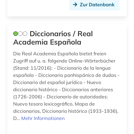
Zur Datenbank
Diccionarios / Real
Academia Española
Die Real Academia Española bietet freien
Zugriff auf u. a. folgende Online-Wörterbücher
(Stand: 11/2016): - Diccionario de la lengua
española - Diccionario panhispánico de dudas -
Diccionario del español jurídico - Nuevo
diccionario histórico - Diccionarios anteriores
(1726-2006) - Diccionario de autoridades:
Nuevo tesoro lexicográfico, Mapa de
diccionarios, Diccionario histórico (1933-1936),
D...
Mehr Informationen