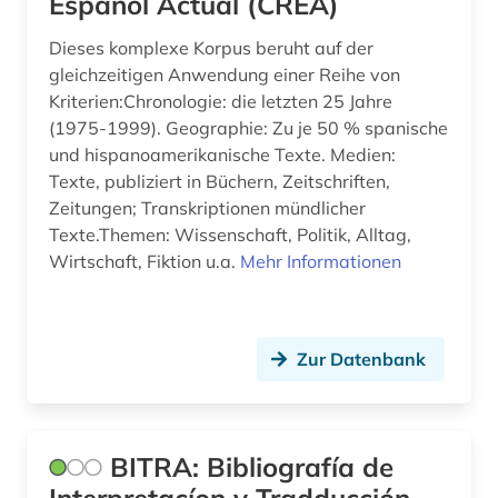
Español Actual (CREA)
Dieses komplexe Korpus beruht auf der
gleichzeitigen Anwendung einer Reihe von
Kriterien:Chronologie: die letzten 25 Jahre
(1975-1999). Geographie: Zu je 50 % spanische
und hispanoamerikanische Texte. Medien:
Texte, publiziert in Büchern, Zeitschriften,
Zeitungen; Transkriptionen mündlicher
Texte.Themen: Wissenschaft, Politik, Alltag,
Wirtschaft, Fiktion u.a.
Mehr Informationen
Zur Datenbank
BITRA: Bibliografía de