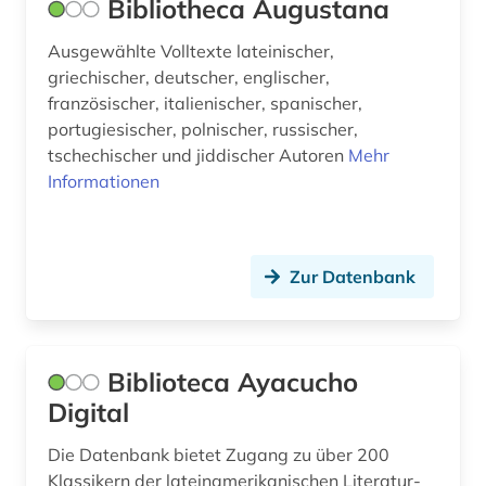
Bibliotheca Augustana
Ausgewählte Volltexte lateinischer,
griechischer, deutscher, englischer,
französischer, italienischer, spanischer,
portugiesischer, polnischer, russischer,
tschechischer und jiddischer Autoren
Mehr
Informationen
Zur Datenbank
Biblioteca Ayacucho
Digital
Die Datenbank bietet Zugang zu über 200
Klassikern der lateinamerikanischen Literatur-