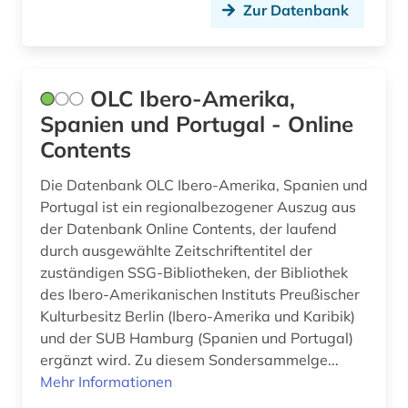
Zur Datenbank
OLC Ibero-Amerika,
Spanien und Portugal - Online
Contents
Die Datenbank OLC Ibero-Amerika, Spanien und
Portugal ist ein regionalbezogener Auszug aus
der Datenbank Online Contents, der laufend
durch ausgewählte Zeitschriftentitel der
zuständigen SSG-Bibliotheken, der Bibliothek
des Ibero-Amerikanischen Instituts Preußischer
Kulturbesitz Berlin (Ibero-Amerika und Karibik)
und der SUB Hamburg (Spanien und Portugal)
ergänzt wird. Zu diesem Sondersammelge...
Mehr Informationen