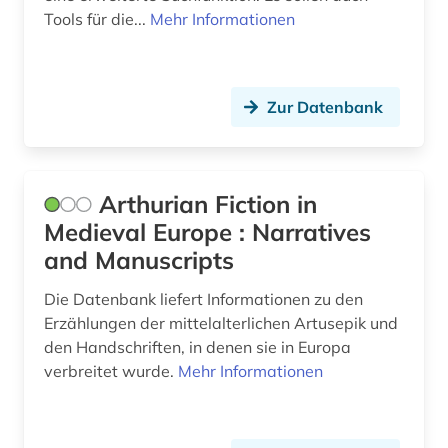
Tools für die...
Mehr Informationen
Zur Datenbank
Arthurian Fiction in
Medieval Europe : Narratives
and Manuscripts
Die Datenbank liefert Informationen zu den
Erzählungen der mittelalterlichen Artusepik und
den Handschriften, in denen sie in Europa
verbreitet wurde.
Mehr Informationen