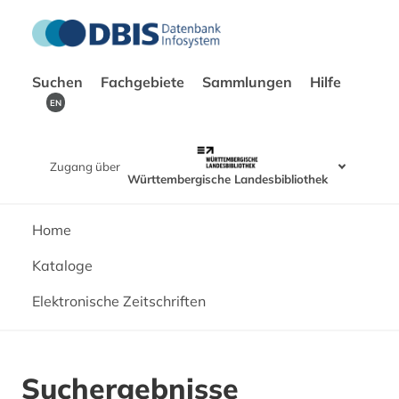
Suchen
Fachgebiete
Sammlungen
Hilfe
EN
Zugang über
Württembergische Landesbibliothek
Home
Kataloge
Elektronische Zeitschriften
Suchergebnisse