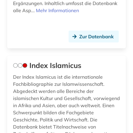
Ergänzungen. Inhaltlich umfasst die Datenbank
alle Asp...
Mehr Informationen
Zur Datenbank
Index Islamicus
Der Index Islamicus ist die internationale
Fachbibliographie zur Islamwissenschaft.
Abgedeckt werden alle Bereiche der
islamischen Kultur und Gesellschaft, vorwiegend
in Afrika und Asien, aber auch weltweit. Einen
Schwerpunkt bilden die Fachgebiete
Geschichte, Politik und Wirtschaft. Die
Datenbank bietet Titelnachweise von