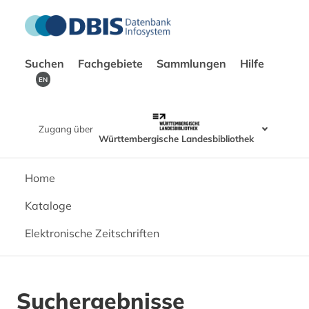
Suchen
Fachgebiete
Sammlungen
Hilfe
EN
Zugang über
Württembergische Landesbibliothek
Home
Kataloge
Elektronische Zeitschriften
Suchergebnisse