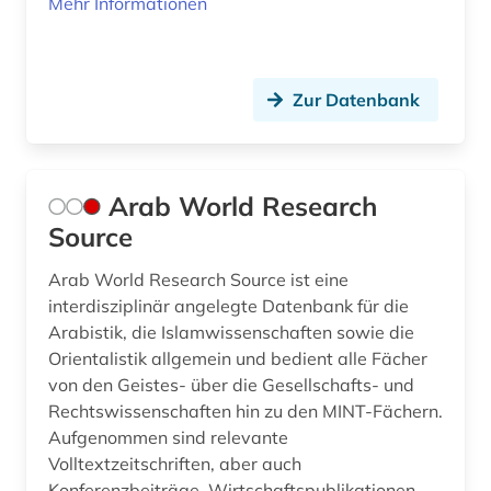
Mehr Informationen
Zur Datenbank
Arab World Research
Source
Arab World Research Source ist eine
interdisziplinär angelegte Datenbank für die
Arabistik, die Islamwissenschaften sowie die
Orientalistik allgemein und bedient alle Fächer
von den Geistes- über die Gesellschafts- und
Rechtswissenschaften hin zu den MINT-Fächern.
Aufgenommen sind relevante
Volltextzeitschriften, aber auch
Konferenzbeiträge, Wirtschaftspublikationen