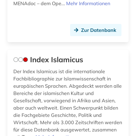
MENAdoc – dem Ope...
Mehr Informationen
Zur Datenbank
Index Islamicus
Der Index Islamicus ist die internationale
Fachbibliographie zur Islamwissenschaft in
europäischen Sprachen. Abgedeckt werden alle
Bereiche der islamischen Kultur und
Gesellschaft, vorwiegend in Afrika und Asien,
aber auch weltweit. Einen Schwerpunkt bilden
die Fachgebiete Geschichte, Politik und
Wirtschaft. Mehr als 3.000 Zeitschriften werden
für diese Datenbank ausgewertet, zusammen