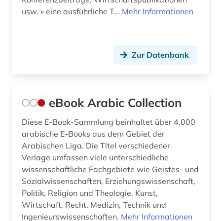
usw. » eine ausführliche T...
Mehr Informationen
Zur Datenbank
eBook Arabic Collection
Diese E-Book-Sammlung beinhaltet über 4.000
arabische E-Books aus dem Gebiet der
Arabischen Liga. Die Titel verschiedener
Verlage umfassen viele unterschiedliche
wissenschaftliche Fachgebiete wie Geistes- und
Sozialwissenschaften, Erziehungswissenschaft,
Politik, Religion und Theologie, Kunst,
Wirtschaft, Recht, Medizin, Technik und
Ingenieurswissenschaften.
Mehr Informationen