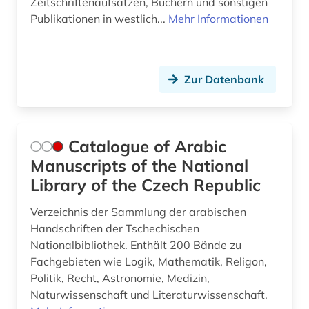
Zeitschriftenaufsätzen, Büchern und sonstigen
Publikationen in westlich...
Mehr Informationen
Zur Datenbank
Catalogue of Arabic
Manuscripts of the National
Library of the Czech Republic
Verzeichnis der Sammlung der arabischen
Handschriften der Tschechischen
Nationalbibliothek. Enthält 200 Bände zu
Fachgebieten wie Logik, Mathematik, Religon,
Politik, Recht, Astronomie, Medizin,
Naturwissenschaft und Literaturwissenschaft.