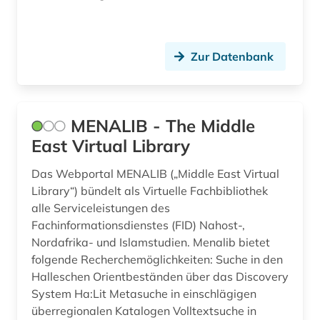
Zur Datenbank
MENALIB - The Middle
East Virtual Library
Das Webportal MENALIB („Middle East Virtual
Library“) bündelt als Virtuelle Fachbibliothek
alle Serviceleistungen des
Fachinformationsdienstes (FID) Nahost-,
Nordafrika- und Islamstudien. Menalib bietet
folgende Recherchemöglichkeiten: Suche in den
Halleschen Orientbeständen über das Discovery
System Ha:Lit Metasuche in einschlägigen
überregionalen Katalogen Volltextsuche in