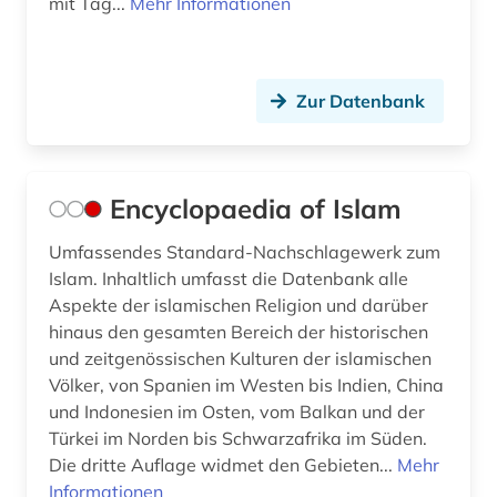
mit Tag...
Mehr Informationen
Zur Datenbank
Encyclopaedia of Islam
Umfassendes Standard-Nachschlagewerk zum
Islam. Inhaltlich umfasst die Datenbank alle
Aspekte der islamischen Religion und darüber
hinaus den gesamten Bereich der historischen
und zeitgenössischen Kulturen der islamischen
Völker, von Spanien im Westen bis Indien, China
und Indonesien im Osten, vom Balkan und der
Türkei im Norden bis Schwarzafrika im Süden.
Die dritte Auflage widmet den Gebieten...
Mehr
Informationen