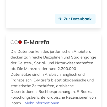
Zur Datenbank
E-Marefa
Die Datenbanken des jordanischen Anbieters
decken zahlreiche Disziplinen und Studiengänge
der Geistes-, Sozial- und Naturwissenschaften
ab. Die Mehrzahl der rund 2.200.000
Datensätze sind in Arabisch, Englisch und
Französisch. E-Marefa bietet akademische und
statistische Zeitschriften, arabische
Dissertationen, Buchbesprechungen, E-Books,
Forschungsberichte, arabische Rezensionen von
intern...
Mehr Informationen