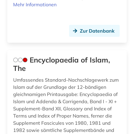
Mehr Informationen
Zur Datenbank
Encyclopaedia of Islam,
The
Umfassendes Standard-Nachschlagewerk zum
Islam auf der Grundlage der 12-bändigen
gleichnamigen Printausgabe: Encyclopaedia of
Islam und Addenda & Corrigenda, Band I - XI +
Supplement-Band XII, Glossary and Index of
Terms und Index of Proper Names, ferner die
Supplement Fascicules von 1980, 1981 und
1982 sowie sämtliche Supplementbände und