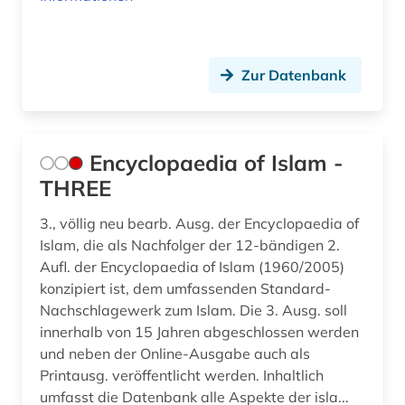
Zur Datenbank
Encyclopaedia of Islam -
THREE
3., völlig neu bearb. Ausg. der Encyclopaedia of
Islam, die als Nachfolger der 12-bändigen 2.
Aufl. der Encyclopaedia of Islam (1960/2005)
konzipiert ist, dem umfassenden Standard-
Nachschlagewerk zum Islam. Die 3. Ausg. soll
innerhalb von 15 Jahren abgeschlossen werden
und neben der Online-Ausgabe auch als
Printausg. veröffentlicht werden. Inhaltlich
umfasst die Datenbank alle Aspekte der isla...