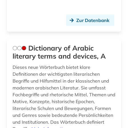
Zur Datenbank
Dictionary of Arabic
literary terms and devices, A
Dieses neue Wörterbuch bietet klare
Definitionen der wichtigsten literarischen
Begriffe und Hilfsmittel in der klassischen und
modernen arabischen Literatur. Sie umfasst
Fachbegriffe und rhetorische Mittel, Themen und
Motive, Konzepte, historische Epochen,
literarische Schulen und Bewegungen, Formen
und Genres sowie bedeutende Persönlichkeiten
und Institutionen. Das Wörterbuch definiert