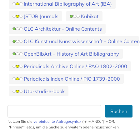
International Bibliography of Art (IBA)
JSTOR Journals
Kubikat
OLC Architektur - Online Contents
OLC Kunst und Kunstwissenschaft - Online Conten
OpenBibArt – History of Art Bibliography
Periodicals Archive Online / PAO 1802-2000
Periodicals Index Online / PIO 1739-2000
Utb-studi-e-book
Suchen
Nutzen Sie die
vereinfachte Abfragesyntax
('+' = AND, '|' = OR,
'"Phrase"', etc.), um die Suche zu erweitern oder einzuschränken.