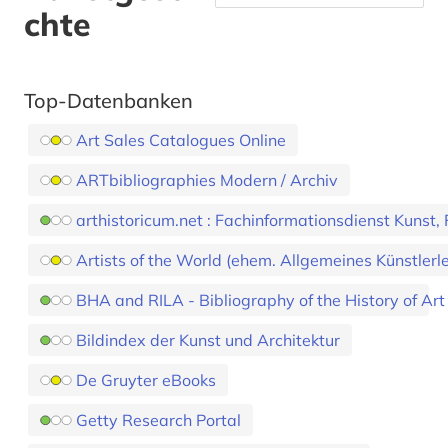
chte
Top-Datenbanken
Art Sales Catalogues Online
ARTbibliographies Modern / Archiv
arthistoricum.net : Fachinformationsdienst Kunst, 
Artists of the World (ehem. Allgemeines Künstlerl
BHA and RILA - Bibliography of the History of Art
Bildindex der Kunst und Architektur
De Gruyter eBooks
Getty Research Portal