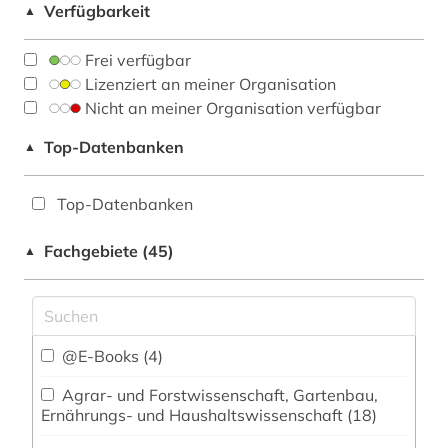
Verfügbarkeit
▲
Frei verfügbar
Lizenziert an meiner Organisation
Nicht an meiner Organisation verfügbar
Top-Datenbanken
▲
Top-Datenbanken
Fachgebiete (45)
▲
@E-Books (4)
Agrar- und Forstwissenschaft, Gartenbau,
Ernährungs- und Haushaltswissenschaft (18)