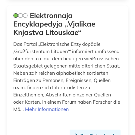
Elektronnaja
Encyklapedyja „Vjalikae
Knjastva Litouskae“
Das Portal „Elektronische Enzyklopädie
‚Großfürstentum Litauen‘“ informiert umfassend
über den u.a. auf dem heutigen weißrussischen
Staatsgebiet gelegenen mittelalterlichen Staat.
Neben zahlreichen alphabetisch sortierten
Einträgen zu Personen, Ereignissen, Quellen
u.v.m. finden sich Literaturlisten zu
Einzelthemen, Abschriften einzelner Quellen
oder Karten. In einem Forum haben Forscher die
Mö...
Mehr Informationen