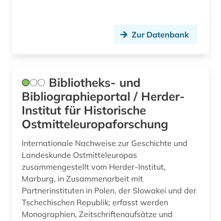
Zur Datenbank
Bibliotheks- und
Bibliographieportal / Herder-
Institut für Historische
Ostmitteleuropaforschung
Internationale Nachweise zur Geschichte und
Landeskunde Ostmitteleuropas
zusammengestellt vom Herder-Institut,
Marburg, in Zusammenarbeit mit
Partnerinstituten in Polen, der Slowakei und der
Tschechischen Republik; erfasst werden
Monographien, Zeitschriftenaufsätze und