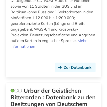
Detailgenauer CD-ROM-Atlas aller Nationen
sowie von 11 Städten in der GUS und im
Baltikum (ohne Russland!); Vektorkarten in den
Maßstäben 1:12.000 bis 1:200.000;
georeferenzierte Karten (Länge und Breite
angegeben); WGS-84 und Krasovsky-
Projektion. Benutzungsoberfläche und Angaben
auf den Karten in englischer Sprache.
Mehr
Informationen
Zur Datenbank
Urbar der Geistlichen
Ritterorden : Datenbank zu den
Besitzungen von Deutschem