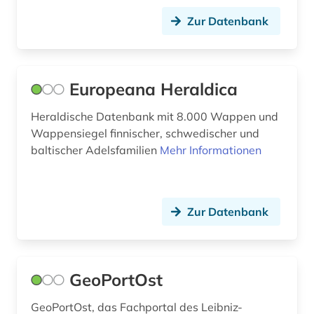
Zur Datenbank
Europeana Heraldica
Heraldische Datenbank mit 8.000 Wappen und
Wappensiegel finnischer, schwedischer und
baltischer Adelsfamilien
Mehr Informationen
Zur Datenbank
GeoPortOst
GeoPortOst, das Fachportal des Leibniz-