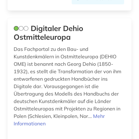
Digitaler Dehio
Ostmitteleuropa
Das Fachportal zu den Bau- und
Kunstdenkmälern in Ostmitteleuropa (DEHIO
OME) ist benannt nach Georg Dehio (1850-
1932), es stellt die Transformation der von ihm
entworfenen gedruckten Handbücher ins
Digitale dar. Vorausgegangen ist die
Übertragung des Modells des Handbuchs der
deutschen Kunstdenkmäler auf die Länder
Ostmitteleuropas mit Projekten zu Regionen in
Polen (Schlesien, Kleinpolen, Nor...
Mehr
Informationen