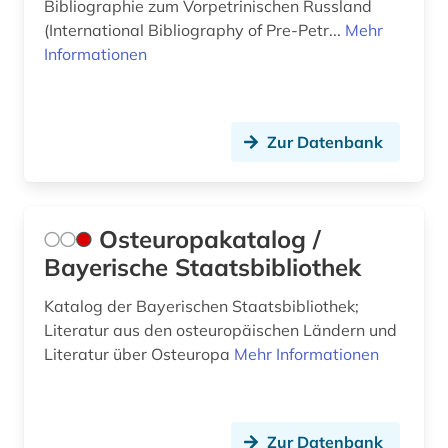
Bibliographie zum Vorpetrinischen Russland
(International Bibliography of Pre-Petr...
Mehr
Informationen
Zur Datenbank
Osteuropakatalog /
Bayerische Staatsbibliothek
Katalog der Bayerischen Staatsbibliothek;
Literatur aus den osteuropäischen Ländern und
Literatur über Osteuropa
Mehr Informationen
Zur Datenbank