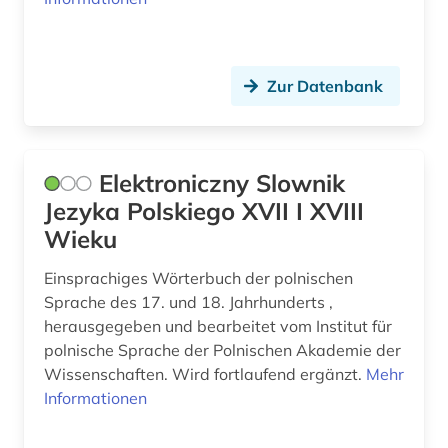
Zur Datenbank
Elektroniczny Slownik
Jezyka Polskiego XVII I XVIII
Wieku
Einsprachiges Wörterbuch der polnischen
Sprache des 17. und 18. Jahrhunderts ,
herausgegeben und bearbeitet vom Institut für
polnische Sprache der Polnischen Akademie der
Wissenschaften. Wird fortlaufend ergänzt.
Mehr
Informationen