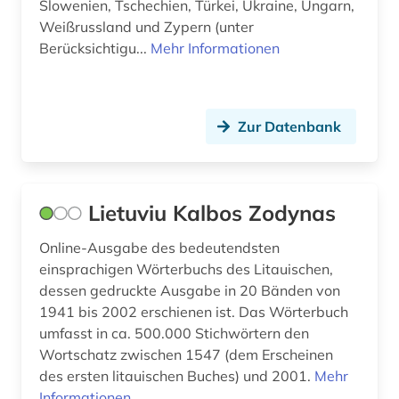
Slowenien, Tschechien, Türkei, Ukraine, Ungarn,
Weißrussland und Zypern (unter
Berücksichtigu...
Mehr Informationen
Zur Datenbank
Lietuviu Kalbos Zodynas
Online-Ausgabe des bedeutendsten
einsprachigen Wörterbuchs des Litauischen,
dessen gedruckte Ausgabe in 20 Bänden von
1941 bis 2002 erschienen ist. Das Wörterbuch
umfasst in ca. 500.000 Stichwörtern den
Wortschatz zwischen 1547 (dem Erscheinen
des ersten litauischen Buches) und 2001.
Mehr
Informationen