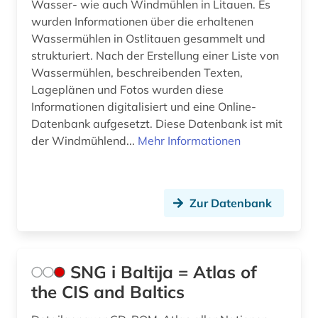
Wasser- wie auch Windmühlen in Litauen. Es
wurden Informationen über die erhaltenen
Wassermühlen in Ostlitauen gesammelt und
strukturiert. Nach der Erstellung einer Liste von
Wassermühlen, beschreibenden Texten,
Lageplänen und Fotos wurden diese
Informationen digitalisiert und eine Online-
Datenbank aufgesetzt. Diese Datenbank ist mit
der Windmühlend...
Mehr Informationen
Zur Datenbank
SNG i Baltija = Atlas of
the CIS and Baltics