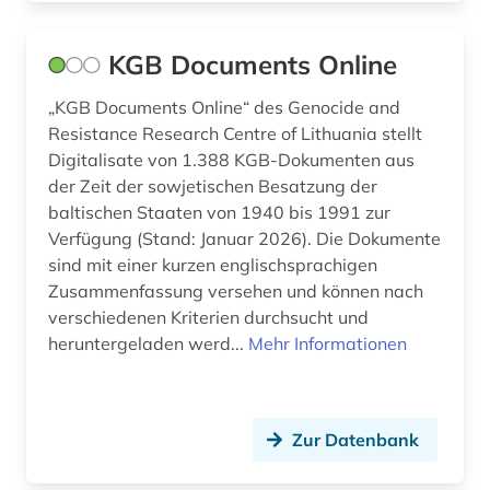
KGB Documents Online
„KGB Documents Online“ des Genocide and
Resistance Research Centre of Lithuania stellt
Digitalisate von 1.388 KGB-Dokumenten aus
der Zeit der sowjetischen Besatzung der
baltischen Staaten von 1940 bis 1991 zur
Verfügung (Stand: Januar 2026). Die Dokumente
sind mit einer kurzen englischsprachigen
Zusammenfassung versehen und können nach
verschiedenen Kriterien durchsucht und
heruntergeladen werd...
Mehr Informationen
Zur Datenbank