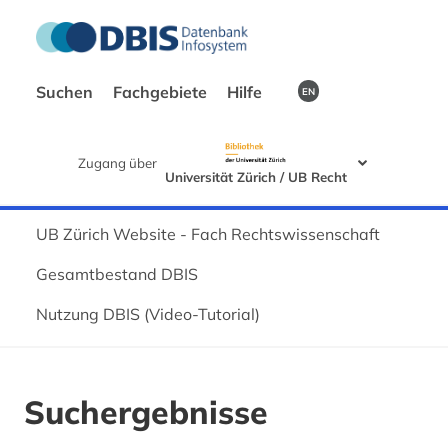
Suchen
Fachgebiete
Hilfe
EN
Zugang über
Universität Zürich / UB Recht
UB Zürich Website - Fach Rechtswissenschaft
Gesamtbestand DBIS
Nutzung DBIS (Video-Tutorial)
Suchergebnisse