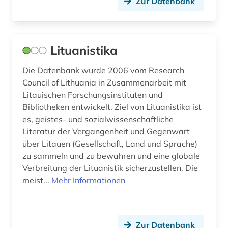
Zur Datenbank
Lituanistika
Die Datenbank wurde 2006 vom Research
Council of Lithuania in Zusammenarbeit mit
Litauischen Forschungsinstituten und
Bibliotheken entwickelt. Ziel von Lituanistika ist
es, geistes- und sozialwissenschaftliche
Literatur der Vergangenheit und Gegenwart
über Litauen (Gesellschaft, Land und Sprache)
zu sammeln und zu bewahren und eine globale
Verbreitung der Lituanistik sicherzustellen. Die
meist...
Mehr Informationen
Zur Datenbank