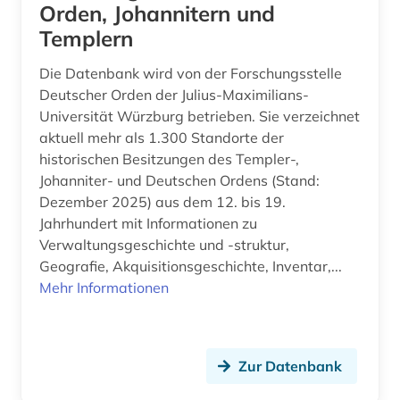
Orden, Johannitern und
Templern
Die Datenbank wird von der Forschungsstelle
Deutscher Orden der Julius-Maximilians-
Universität Würzburg betrieben. Sie verzeichnet
aktuell mehr als 1.300 Standorte der
historischen Besitzungen des Templer-,
Johanniter- und Deutschen Ordens (Stand:
Dezember 2025) aus dem 12. bis 19.
Jahrhundert mit Informationen zu
Verwaltungsgeschichte und -struktur,
Geografie, Akquisitionsgeschichte, Inventar,...
Mehr Informationen
Zur Datenbank