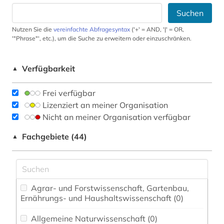
Suchen
Nutzen Sie die
vereinfachte Abfragesyntax
('+' = AND, '|' = OR,
'"Phrase"', etc.), um die Suche zu erweitern oder einzuschränken.
Verfügbarkeit
▲
Frei verfügbar
Lizenziert an meiner Organisation
Nicht an meiner Organisation verfügbar
Fachgebiete (44)
▲
Agrar- und Forstwissenschaft, Gartenbau,
Ernährungs- und Haushaltswissenschaft (0)
Allgemeine Naturwissenschaft (0)