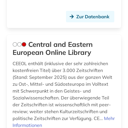
Zur Datenbank
Central and Eastern
European Online Library
CEEOL enthält (inklusive der sehr zahlreichen
kostenfreien Titel) über 3.000 Zeitschriften
(Stand: September 2025) aus der ganzen Welt
zu Ost-, Mittel- und Südosteuropa im Volltext
mit Schwerpunkt in den Geistes- und
Sozialwissenschaften. Der überwiegende Teil
der Zeitschriften ist wissenschaftlich mit peer-
review; weiter stehen Kulturzeitschriften und
politische Zeitschriften zur Verfügung. CE...
Mehr
Informationen