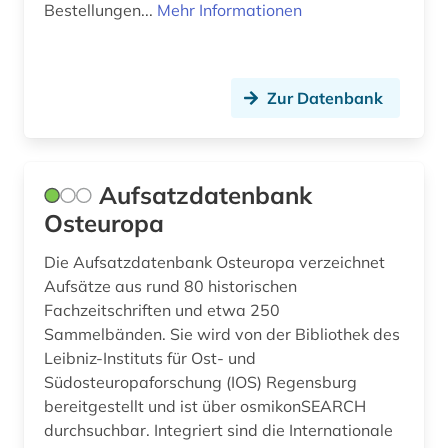
Bestellungen...
Mehr Informationen
Zur Datenbank
Aufsatzdatenbank
Osteuropa
Die Aufsatzdatenbank Osteuropa verzeichnet
Aufsätze aus rund 80 historischen
Fachzeitschriften und etwa 250
Sammelbänden. Sie wird von der Bibliothek des
Leibniz-Instituts für Ost- und
Südosteuropaforschung (IOS) Regensburg
bereitgestellt und ist über osmikonSEARCH
durchsuchbar. Integriert sind die Internationale