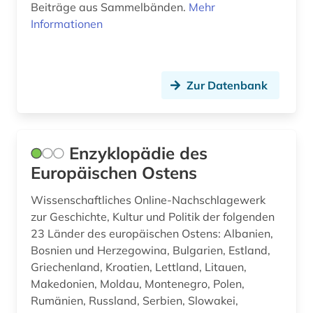
Beiträge aus Sammelbänden.
Mehr
Informationen
Zur Datenbank
Enzyklopädie des
Europäischen Ostens
Wissenschaftliches Online-Nachschlagewerk
zur Geschichte, Kultur und Politik der folgenden
23 Länder des europäischen Ostens: Albanien,
Bosnien und Herzegowina, Bulgarien, Estland,
Griechenland, Kroatien, Lettland, Litauen,
Makedonien, Moldau, Montenegro, Polen,
Rumänien, Russland, Serbien, Slowakei,