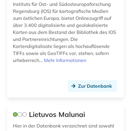
Instituts für Ost- und Südosteuropaforschung
Regensburg (IOS) für kartografische Medien
zum östlichen Europa, bietet Onlinezugriff auf
über 3.400 digitalisierte und geolokalisierte
Karten aus dem Bestand der Bibliothek des IOS
und Partnereinrichtungen. Die
Kartendigitalisate liegen als hochauflösende
TIFFs sowie als GeoTIFFs vor, stehen, sofern
urheberrech...
Mehr Informationen
Zur Datenbank
Lietuvos Malunai
Hier in der Datenbank verzeichnet sind sowohl