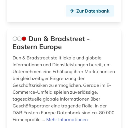
Zur Datenbank
Dun & Bradstreet -
Eastern Europe
Dun & Bradstreet stellt lokale und globale
Informationen und Dienstleistungen bereit, um
Unternehmen eine Erhöhung ihrer Marktchancen
bei gleichzeitiger Eingrenzung der
Geschäftsrisiken zu ermöglichen. Gerade im E-
Commerce-Umfeld spielen zuverlässige,
tagesaktuelle globale Informationen über
Geschäftspartner eine tragende Rolle. In der
D&B Eastern Europe Datenbank sind ca. 80.000
Firmenprofile ...
Mehr Informationen