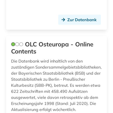
Zur Datenbank
OLC Osteuropa - Online
Contents
Die Datenbank wird inhaltlich von den
zuständigen Sondersammelgebietsbibliotheken,
der Bayerischen Staatsbibliothek (BSB) und der
Staatsbibliothek zu Berlin - Preußischer
Kulturbesitz (SBB-PK), betreut. Es werden etwa
622 Zeitschriften mit 458.490 Aufsätzen
ausgewertet, viele davon retrospektiv ab dem
Erscheinungsjahr 1998 (Stand: Juli 2020). Die
Aktualisierung erfolgt wöchentlich.