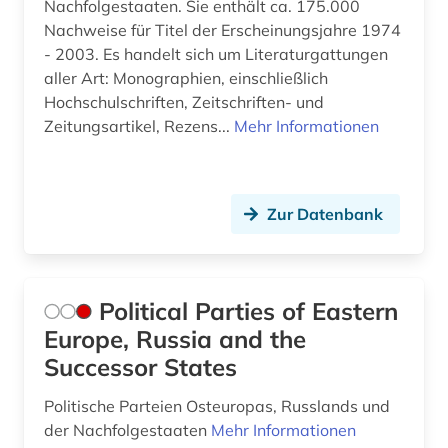
Nachfolgestaaten. Sie enthält ca. 175.000
Nachweise für Titel der Erscheinungsjahre 1974
- 2003. Es handelt sich um Literaturgattungen
aller Art: Monographien, einschließlich
Hochschulschriften, Zeitschriften- und
Zeitungsartikel, Rezens...
Mehr Informationen
Zur Datenbank
Political Parties of Eastern
Europe, Russia and the
Successor States
Politische Parteien Osteuropas, Russlands und
der Nachfolgestaaten
Mehr Informationen