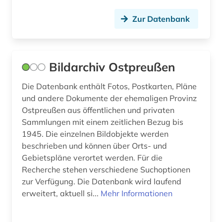
Zur Datenbank
Bildarchiv Ostpreußen
Die Datenbank enthält Fotos, Postkarten, Pläne
und andere Dokumente der ehemaligen Provinz
Ostpreußen aus öffentlichen und privaten
Sammlungen mit einem zeitlichen Bezug bis
1945. Die einzelnen Bildobjekte werden
beschrieben und können über Orts- und
Gebietspläne verortet werden. Für die
Recherche stehen verschiedene Suchoptionen
zur Verfügung. Die Datenbank wird laufend
erweitert, aktuell si...
Mehr Informationen