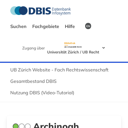
Suchen
Fachgebiete
Hilfe
EN
Zugang über
Universität Zürich / UB Recht
UB Zürich Website - Fach Rechtswissenschaft
Gesamtbestand DBIS
Nutzung DBIS (Video-Tutorial)
Archinoah