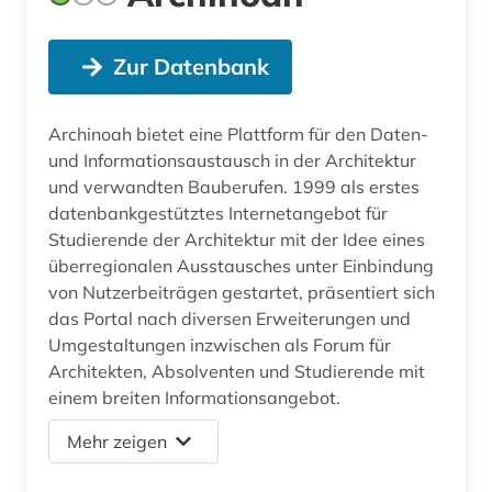
Zur Datenbank
Archinoah bietet eine Plattform für den Daten-
und Informationsaustausch in der Architektur
und verwandten Bauberufen. 1999 als erstes
datenbankgestütztes Internetangebot für
Studierende der Architektur mit der Idee eines
überregionalen Ausstausches unter Einbindung
von Nutzerbeiträgen gestartet, präsentiert sich
das Portal nach diversen Erweiterungen und
Umgestaltungen inzwischen als Forum für
Architekten, Absolventen und Studierende mit
einem breiten Informationsangebot.
Mehr zeigen