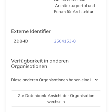
Architekturportal und
Forum für Architektur
Externe Identifier
ZDB-ID
2504153-8
Verfügbarkeit in anderen
Organisationen
Diese anderen Organisationen haben eine Lizenz
Zur Datenbank-Ansicht der Organisation
wechseln