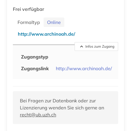
Frei verfügbar
Formaltyp
Online
http://www.archinoah.de/
Infos zum Zugang
Zugangstyp
Zugangslink
http://www.archinoah.de/
Bei Fragen zur Datenbank oder zur
Lizenzierung wenden Sie sich gerne an
recht@ub.uzh.ch