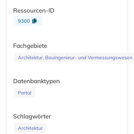
Ressourcen-ID
9300
Fachgebiete
Architektur, Bauingenieur- und Vermessungswesen
Datenbanktypen
Portal
Schlagwörter
Architektur