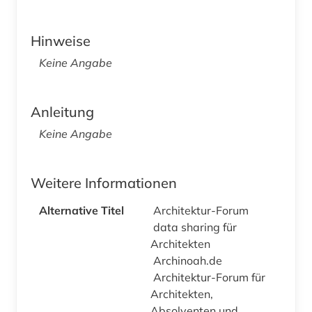
Hinweise
Keine Angabe
Anleitung
Keine Angabe
Weitere Informationen
Alternative Titel
Architektur-Forum
data sharing für
Architekten
Archinoah.de
Architektur-Forum für
Architekten,
Absolventen und...