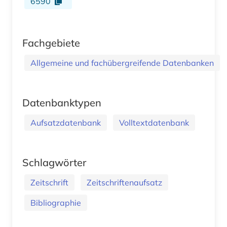
6590
Fachgebiete
Allgemeine und fachübergreifende Datenbanken
Datenbanktypen
Aufsatzdatenbank
Volltextdatenbank
Schlagwörter
Zeitschrift
Zeitschriftenaufsatz
Bibliographie