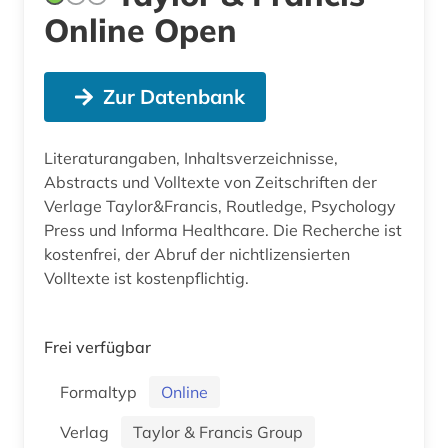
Online Open
Zur Datenbank
Literaturangaben, Inhaltsverzeichnisse,
Abstracts und Volltexte von Zeitschriften der
Verlage Taylor&Francis, Routledge, Psychology
Press und Informa Healthcare. Die Recherche ist
kostenfrei, der Abruf der nichtlizensierten
Volltexte ist kostenpflichtig.
Frei verfügbar
Formaltyp
Online
Verlag
Taylor & Francis Group