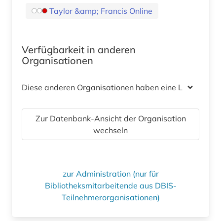
Taylor &amp; Francis Online
Verfügbarkeit in anderen
Organisationen
Diese anderen Organisationen haben eine Lizenz
Zur Datenbank-Ansicht der Organisation
wechseln
zur Administration (nur für
Bibliotheksmitarbeitende aus DBIS-
Teilnehmerorganisationen)