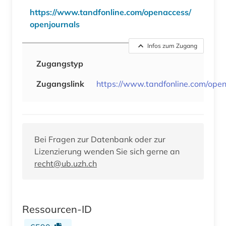
https://www.tandfonline.com/openaccess/
openjournals
Infos zum Zugang
Zugangstyp
Zugangslink
https://www.tandfonline.com/open
Bei Fragen zur Datenbank oder zur
Lizenzierung wenden Sie sich gerne an
recht@ub.uzh.ch
Ressourcen-ID