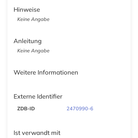
Hinweise
Keine Angabe
Anleitung
Keine Angabe
Weitere Informationen
Externe Identifier
ZDB-ID
2470990-6
Ist verwandt mit