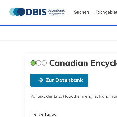
Suchen
Fachgebie
Canadian Encycl
Zur Datenbank
Volltext der Enzyklopädie in englisch und fra
Frei verfügbar