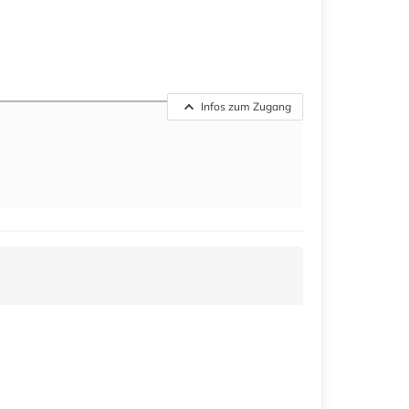
Infos zum Zugang