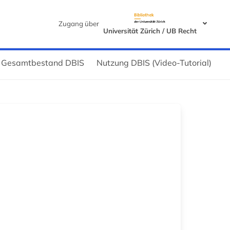
Zugang über
Universität Zürich / UB Recht
Gesamtbestand DBIS
Nutzung DBIS (Video-Tutorial)