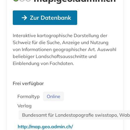
Zur Datenbank
Interaktive kartographische Darstellung der
Schweiz für die Suche, Anzeige und Nutzung
von Informationen geographischer Art. Auswahl
beliebiger Landschaftsausschnitte und
Einblendung von Fachdaten.
Frei verfügbar
Formaltyp
Online
Verlag
Bundesamt für Landestopografie swisstopo, Wab
http://map.geo.admin.ch/