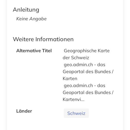
Anleitung
Keine Angabe
Weitere Informationen
Alternative Titel
Geographische Karte
der Schweiz
geo.admin.ch - das
Geoportal des Bundes /
Karten
geo.admin.ch - das
Geoportal des Bundes /
Kartenvi...
Länder
Schweiz