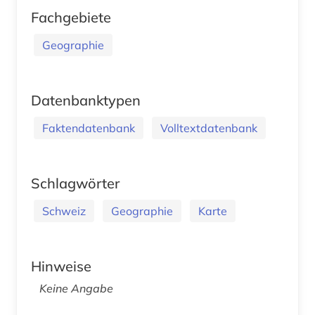
Fachgebiete
Geographie
Datenbanktypen
Faktendatenbank
Volltextdatenbank
Schlagwörter
Schweiz
Geographie
Karte
Hinweise
Keine Angabe