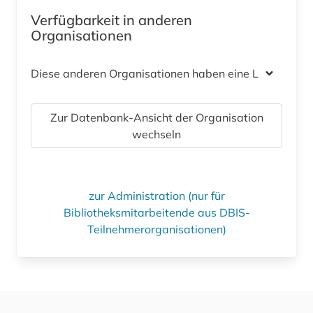
Verfügbarkeit in anderen
Organisationen
Diese anderen Organisationen haben eine Lizenz
Zur Datenbank-Ansicht der Organisation
wechseln
zur Administration (nur für
Bibliotheksmitarbeitende aus DBIS-
Teilnehmerorganisationen)