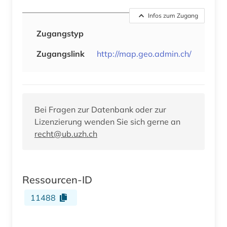
Infos zum Zugang
Zugangstyp
Zugangslink
http://map.geo.admin.ch/
Bei Fragen zur Datenbank oder zur
Lizenzierung wenden Sie sich gerne an
recht@ub.uzh.ch
Ressourcen-ID
11488