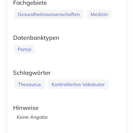
Fachgebiete
Gesundheitswissenschaften
Medizin
Datenbanktypen
Portal
Schlagwörter
Thesaurus
Kontrolliertes Vokabular
Hinweise
Keine Angabe