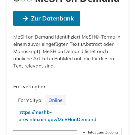
Zur Datenbank
MeSH on Demand identifiziert MeSH®-Terme in
einem zuvor eingefügten Text (Abstract oder
Manuskript). MeSH on Demand listet auch
ähnliche Artikel in PubMed auf, die für diesen
Text relevant sind.
Frei verfügbar
Formaltyp
Online
https://meshb-
prev.nlm.nih.gov/MeSHonDemand
Infos zum Zugang