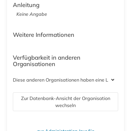
Anleitung
Keine Angabe
Weitere Informationen
Verfügbarkeit in anderen
Organisationen
Diese anderen Organisationen haben eine Lizenz
Zur Datenbank-Ansicht der Organisation
wechseln
zur Administration (nur für