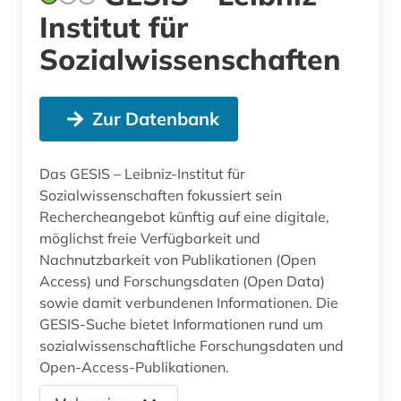
Institut für
Sozialwissenschaften
Zur Datenbank
Das GESIS – Leibniz-Institut für
Sozialwissenschaften fokussiert sein
Rechercheangebot künftig auf eine digitale,
möglichst freie Verfügbarkeit und
Nachnutzbarkeit von Publikationen (Open
Access) und Forschungsdaten (Open Data)
sowie damit verbundenen Informationen. Die
GESIS-Suche bietet Informationen rund um
sozialwissenschaftliche Forschungsdaten und
Open-Access-Publikationen.