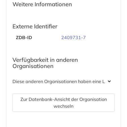
Weitere Informationen
Externe Identifier
ZDB-ID
2409731-7
Verfügbarkeit in anderen
Organisationen
Diese anderen Organisationen haben eine Lizenz
Zur Datenbank-Ansicht der Organisation
wechseln