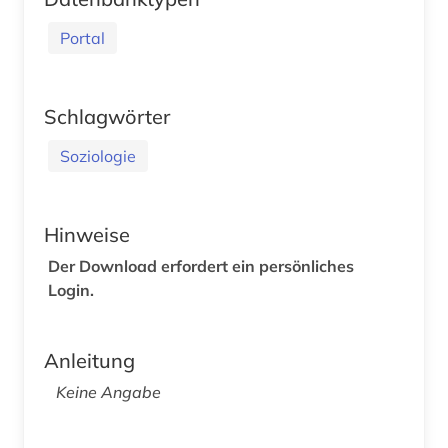
Portal
Schlagwörter
Soziologie
Hinweise
Der Download erfordert ein persönliches
Login.
Anleitung
Keine Angabe