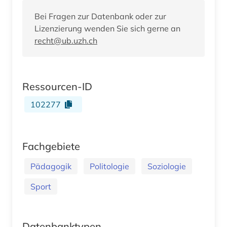
Bei Fragen zur Datenbank oder zur
Lizenzierung wenden Sie sich gerne an
recht@ub.uzh.ch
Ressourcen-ID
102277
Fachgebiete
Pädagogik
Politologie
Soziologie
Sport
Datenbanktypen