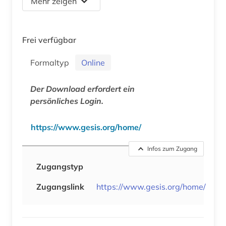
Mehr zeigen
Frei verfügbar
Formaltyp
Online
Der Download erfordert ein
persönliches Login.
https://www.gesis.org/home/
Infos zum Zugang
Zugangstyp
Zugangslink
https://www.gesis.org/home/