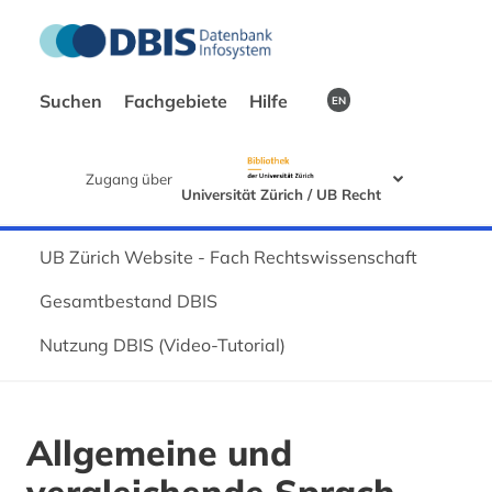
Suchen
Fachgebiete
Hilfe
EN
Zugang über
Universität Zürich / UB Recht
UB Zürich Website - Fach Rechtswissenschaft
Gesamtbestand DBIS
Nutzung DBIS (Video-Tutorial)
Allgemeine und