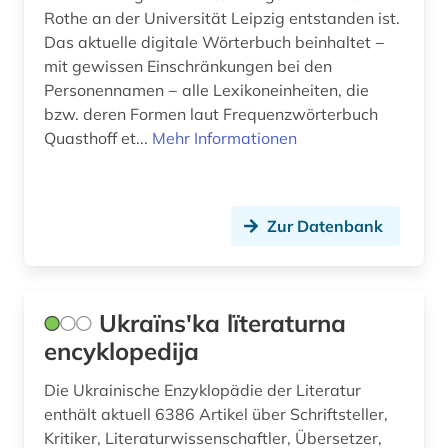
Rothe an der Universität Leipzig entstanden ist.
Das aktuelle digitale Wörterbuch beinhaltet −
mit gewissen Einschränkungen bei den
Personennamen − alle Lexikoneinheiten, die
bzw. deren Formen laut Frequenzwörterbuch
Quasthoff et...
Mehr Informationen
Zur Datenbank
Ukraïnsʹka lïteraturna
encyklopedija
Die Ukrainische Enzyklopädie der Literatur
enthält aktuell 6386 Artikel über Schriftsteller,
Kritiker, Literaturwissenschaftler, Übersetzer,