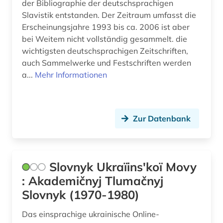
der Bibliographie der deutschsprachigen
Slavistik entstanden. Der Zeitraum umfasst die
Erscheinungsjahre 1993 bis ca. 2006 ist aber
bei Weitem nicht vollständig gesammelt. die
wichtigsten deutschsprachigen Zeitschriften,
auch Sammelwerke und Festschriften werden
a...
Mehr Informationen
Zur Datenbank
Slovnyk Ukraïinsʹkoï Movy
: Akademičnyj Tlumačnyj
Slovnyk (1970-1980)
Das einsprachige ukrainische Online-