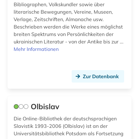
Bibliographen, Volkskundler sowie über
literarische Bewegungen, Vereine, Museen,
Verlage, Zeitschriften, Almanache usw.
Beschrieben werden die Werke eines möglichst
breiten Spektrums von Persönlichkeiten der
ukrainischen Literatur - von der Antike bis zur ...
Mehr Informationen
Zur Datenbank
Olbislav
Die Online-Bibliothek der deutschsprachigen
Slavistik 1993-2006 (Olbislav) ist an der
Universitätsbibliothek Potsdam als Fortsetzung