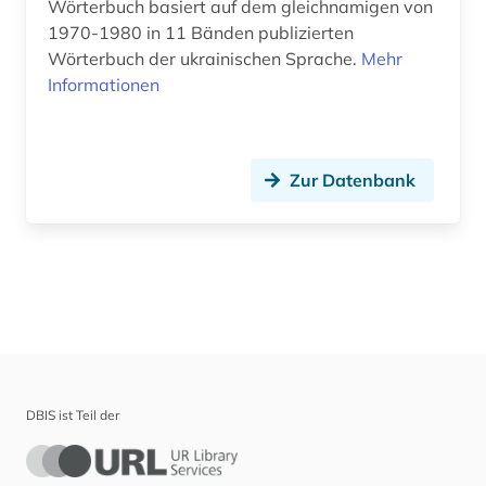
Wörterbuch basiert auf dem gleichnamigen von
1970-1980 in 11 Bänden publizierten
Wörterbuch der ukrainischen Sprache.
Mehr
Informationen
Zur Datenbank
DBIS ist Teil der