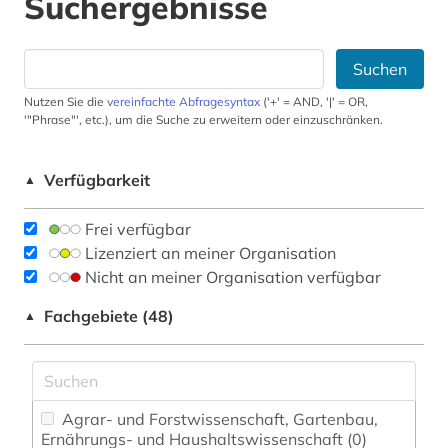
Suchergebnisse
Suchen
Nutzen Sie die
vereinfachte Abfragesyntax
('+' = AND, '|' = OR,
'"Phrase"', etc.), um die Suche zu erweitern oder einzuschränken.
Verfügbarkeit
▲
Frei verfügbar
Lizenziert an meiner Organisation
Nicht an meiner Organisation verfügbar
Fachgebiete (48)
▲
Agrar- und Forstwissenschaft, Gartenbau,
Ernährungs- und Haushaltswissenschaft (0)