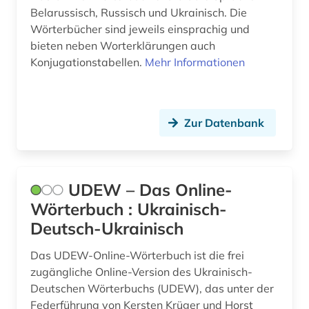
Belarussisch, Russisch und Ukrainisch. Die
Wörterbücher sind jeweils einsprachig und
bieten neben Worterklärungen auch
Konjugationstabellen.
Mehr Informationen
Zur Datenbank
UDEW – Das Online-
Wörterbuch : Ukrainisch-
Deutsch-Ukrainisch
Das UDEW-Online-Wörterbuch ist die frei
zugängliche Online-Version des Ukrainisch-
Deutschen Wörterbuchs (UDEW), das unter der
Federführung von Kersten Krüger und Horst