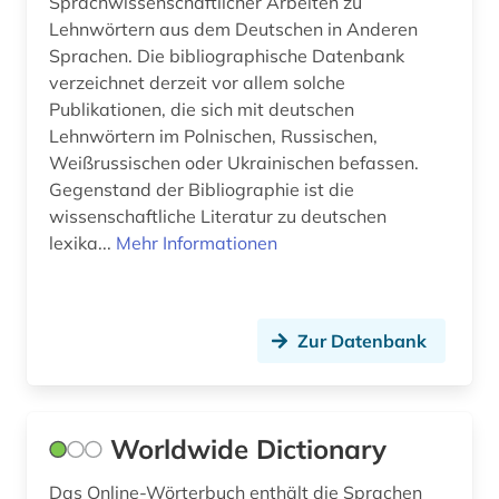
Sprachwissenschaftlicher Arbeiten zu
Lehnwörtern aus dem Deutschen in Anderen
Sprachen. Die bibliographische Datenbank
verzeichnet derzeit vor allem solche
Publikationen, die sich mit deutschen
Lehnwörtern im Polnischen, Russischen,
Weißrussischen oder Ukrainischen befassen.
Gegenstand der Bibliographie ist die
wissenschaftliche Literatur zu deutschen
lexika...
Mehr Informationen
Zur Datenbank
Worldwide Dictionary
Das Online-Wörterbuch enthält die Sprachen