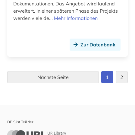
Dokumentationen. Das Angebot wird laufend
erweitert. In einer späteren Phase des Projekts
werden viele de...
Mehr Informationen
Zur Datenbank
Nächste Seite
1
2
DBIS ist Teil der