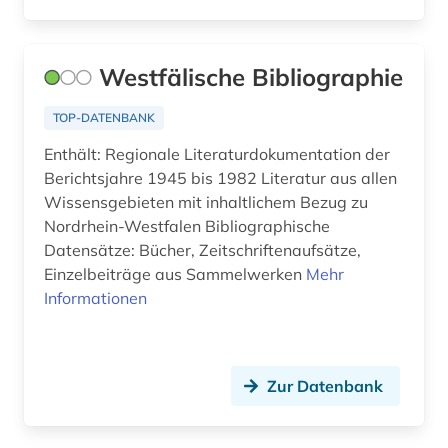
Westfälische Bibliographie
TOP-DATENBANK
Enthält: Regionale Literaturdokumentation der
Berichtsjahre 1945 bis 1982 Literatur aus allen
Wissensgebieten mit inhaltlichem Bezug zu
Nordrhein-Westfalen Bibliographische
Datensätze: Bücher, Zeitschriftenaufsätze,
Einzelbeiträge aus Sammelwerken
Mehr
Informationen
Zur Datenbank