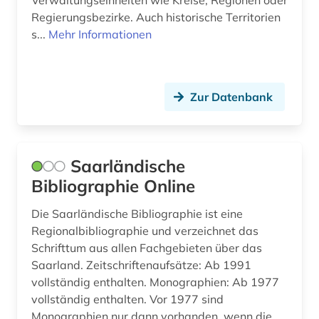
Verwaltungseinheiten wie Kreise, Regionen oder
Regierungsbezirke. Auch historische Territorien
s...
Mehr Informationen
Zur Datenbank
Saarländische
Bibliographie Online
Die Saarländische Bibliographie ist eine
Regionalbibliographie und verzeichnet das
Schrifttum aus allen Fachgebieten über das
Saarland. Zeitschriftenaufsätze: Ab 1991
vollständig enthalten. Monographien: Ab 1977
vollständig enthalten. Vor 1977 sind
Monographien nur dann vorhanden, wenn die