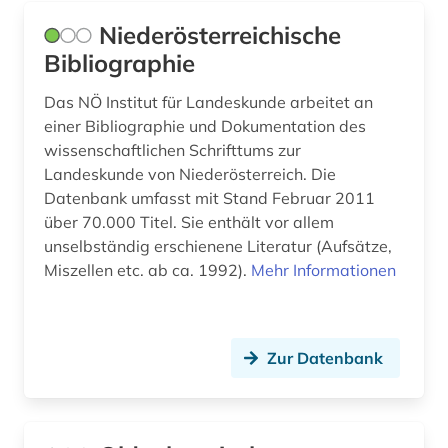
Niederösterreichische
Bibliographie
Das NÖ Institut für Landeskunde arbeitet an
einer Bibliographie und Dokumentation des
wissenschaftlichen Schrifttums zur
Landeskunde von Niederösterreich. Die
Datenbank umfasst mit Stand Februar 2011
über 70.000 Titel. Sie enthält vor allem
unselbständig erschienene Literatur (Aufsätze,
Miszellen etc. ab ca. 1992).
Mehr Informationen
Zur Datenbank