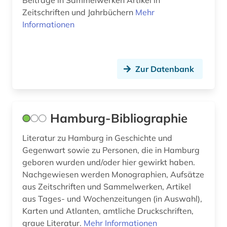
Beiträge in Sammelwerken Artikel in
Zeitschriften und Jahrbüchern
Mehr
Informationen
Zur Datenbank
Hamburg-Bibliographie
Literatur zu Hamburg in Geschichte und
Gegenwart sowie zu Personen, die in Hamburg
geboren wurden und/oder hier gewirkt haben.
Nachgewiesen werden Monographien, Aufsätze
aus Zeitschriften und Sammelwerken, Artikel
aus Tages- und Wochenzeitungen (in Auswahl),
Karten und Atlanten, amtliche Druckschriften,
graue Literatur.
Mehr Informationen