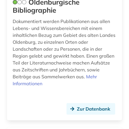
Oldenburgische
Bibliographie
Dokumentiert werden Publikationen aus allen
Lebens- und Wissensbereichen mit einem
inhaltlichen Bezug zum Gebiet des alten Landes
Oldenburg, zu einzelnen Orten oder
Landschaften oder zu Personen, die in der
Region gelebt und gewirkt haben. Einen großen
Teil der Literaturnachweise machen Aufsätze
aus Zeitschriften und Jahrbüchern, sowie
Beiträge aus Sammelwerken aus.
Mehr
Informationen
Zur Datenbank