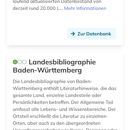
laufend aktualisierten Datenbestand von
derzeit rund 20.000 L...
Mehr Informationen
Zur Datenbank
Landesbibliographie
Baden-Württemberg
Die Landesbibliographie von Baden-
Württemberg enthält Literaturhinweise, die das
gesamte Land, einzelne Landesteile oder
Persönlichkeiten betreffen. Der Allgemeine Teil
umfasst alle Lebens- und Wissensbereiche. Der
Ortsteil erschließt die Literatur zu einzelnen
Orten, aber auch zu den übergeordneten