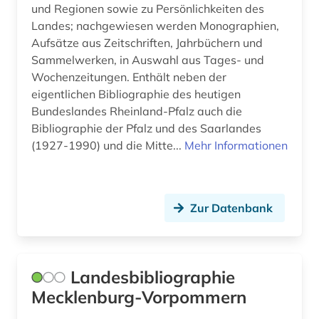
und Regionen sowie zu Persönlichkeiten des
Landes; nachgewiesen werden Monographien,
Aufsätze aus Zeitschriften, Jahrbüchern und
Sammelwerken, in Auswahl aus Tages- und
Wochenzeitungen. Enthält neben der
eigentlichen Bibliographie des heutigen
Bundeslandes Rheinland-Pfalz auch die
Bibliographie der Pfalz und des Saarlandes
(1927-1990) und die Mitte...
Mehr Informationen
Zur Datenbank
Landesbibliographie
Mecklenburg-Vorpommern