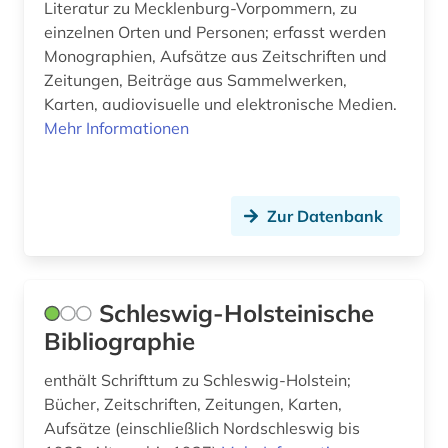
Literatur zu Mecklenburg-Vorpommern, zu
einzelnen Orten und Personen; erfasst werden
Monographien, Aufsätze aus Zeitschriften und
Zeitungen, Beiträge aus Sammelwerken,
Karten, audiovisuelle und elektronische Medien.
Mehr Informationen
Zur Datenbank
Schleswig-Holsteinische
Bibliographie
enthält Schrifttum zu Schleswig-Holstein;
Bücher, Zeitschriften, Zeitungen, Karten,
Aufsätze (einschließlich Nordschleswig bis