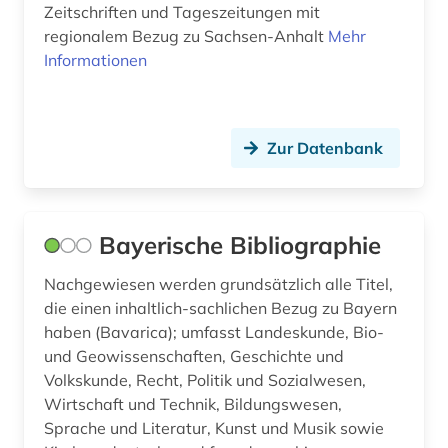
Zeitschriften und Tageszeitungen mit
regionalem Bezug zu Sachsen-Anhalt
Mehr
Informationen
Zur Datenbank
Bayerische Bibliographie
Nachgewiesen werden grundsätzlich alle Titel,
die einen inhaltlich-sachlichen Bezug zu Bayern
haben (Bavarica); umfasst Landeskunde, Bio-
und Geowissenschaften, Geschichte und
Volkskunde, Recht, Politik und Sozialwesen,
Wirtschaft und Technik, Bildungswesen,
Sprache und Literatur, Kunst und Musik sowie