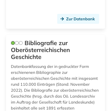
Zur Datenbank
Bibliografie zur
Oberösterreichischen
Geschichte
Datenbankfassung der in gedruckter Form
erschienenen Bibliographie zur
oberösterreichischen Geschichte mit insgesamt
rund 110.000 Einträgen (Stand: November
2022). Die Bibliografie zur oberösterreichischen
Geschichte (hrsg. durch das Oö. Landesarchiv
im Auftrag der Gesellschaft für Landeskunde)
beinhaltet alle seit 1891 erfassten