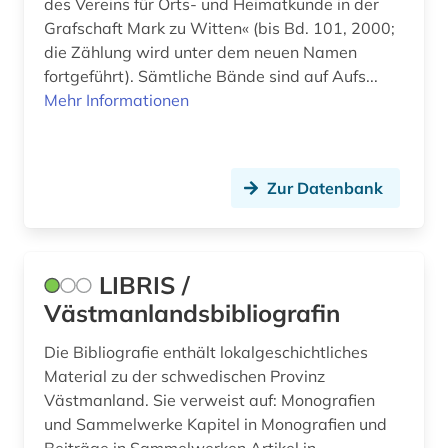
des Vereins für Orts- und Heimatkunde in der
Grafschaft Mark zu Witten« (bis Bd. 101, 2000;
die Zählung wird unter dem neuen Namen
fortgeführt). Sämtliche Bände sind auf Aufs...
Mehr Informationen
Zur Datenbank
LIBRIS /
Västmanlandsbibliografin
Die Bibliografie enthält lokalgeschichtliches
Material zu der schwedischen Provinz
Västmanland. Sie verweist auf: Monografien
und Sammelwerke Kapitel in Monografien und