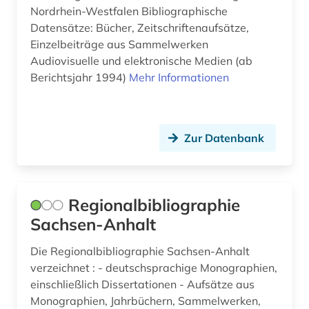
Nordrhein-Westfalen Bibliographische
Datensätze: Bücher, Zeitschriftenaufsätze,
Einzelbeiträge aus Sammelwerken
Audiovisuelle und elektronische Medien (ab
Berichtsjahr 1994)
Mehr Informationen
Zur Datenbank
Regionalbibliographie
Sachsen-Anhalt
Die Regionalbibliographie Sachsen-Anhalt
verzeichnet : - deutschsprachige Monographien,
einschließlich Dissertationen - Aufsätze aus
Monographien, Jahrbüchern, Sammelwerken,