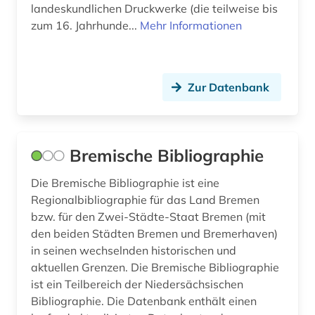
landeskundlichen Druckwerke (die teilweise bis
zum 16. Jahrhunde...
Mehr Informationen
Zur Datenbank
Bremische Bibliographie
Die Bremische Bibliographie ist eine
Regionalbibliographie für das Land Bremen
bzw. für den Zwei-Städte-Staat Bremen (mit
den beiden Städten Bremen und Bremerhaven)
in seinen wechselnden historischen und
aktuellen Grenzen. Die Bremische Bibliographie
ist ein Teilbereich der Niedersächsischen
Bibliographie. Die Datenbank enthält einen