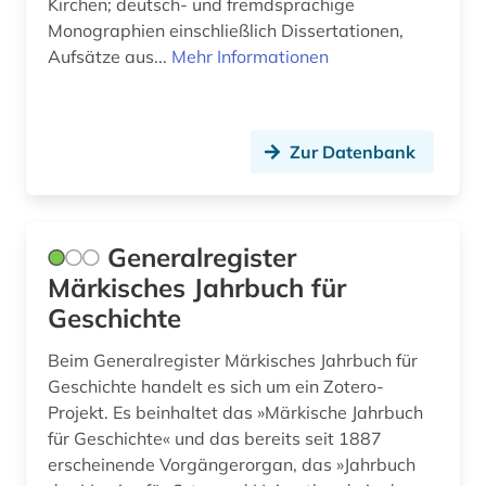
Kirchen; deutsch- und fremdsprachige
Monographien einschließlich Dissertationen,
Aufsätze aus...
Mehr Informationen
Zur Datenbank
Generalregister
Märkisches Jahrbuch für
Geschichte
Beim Generalregister Märkisches Jahrbuch für
Geschichte handelt es sich um ein Zotero-
Projekt. Es beinhaltet das »Märkische Jahrbuch
für Geschichte« und das bereits seit 1887
erscheinende Vorgängerorgan, das »Jahrbuch