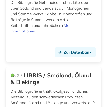
Die Bibliografie Gotlandica enthält Literatur
über Gotland und verweist auf: Monografien
und Sammelwerke Kapitel in Monografien und
Beiträge in Sammelwerken Artikel in
Zeitschriften und Jahrbüchern
Mehr
Informationen
Zur Datenbank
LIBRIS / Småland, Öland
& Blekinge
Die Bibliografie enthält lokalgeschichtliches
Material zu den schwedischen Provinzen
Småland, Öland und Blekinge und verweist auf: