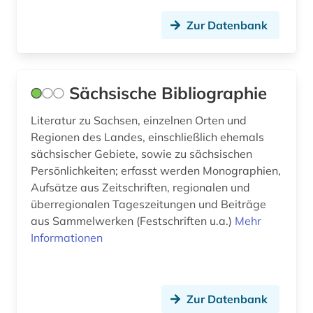
Zur Datenbank
Sächsische Bibliographie
Literatur zu Sachsen, einzelnen Orten und
Regionen des Landes, einschließlich ehemals
sächsischer Gebiete, sowie zu sächsischen
Persönlichkeiten; erfasst werden Monographien,
Aufsätze aus Zeitschriften, regionalen und
überregionalen Tageszeitungen und Beiträge
aus Sammelwerken (Festschriften u.a.)
Mehr
Informationen
Zur Datenbank