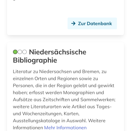
Zur Datenbank
Niedersächsische
Bibliographie
Literatur zu Niedersachsen und Bremen, zu
einzelnen Orten und Regionen sowie zu
Personen, die in der Region gelebt und gewirkt
haben; erfasst werden Monographien und
Aufsätze aus Zeitschriften und Sammelwerken;
weitere Literaturarten wie Artikel aus Tages-
und Wochenzeitungen, Karten,
Ausstellungskataloge in Auswahl. Weitere
Informationen
Mehr Informationen