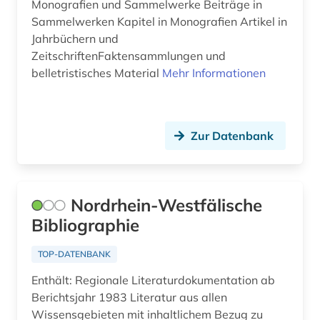
Monografien und Sammelwerke Beiträge in
Sammelwerken Kapitel in Monografien Artikel in
Jahrbüchern und
ZeitschriftenFaktensammlungen und
belletristisches Material
Mehr Informationen
Zur Datenbank
Nordrhein-Westfälische
Bibliographie
TOP-DATENBANK
Enthält: Regionale Literaturdokumentation ab
Berichtsjahr 1983 Literatur aus allen
Wissensgebieten mit inhaltlichem Bezug zu