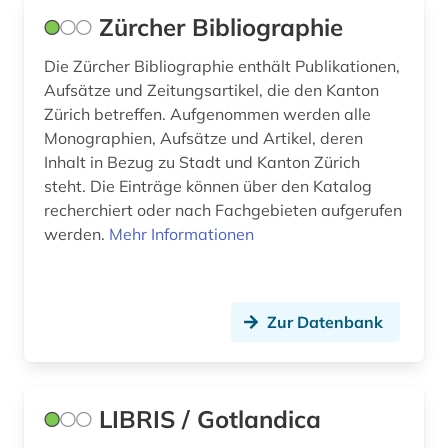
Zürcher Bibliographie
Die Zürcher Bibliographie enthält Publikationen,
Aufsätze und Zeitungsartikel, die den Kanton
Zürich betreffen. Aufgenommen werden alle
Monographien, Aufsätze und Artikel, deren
Inhalt in Bezug zu Stadt und Kanton Zürich
steht. Die Einträge können über den Katalog
recherchiert oder nach Fachgebieten aufgerufen
werden.
Mehr Informationen
Zur Datenbank
LIBRIS / Gotlandica