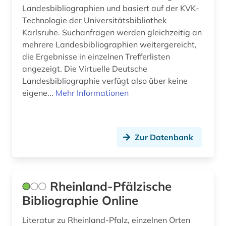
Landesbibliographien und basiert auf der KVK-
Technologie der Universitätsbibliothek
Karlsruhe. Suchanfragen werden gleichzeitig an
mehrere Landesbibliographien weitergereicht,
die Ergebnisse in einzelnen Trefferlisten
angezeigt. Die Virtuelle Deutsche
Landesbibliographie verfügt also über keine
eigene...
Mehr Informationen
Zur Datenbank
Rheinland-Pfälzische
Bibliographie Online
Literatur zu Rheinland-Pfalz, einzelnen Orten