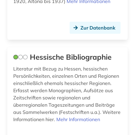
1920, Altona bis 1937)
Mehr Informationen
Zur Datenbank
Hessische Bibliographie
Literatur mit Bezug zu Hessen, hessischen
Persönlichkeiten, einzelnen Orten und Regionen
einschließlich ehemals hessischer Regionen.
Erfasst werden Monographien, Aufsätze aus
Zeitschriften sowie regionalen und
überregionalen Tageszeitungen und Beiträge
aus Sammelwerken (Festschriften u.a.). Weitere
Informationen hier.
Mehr Informationen