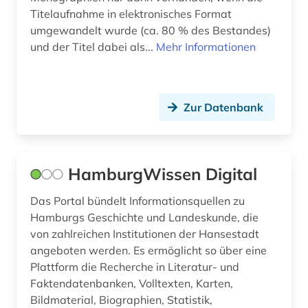
Titelaufnahme in elektronisches Format
umgewandelt wurde (ca. 80 % des Bestandes)
und der Titel dabei als...
Mehr Informationen
Zur Datenbank
HamburgWissen Digital
Das Portal bündelt Informationsquellen zu
Hamburgs Geschichte und Landeskunde, die
von zahlreichen Institutionen der Hansestadt
angeboten werden. Es ermöglicht so über eine
Plattform die Recherche in Literatur- und
Faktendatenbanken, Volltexten, Karten,
Bildmaterial, Biographien, Statistik,