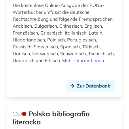
Die kostenlose Online-Ausgabe der PONS-
Wörterbücher umfasst die deutsche
Rechtschreibung und folgende Fremdsprachen:
Arabisch, Bulgarisch, Chinesisch, Englisch,
Französisch, Griechisch, Italienisch, Latein,
Niederländisch, Polnisch, Portugiesisch,
Russisch, Slowenisch, Spanisch, Türkisch,
Dänisch, Norwegisch, Schwedisch, Tschechisch,
Ungarisch und Elbisch.
Mehr Informationen
Zur Datenbank
Polska bibliografia
literacka