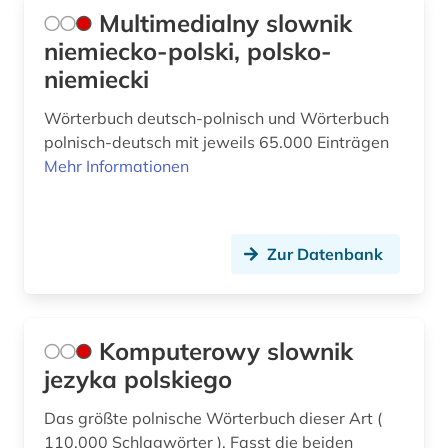
Multimedialny slownik
niemiecko-polski, polsko-
niemiecki
Wörterbuch deutsch-polnisch und Wörterbuch
polnisch-deutsch mit jeweils 65.000 Einträgen
Mehr Informationen
Zur Datenbank
Komputerowy slownik
jezyka polskiego
Das größte polnische Wörterbuch dieser Art (
110.000 Schlagwörter ). Fasst die beiden