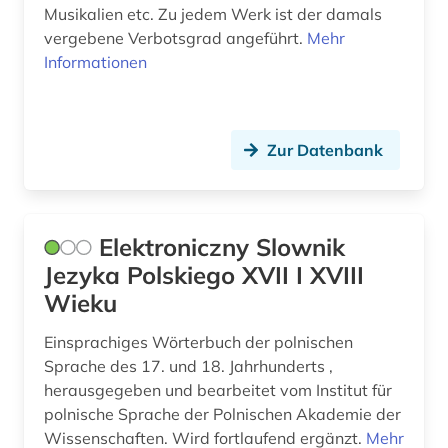
Musikalien etc. Zu jedem Werk ist der damals
vergebene Verbotsgrad angeführt.
Mehr
Informationen
Zur Datenbank
Elektroniczny Slownik
Jezyka Polskiego XVII I XVIII
Wieku
Einsprachiges Wörterbuch der polnischen
Sprache des 17. und 18. Jahrhunderts ,
herausgegeben und bearbeitet vom Institut für
polnische Sprache der Polnischen Akademie der
Wissenschaften. Wird fortlaufend ergänzt.
Mehr