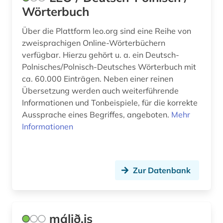
Wörterbuch
Über die Plattform leo.org sind eine Reihe von
zweisprachigen Online-Wörterbüchern
verfügbar. Hierzu gehört u. a. ein Deutsch-
Polnisches/Polnisch-Deutsches Wörterbuch mit
ca. 60.000 Einträgen. Neben einer reinen
Übersetzung werden auch weiterführende
Informationen und Tonbeispiele, für die korrekte
Aussprache eines Begriffes, angeboten.
Mehr
Informationen
Zur Datenbank
málið.is