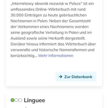
„Internetowy słownik nazwisk w Polsce“ ist ein
umfassendes Online-Wörterbuch mit rund
30.000 Einträgen zu heute gebräuchlichen
Nachnamen in Polen. Neben der Gesamtzahl
der Vorkommen eines Nachnamens werden
seine geografische Verteilung in Polen und im
Ausland sowie seine Herkunft dargestellt.
Darüber hinaus informiert das Wörterbuch über
verwandte und historische Namensformen und
berücksichtig...
Mehr Informationen
Zur Datenbank
Linguee