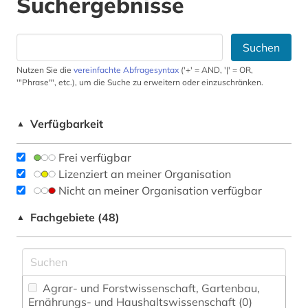
Suchergebnisse
Suchen
Nutzen Sie die
vereinfachte Abfragesyntax
('+' = AND, '|' = OR,
'"Phrase"', etc.), um die Suche zu erweitern oder einzuschränken.
Verfügbarkeit
▲
Frei verfügbar
Lizenziert an meiner Organisation
Nicht an meiner Organisation verfügbar
Fachgebiete (48)
▲
Agrar- und Forstwissenschaft, Gartenbau,
Ernährungs- und Haushaltswissenschaft (0)