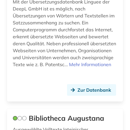
Mit der Übersetzungsdatenbank Linguee der
DeepL GmbH ist es möglich, nach
Übersetzungen von Wörtern und Textstellen im
Satzzusammenhang zu suchen. Ein
Computerprogramm durchforstet das Internet,
erkennt übersetzte Webseiten und bewertet
deren Qualität. Neben professionell übersetzten
Webseiten von Unternehmen, Organisationen
und Universitäten werden auch zweisprachige
Texte wie z. B. Patentsc...
Mehr Informationen
Zur Datenbank
Bibliotheca Augustana
Ausgewählte Volltexte lateinischer,