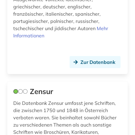
griechischer, deutscher, englischer,
französischer, italienischer, spanischer,
portugiesischer, polnischer, russischer,
tschechischer und jiddischer Autoren
Mehr
Informationen
Zur Datenbank
Zensur
Die Datenbank Zensur umfasst jene Schriften,
die zwischen 1750 und 1848 in Österreich
verboten waren. Sie beinhaltet sowohl Bücher
zu verschiedenen Themen als auch sonstige
Schriften wie Broschüren, Karikaturen,