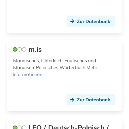
Zur Datenbank
m.is
Isländisches, Isländisch-Englisches und
Isländisch-Polnisches Wörterbuch
Mehr
Informationen
Zur Datenbank
LEO / Deutsch-Polnisch /