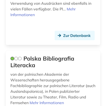
Verwendung von Ausdrücken sind ebenfalls in
vielen Fällen verfügbar. Die Pl...
Mehr
Informationen
Zur Datenbank
Polska Bibliografia
Literacka
von der polnischen Akademie der
Wissenschaften herausgegebene
Fachbibliographie zur polnischen Literatur (auch
Auslandspolonica), in Polen publizierter
Literatur sowie zu Theater, Film, Radio und
Fernsehen
Mehr Informationen