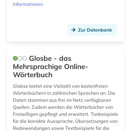
Informationen
Zur Datenbank
Glosbe - das
Mehrsprachige Online-
Wörterbuch
Globse bietet eine Vielzahl von kostenfreien
Wörterbüchern in zahlreichen Sprachen an. Die
Daten stammen aus frei im Netz verfügbaren
Quellen. Zudem werden die Wörterbücher von
Freiwilligen gepflegt und erweitert. Tonbeispiele
für die korrekte Aussprache, Übersetzungen von
Redewendungen sowie Textbeispiele für die