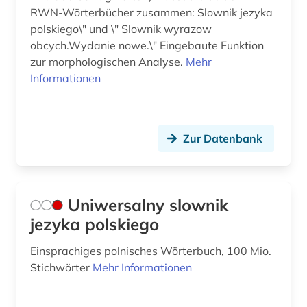
RWN-Wörterbücher zusammen: Slownik jezyka
polskiego\" und \" Slownik wyrazow
obcych.Wydanie nowe.\" Eingebaute Funktion
zur morphologischen Analyse.
Mehr
Informationen
Zur Datenbank
Uniwersalny slownik
jezyka polskiego
Einsprachiges polnisches Wörterbuch, 100 Mio.
Stichwörter
Mehr Informationen