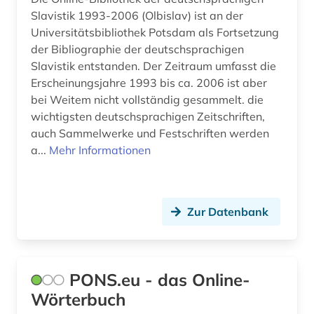
Slavistik 1993-2006 (Olbislav) ist an der
Universitätsbibliothek Potsdam als Fortsetzung
der Bibliographie der deutschsprachigen
Slavistik entstanden. Der Zeitraum umfasst die
Erscheinungsjahre 1993 bis ca. 2006 ist aber
bei Weitem nicht vollständig gesammelt. die
wichtigsten deutschsprachigen Zeitschriften,
auch Sammelwerke und Festschriften werden
a...
Mehr Informationen
Zur Datenbank
PONS.eu - das Online-
Wörterbuch