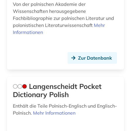
Von der polnischen Akademie der
Wissenschaften herausgegebene
Fachbibliographie zur polnischen Literatur und
polonistischen Literaturwissenschaft
Mehr
Informationen
Zur Datenbank
Langenscheidt Pocket
Dictionary Polish
Enthält die Teile Polnisch-Englisch und Englisch-
Polnisch.
Mehr Informationen