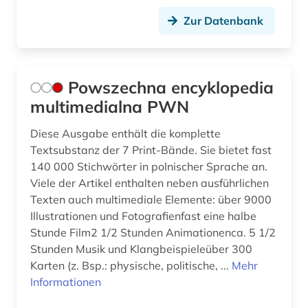
Zur Datenbank
Powszechna encyklopedia
multimedialna PWN
Diese Ausgabe enthält die komplette
Textsubstanz der 7 Print-Bände. Sie bietet fast
140 000 Stichwörter in polnischer Sprache an.
Viele der Artikel enthalten neben ausführlichen
Texten auch multimediale Elemente: über 9000
Illustrationen und Fotografienfast eine halbe
Stunde Film2 1/2 Stunden Animationenca. 5 1/2
Stunden Musik und Klangbeispieleüber 300
Karten (z. Bsp.: physische, politische, ...
Mehr
Informationen