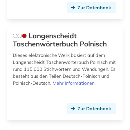
Zur Datenbank
Langenscheidt
Taschenwörterbuch Polnisch
Dieses elektronische Werk basiert auf dem
Langenscheidt Taschenwörterbuch Polnisch mit
rund 115.000 Stichwörtern und Wendungen. Es
besteht aus den Teilen Deutsch-Polnisch und
Polnisch-Deutsch.
Mehr Informationen
Zur Datenbank