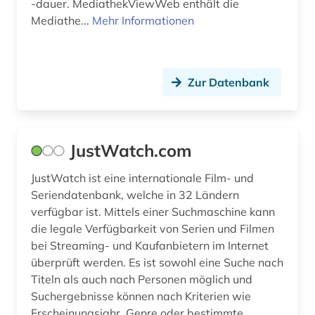
-dauer. MediathekViewWeb enthält die
Mediathe...
Mehr Informationen
Zur Datenbank
JustWatch.com
JustWatch ist eine internationale Film- und
Seriendatenbank, welche in 32 Ländern
verfügbar ist. Mittels einer Suchmaschine kann
die legale Verfügbarkeit von Serien und Filmen
bei Streaming- und Kaufanbietern im Internet
überprüft werden. Es ist sowohl eine Suche nach
Titeln als auch nach Personen möglich und
Suchergebnisse können nach Kriterien wie
Erscheinungsjahr, Genre oder bestimmte