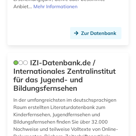
Anbiet...
Mehr Informationen
Zur Datenbank
IZI-Datenbank.de /
Internationales Zentralinstitut
für das Jugend- und
Bildungsfernsehen
In der umfangreichsten im deutschsprachigen
Raum erstellten Literaturdatenbank zum
Kinderfernsehen, Jugendfernsehen und
Bildungsfernsehen finden Sie über 32.000
Nachweise und teilweise Volltexte von Online-