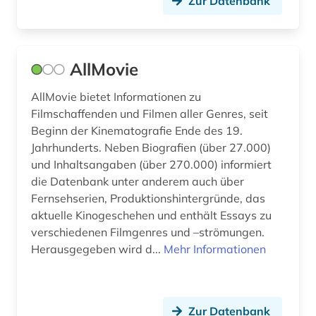
Zur Datenbank
AllMovie
AllMovie bietet Informationen zu
Filmschaffenden und Filmen aller Genres, seit
Beginn der Kinematografie Ende des 19.
Jahrhunderts. Neben Biografien (über 27.000)
und Inhaltsangaben (über 270.000) informiert
die Datenbank unter anderem auch über
Fernsehserien, Produktionshintergründe, das
aktuelle Kinogeschehen und enthält Essays zu
verschiedenen Filmgenres und –strömungen.
Herausgegeben wird d...
Mehr Informationen
Zur Datenbank