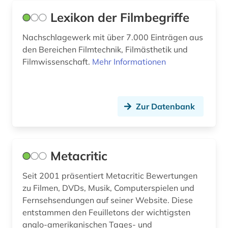
Lexikon der Filmbegriffe
Nachschlagewerk mit über 7.000 Einträgen aus
den Bereichen Filmtechnik, Filmästhetik und
Filmwissenschaft.
Mehr Informationen
Zur Datenbank
Metacritic
Seit 2001 präsentiert Metacritic Bewertungen
zu Filmen, DVDs, Musik, Computerspielen und
Fernsehsendungen auf seiner Website. Diese
entstammen den Feuilletons der wichtigsten
anglo-amerikanischen Tages- und