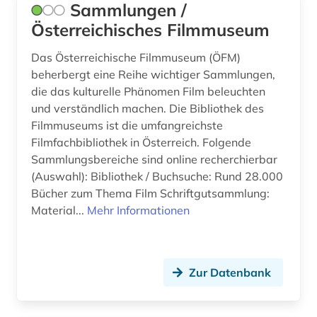
Sammlungen /
Österreichisches Filmmuseum
Das Österreichische Filmmuseum (ÖFM)
beherbergt eine Reihe wichtiger Sammlungen,
die das kulturelle Phänomen Film beleuchten
und verständlich machen. Die Bibliothek des
Filmmuseums ist die umfangreichste
Filmfachbibliothek in Österreich. Folgende
Sammlungsbereiche sind online recherchierbar
(Auswahl): Bibliothek / Buchsuche: Rund 28.000
Bücher zum Thema Film Schriftgutsammlung:
Material...
Mehr Informationen
Zur Datenbank