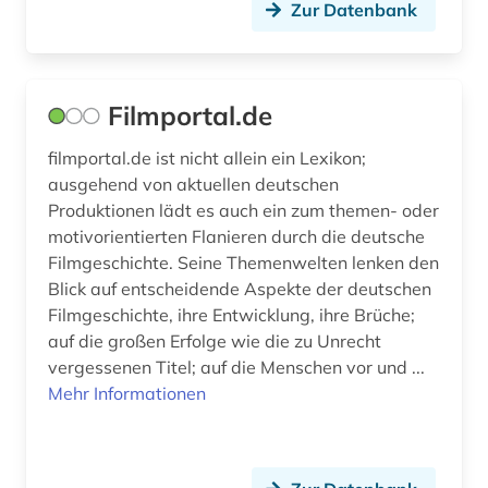
Zur Datenbank
Filmportal.de
filmportal.de ist nicht allein ein Lexikon;
ausgehend von aktuellen deutschen
Produktionen lädt es auch ein zum themen- oder
motivorientierten Flanieren durch die deutsche
Filmgeschichte. Seine Themenwelten lenken den
Blick auf entscheidende Aspekte der deutschen
Filmgeschichte, ihre Entwicklung, ihre Brüche;
auf die großen Erfolge wie die zu Unrecht
vergessenen Titel; auf die Menschen vor und ...
Mehr Informationen