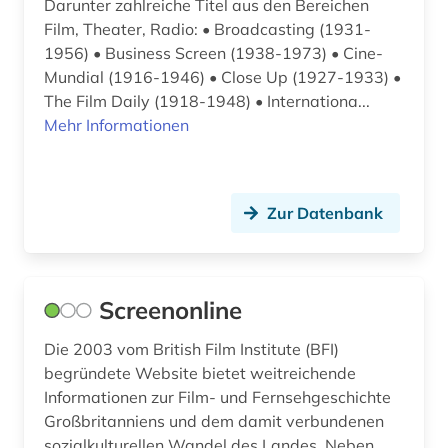
Darunter zahlreiche Titel aus den Bereichen
Film, Theater, Radio: • Broadcasting (1931-
1956) • Business Screen (1938-1973) • Cine-
Mundial (1916-1946) • Close Up (1927-1933) •
The Film Daily (1918-1948) • Internationa...
Mehr Informationen
Zur Datenbank
Screenonline
Die 2003 vom British Film Institute (BFI)
begründete Website bietet weitreichende
Informationen zur Film- und Fernsehgeschichte
Großbritanniens und dem damit verbundenen
sozialkulturellen Wandel des Landes. Neben