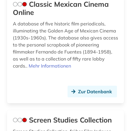
Classic Mexican Cinema
Online
A database of five historic film periodicals,
illuminating the Golden Age of Mexican Cinema
(1930s-1960s). The database also gives access
to the personal scrapbook of pioneering
filmmaker Fernando de Fuentes (1894-1958),
as well as to a collection of fifty rare lobby
cards..
Mehr Informationen
Zur Datenbank
Screen Studies Collection