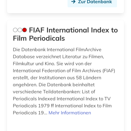
Zur Datenbank
FIAF International Index to
Film Periodicals
Die Datenbank International FilmArchive
Database verzeichnet Literatur zu Filmen,
Filmkultur und Kino. Sie wird von der
International Federation of Film Archives (FIAF)
erstellt, der Institutionen aus 58 Ländern
angehören. Die Datenbank beinhaltet
verschiedene Teildatenbanken: List of
Periodicals Indexed International Index to TV
Periodicals 1979 ff International Index to Film
Periodicals 19...
Mehr Informationen