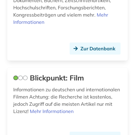
Dokumenten, Büchern, Zeitschriftenartikeln,
Hochschulschriften, Forschungsberichten,
Kongressbeiträgen und vielem mehr.
Mehr
Informationen
Zur Datenbank
Blickpunkt: Film
Informationen zu deutschen und internationalen
Filmen Achtung: die Recherche ist kostenlos,
jedoch Zugriff auf die meisten Artikel nur mit
Lizenz!
Mehr Informationen