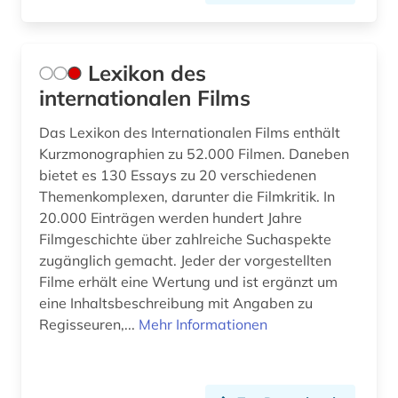
Lexikon des
internationalen Films
Das Lexikon des Internationalen Films enthält
Kurzmonographien zu 52.000 Filmen. Daneben
bietet es 130 Essays zu 20 verschiedenen
Themenkomplexen, darunter die Filmkritik. In
20.000 Einträgen werden hundert Jahre
Filmgeschichte über zahlreiche Suchaspekte
zugänglich gemacht. Jeder der vorgestellten
Filme erhält eine Wertung und ist ergänzt um
eine Inhaltsbeschreibung mit Angaben zu
Regisseuren,...
Mehr Informationen