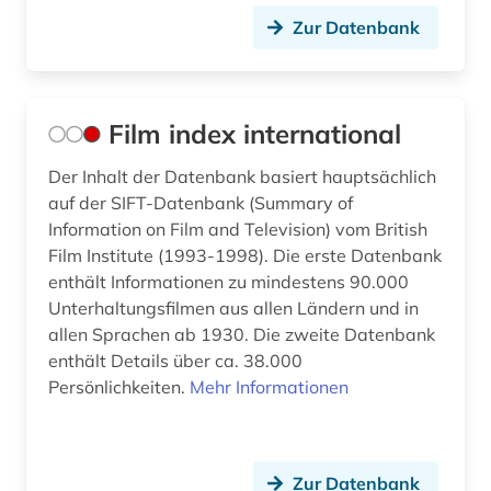
Zur Datenbank
Film index international
Der Inhalt der Datenbank basiert hauptsächlich
auf der SIFT-Datenbank (Summary of
Information on Film and Television) vom British
Film Institute (1993-1998). Die erste Datenbank
enthält Informationen zu mindestens 90.000
Unterhaltungsfilmen aus allen Ländern und in
allen Sprachen ab 1930. Die zweite Datenbank
enthält Details über ca. 38.000
Persönlichkeiten.
Mehr Informationen
Zur Datenbank