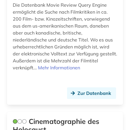
Die Datenbank Movie Review Query Engine
ermöglicht die Suche nach Filmkritiken in ca.
200 Film- bzw. Kinozeitschriften, vorwiegend
aus dem us-amerikanischen Raum, daneben
aber auch kanadische, britische,
niederländische und deutsche Titel. Wo es aus
urheberrechtlichen Gründen möglich ist, wird
der elektronische Volltext zur Verfügung gestellt.
Außerdem ist die Mehrzahl der Filmtitel
verknüpft...
Mehr Informationen
Zur Datenbank
Cinematographie des
Holocaust