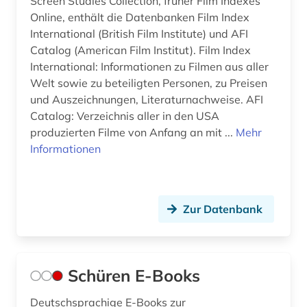
Screen Studies Collection, früher Film Indexes
Online, enthält die Datenbanken Film Index
International (British Film Institute) und AFI
Catalog (American Film Institut). Film Index
International: Informationen zu Filmen aus aller
Welt sowie zu beteiligten Personen, zu Preisen
und Auszeichnungen, Literaturnachweise. AFI
Catalog: Verzeichnis aller in den USA
produzierten Filme von Anfang an mit ...
Mehr
Informationen
Zur Datenbank
Schüren E-Books
Deutschsprachige E-Books zur