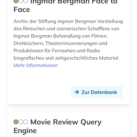
Ingmar Bergman Face to
Face
Archiv der Stiftung Ingmar Bergman Vorstellung
des filmischen und szenarischen Schaffens von
Ingmar Bergman Behandlung von Filmen,
Drehbüchern, Theaterinszenierungen und
Produktionen für Fernsehen und Radio
biografisches und zeitgeschichtliches Material
Mehr Informationen
Zur Datenbank
Movie Review Query
Engine