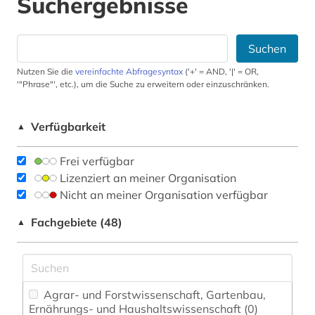
Suchergebnisse
Suchen
Nutzen Sie die
vereinfachte Abfragesyntax
('+' = AND, '|' = OR,
'"Phrase"', etc.), um die Suche zu erweitern oder einzuschränken.
Verfügbarkeit
▲
Frei verfügbar
Lizenziert an meiner Organisation
Nicht an meiner Organisation verfügbar
Fachgebiete (48)
▲
Agrar- und Forstwissenschaft, Gartenbau,
Ernährungs- und Haushaltswissenschaft (0)