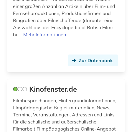
einer großen Anzahl an Artikeln über Film- und
Fernsehproduktionen, Produktionsfirmen und
Biografien über Filmschaffende (darunter eine
Auswahl aus der Encyclopedia of British Film)
be...
Mehr Informationen
Zur Datenbank
Kinofenster.de
Filmbesprechungen, Hintergrundinformationen,
filmpädagogische Begleitmaterialien, News,
Termine, Veranstaltungen, Adressen und Links
für die schulische und außerschulische
Filmarbeit.Filmpädagogisches Online-Angebot