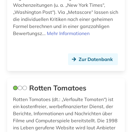
Wochenzeitungen (u. a. „New York Times“,
„Washington Post“). Via „Metascore“ lassen sich
die individuellen Kritiken nach einer geheimen
Formel berechnen und in einer ganzzahligen
Bewertungsz...
Mehr Informationen
Zur Datenbank
Rotten Tomatoes
Rotten Tomatoes (dt.: „Verfaulte Tomaten“) ist
ein kostenfreier, werbefinanzierter Dienst, der
Berichte, Informationen und Nachrichten über
Filme und Computerspiele bereitstellt. Die 1998
ins Leben gerufene Website wird laut Anbieter