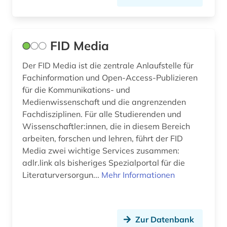
FID Media
Der FID Media ist die zentrale Anlaufstelle für
Fachinformation und Open-Access-Publizieren
für die Kommunikations- und
Medienwissenschaft und die angrenzenden
Fachdisziplinen. Für alle Studierenden und
Wissenschaftler:innen, die in diesem Bereich
arbeiten, forschen und lehren, führt der FID
Media zwei wichtige Services zusammen:
adlr.link als bisheriges Spezialportal für die
Literaturversorgun...
Mehr Informationen
Zur Datenbank