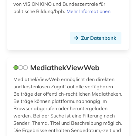
von VISION KINO und Bundeszentrale für
politische Bildung/bpb.
Mehr Informationen
Zur Datenbank
MediathekViewWeb
MediathekViewWeb ermöglicht den direkten
und kostenlosen Zugriff auf alle verfügbaren
Beiträge der öffentlich-rechtlichen Mediatheken.
Beiträge können plattformunabhängig im
Browser abgerufen oder heruntergeladen
werden. Bei der Suche ist eine Filterung nach
Sender, Thema, Titel und Beschreibung möglich.
Die Ergebnisse enthalten Sendedatum,-zeit und