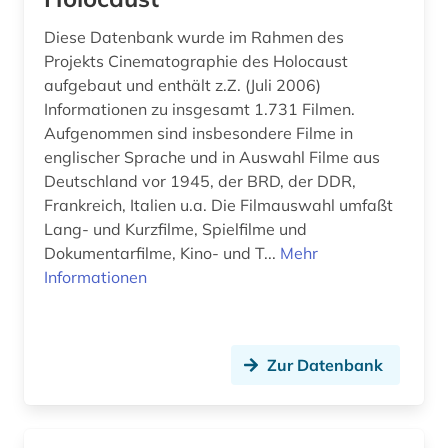
Diese Datenbank wurde im Rahmen des
Projekts Cinematographie des Holocaust
aufgebaut und enthält z.Z. (Juli 2006)
Informationen zu insgesamt 1.731 Filmen.
Aufgenommen sind insbesondere Filme in
englischer Sprache und in Auswahl Filme aus
Deutschland vor 1945, der BRD, der DDR,
Frankreich, Italien u.a. Die Filmauswahl umfaßt
Lang- und Kurzfilme, Spielfilme und
Dokumentarfilme, Kino- und T...
Mehr
Informationen
Zur Datenbank