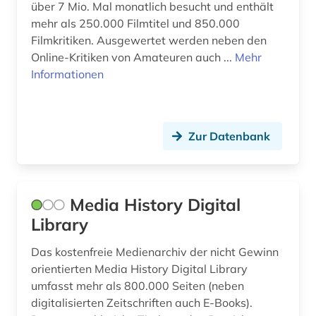
über 7 Mio. Mal monatlich besucht und enthält
mehr als 250.000 Filmtitel und 850.000
Filmkritiken. Ausgewertet werden neben den
Online-Kritiken von Amateuren auch ...
Mehr
Informationen
Zur Datenbank
Media History Digital
Library
Das kostenfreie Medienarchiv der nicht Gewinn
orientierten Media History Digital Library
umfasst mehr als 800.000 Seiten (neben
digitalisierten Zeitschriften auch E-Books).