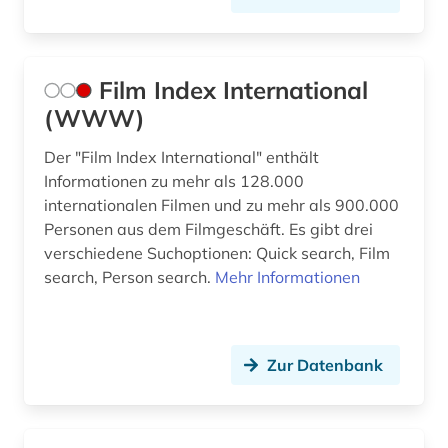
Film Index International
(WWW)
Der "Film Index International" enthält
Informationen zu mehr als 128.000
internationalen Filmen und zu mehr als 900.000
Personen aus dem Filmgeschäft. Es gibt drei
verschiedene Suchoptionen: Quick search, Film
search, Person search.
Mehr Informationen
Zur Datenbank