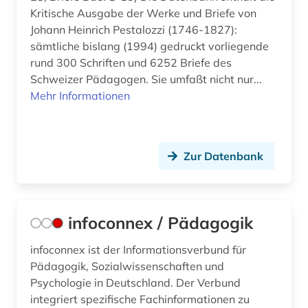
Kritische Ausgabe der Werke und Briefe von
Johann Heinrich Pestalozzi (1746-1827):
sämtliche bislang (1994) gedruckt vorliegende
rund 300 Schriften und 6252 Briefe des
Schweizer Pädagogen. Sie umfaßt nicht nur...
Mehr Informationen
Zur Datenbank
infoconnex / Pädagogik
infoconnex ist der Informationsverbund für
Pädagogik, Sozialwissenschaften und
Psychologie in Deutschland. Der Verbund
integriert spezifische Fachinformationen zu