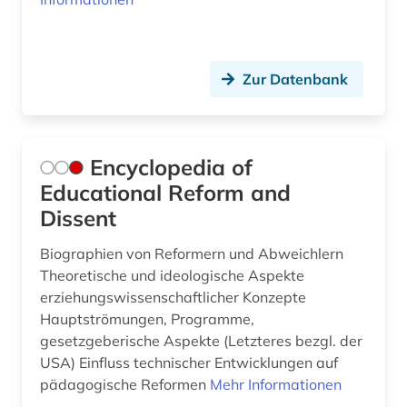
Zur Datenbank
Encyclopedia of
Educational Reform and
Dissent
Biographien von Reformern und Abweichlern
Theoretische und ideologische Aspekte
erziehungswissenschaftlicher Konzepte
Hauptströmungen, Programme,
gesetzgeberische Aspekte (Letzteres bezgl. der
USA) Einfluss technischer Entwicklungen auf
pädagogische Reformen
Mehr Informationen