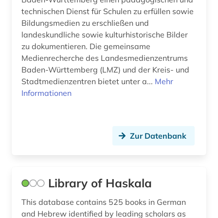
technischen Dienst für Schulen zu erfüllen sowie
Bildungsmedien zu erschließen und
landeskundliche sowie kulturhistorische Bilder
zu dokumentieren. Die gemeinsame
Medienrecherche des Landesmedienzentrums
Baden-Württemberg (LMZ) und der Kreis- und
Stadtmedienzentren bietet unter a...
Mehr
Informationen
Zur Datenbank
Library of Haskala
This database contains 525 books in German
and Hebrew identified by leading scholars as