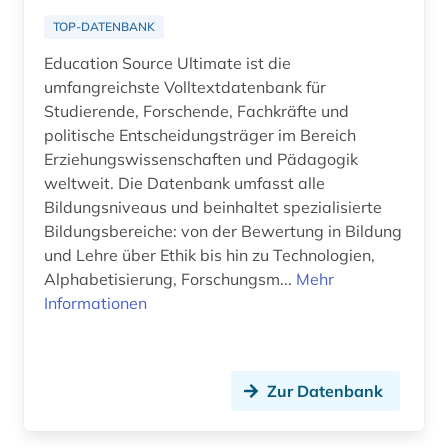
TOP-DATENBANK
Education Source Ultimate ist die
umfangreichste Volltextdatenbank für
Studierende, Forschende, Fachkräfte und
politische Entscheidungsträger im Bereich
Erziehungswissenschaften und Pädagogik
weltweit. Die Datenbank umfasst alle
Bildungsniveaus und beinhaltet spezialisierte
Bildungsbereiche: von der Bewertung in Bildung
und Lehre über Ethik bis hin zu Technologien,
Alphabetisierung, Forschungsm...
Mehr
Informationen
Zur Datenbank