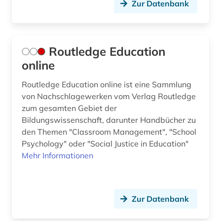
Zur Datenbank
Routledge Education
online
Routledge Education online ist eine Sammlung
von Nachschlagewerken vom Verlag Routledge
zum gesamten Gebiet der
Bildungswissenschaft, darunter Handbücher zu
den Themen "Classroom Management", "School
Psychology" oder "Social Justice in Education"
Mehr Informationen
Zur Datenbank