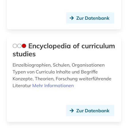
Zur Datenbank
Encyclopedia of curriculum
studies
Einzelbiographien, Schulen, Organisationen
Typen von Curricula Inhalte und Begriffe
Konzepte, Theorien, Forschung weiterführende
Literatur
Mehr Informationen
Zur Datenbank