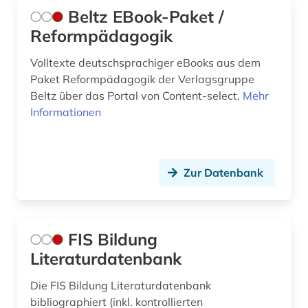
Beltz EBook-Paket /
Reformpädagogik
Volltexte deutschsprachiger eBooks aus dem
Paket Reformpädagogik der Verlagsgruppe
Beltz über das Portal von Content-select.
Mehr
Informationen
Zur Datenbank
FIS Bildung
Literaturdatenbank
Die FIS Bildung Literaturdatenbank
bibliographiert (inkl. kontrollierten