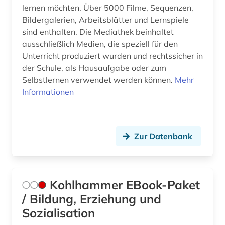
lernen möchten. Über 5000 Filme, Sequenzen,
Bildergalerien, Arbeitsblätter und Lernspiele
sind enthalten. Die Mediathek beinhaltet
ausschließlich Medien, die speziell für den
Unterricht produziert wurden und rechtssicher in
der Schule, als Hausaufgabe oder zum
Selbstlernen verwendet werden können.
Mehr
Informationen
Zur Datenbank
Kohlhammer EBook-Paket
/ Bildung, Erziehung und
Sozialisation