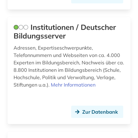
Institutionen / Deutscher
Bildungsserver
Adressen, Expertiseschwerpunkte,
Telefonnummern und Webseiten von ca. 4.000
Experten im Bildungsbereich, Nachweis über ca.
8.800 Institutionen im Bildungsbereich (Schule,
Hochschule, Politik und Verwaltung, Verlage,
Stiftungen u.a.).
Mehr Informationen
Zur Datenbank