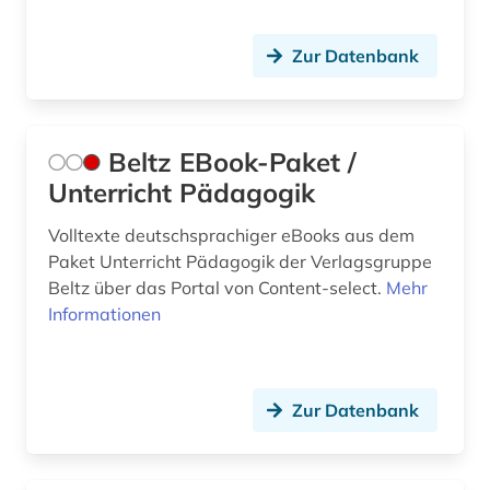
Zur Datenbank
Beltz EBook-Paket /
Unterricht Pädagogik
Volltexte deutschsprachiger eBooks aus dem
Paket Unterricht Pädagogik der Verlagsgruppe
Beltz über das Portal von Content-select.
Mehr
Informationen
Zur Datenbank