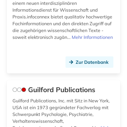
einem neuen interdisziplinären
Informationsdienst für Wissenschaft und
Praxis.infoconnex bietet qualitativ hochwertige
Fachinformationen und den direkten Zugriff auf
die zugehörigen wissenschaftlichen Texte -
soweit elektronisch zugän...
Mehr Informationen
Zur Datenbank
Guilford Publications
Guilford Publications, Inc. mit Sitz in New York,
USA ist ein 1973 gegründeter Fachverlag mit
Schwerpunkt Psychologie, Psychiatrie,
Verhaltenswissenschaft,