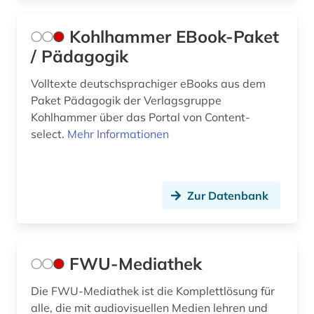
Kohlhammer EBook-Paket
/ Pädagogik
Volltexte deutschsprachiger eBooks aus dem
Paket Pädagogik der Verlagsgruppe
Kohlhammer über das Portal von Content-
select.
Mehr Informationen
Zur Datenbank
FWU-Mediathek
Die FWU-Mediathek ist die Komplettlösung für
alle, die mit audiovisuellen Medien lehren und