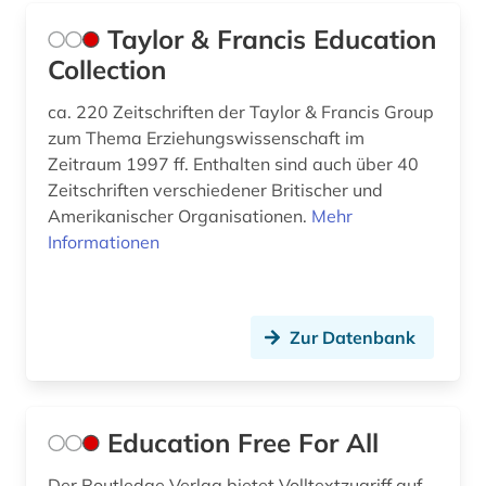
Taylor & Francis Education
Collection
ca. 220 Zeitschriften der Taylor & Francis Group
zum Thema Erziehungswissenschaft im
Zeitraum 1997 ff. Enthalten sind auch über 40
Zeitschriften verschiedener Britischer und
Amerikanischer Organisationen.
Mehr
Informationen
Zur Datenbank
Education Free For All
Der Routledge Verlag bietet Volltextzugriff auf