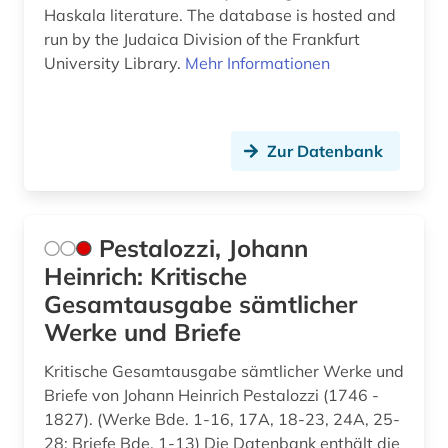
Haskala literature. The database is hosted and
run by the Judaica Division of the Frankfurt
University Library.
Mehr Informationen
Zur Datenbank
Pestalozzi, Johann
Heinrich: Kritische
Gesamtausgabe sämtlicher
Werke und Briefe
Kritische Gesamtausgabe sämtlicher Werke und
Briefe von Johann Heinrich Pestalozzi (1746 -
1827). (Werke Bde. 1-16, 17A, 18-23, 24A, 25-
28; Briefe Bde. 1-13) Die Datenbank enthält die