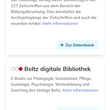
227 Zeitschriften aus dem Bereich der
Bildungsforschung. Dies beinhaltet die
Archivjahrgänge der Zeitschriften und auch die
neuesten Artikel.
Mehr Informationen
Zur Datenbank
Beltz digitale Bibliothek
E-Books zur Pädagogik, Sozialarbeit, Pflege,
Soziologie, Psychologie, Weiterbildung und
Coaching des Verlags Beltz.
Mehr Informationen