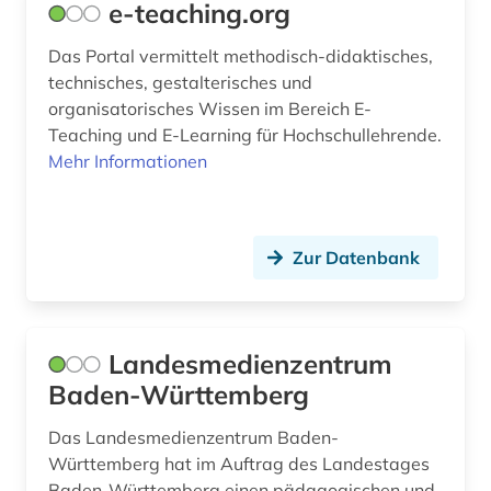
e-teaching.org
Das Portal vermittelt methodisch-didaktisches,
technisches, gestalterisches und
organisatorisches Wissen im Bereich E-
Teaching und E-Learning für Hochschullehrende.
Mehr Informationen
Zur Datenbank
Landesmedienzentrum
Baden-Württemberg
Das Landesmedienzentrum Baden-
Württemberg hat im Auftrag des Landestages
Baden-Württemberg einen pädagogischen und