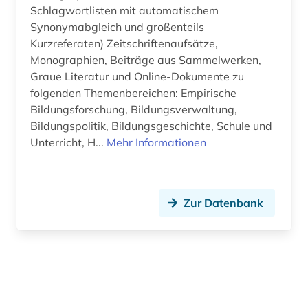
Schlagwortlisten mit automatischem
Synonymabgleich und großenteils
Kurzreferaten) Zeitschriftenaufsätze,
Monographien, Beiträge aus Sammelwerken,
Graue Literatur und Online-Dokumente zu
folgenden Themenbereichen: Empirische
Bildungsforschung, Bildungsverwaltung,
Bildungspolitik, Bildungsgeschichte, Schule und
Unterricht, H...
Mehr Informationen
Zur Datenbank