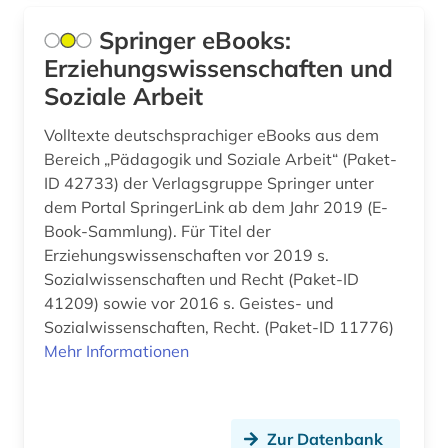
Springer eBooks:
Erziehungswissenschaften und
Soziale Arbeit
Volltexte deutschsprachiger eBooks aus dem
Bereich „Pädagogik und Soziale Arbeit“ (Paket-
ID 42733) der Verlagsgruppe Springer unter
dem Portal SpringerLink ab dem Jahr 2019 (E-
Book-Sammlung). Für Titel der
Erziehungswissenschaften vor 2019 s.
Sozialwissenschaften und Recht (Paket-ID
41209) sowie vor 2016 s. Geistes- und
Sozialwissenschaften, Recht. (Paket-ID 11776)
Mehr Informationen
Zur Datenbank