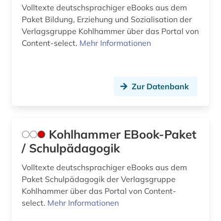
Volltexte deutschsprachiger eBooks aus dem
Paket Bildung, Erziehung und Sozialisation der
Verlagsgruppe Kohlhammer über das Portal von
Content-select.
Mehr Informationen
Zur Datenbank
Kohlhammer EBook-Paket
/ Schulpädagogik
Volltexte deutschsprachiger eBooks aus dem
Paket Schulpädagogik der Verlagsgruppe
Kohlhammer über das Portal von Content-
select.
Mehr Informationen