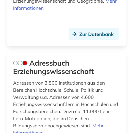
Erziehungswissenschaft und Geographie.
Mehr
Informationen
Zur Datenbank
Adressbuch
Erziehungswissenschaft
Adressen von 3.800 Institutionen aus den
Bereichen Hochschule, Schule, Politik und
Verwaltung u.a. Adressen von 4.600
Erziehungswissenschaftlern in Hochschulen und
Forschungsbereichen. Dazu ca. 11.000 Lehr-
Lern-Materialien, die im Deuschen
Bildungsserver nachgewiesen sind.
Mehr
Informationen