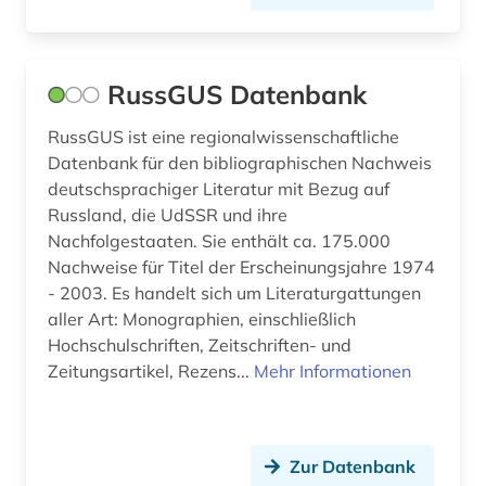
RussGUS Datenbank
RussGUS ist eine regionalwissenschaftliche
Datenbank für den bibliographischen Nachweis
deutschsprachiger Literatur mit Bezug auf
Russland, die UdSSR und ihre
Nachfolgestaaten. Sie enthält ca. 175.000
Nachweise für Titel der Erscheinungsjahre 1974
- 2003. Es handelt sich um Literaturgattungen
aller Art: Monographien, einschließlich
Hochschulschriften, Zeitschriften- und
Zeitungsartikel, Rezens...
Mehr Informationen
Zur Datenbank