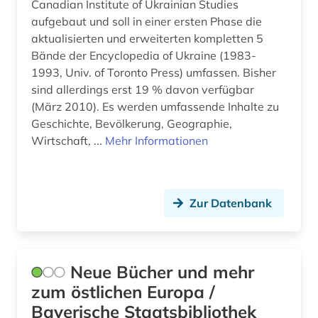
Canadian Institute of Ukrainian Studies
aufgebaut und soll in einer ersten Phase die
aktualisierten und erweiterten kompletten 5
Bände der Encyclopedia of Ukraine (1983-
1993, Univ. of Toronto Press) umfassen. Bisher
sind allerdings erst 19 % davon verfügbar
(März 2010). Es werden umfassende Inhalte zu
Geschichte, Bevölkerung, Geographie,
Wirtschaft, ...
Mehr Informationen
Zur Datenbank
Neue Bücher und mehr
zum östlichen Europa /
Bayerische Staatsbibliothek