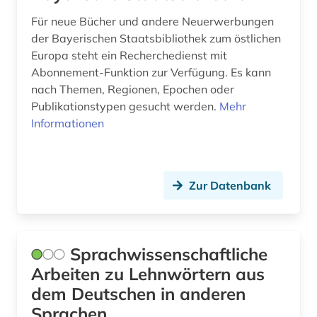
Für neue Bücher und andere Neuerwerbungen
der Bayerischen Staatsbibliothek zum östlichen
Europa steht ein Recherchedienst mit
Abonnement-Funktion zur Verfügung. Es kann
nach Themen, Regionen, Epochen oder
Publikationstypen gesucht werden.
Mehr
Informationen
Zur Datenbank
Sprachwissenschaftliche
Arbeiten zu Lehnwörtern aus
dem Deutschen in anderen
Sprachen