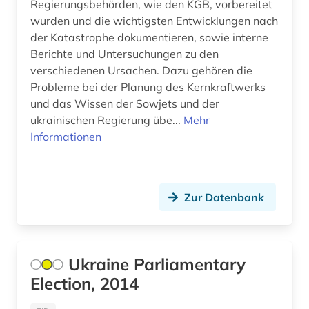
Regierungsbehörden, wie den KGB, vorbereitet
wurden und die wichtigsten Entwicklungen nach
der Katastrophe dokumentieren, sowie interne
Berichte und Untersuchungen zu den
verschiedenen Ursachen. Dazu gehören die
Probleme bei der Planung des Kernkraftwerks
und das Wissen der Sowjets und der
ukrainischen Regierung übe...
Mehr
Informationen
Zur Datenbank
Ukraine Parliamentary
Election, 2014