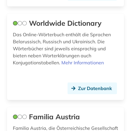
Worldwide Dictionary
Das Online-Wörterbuch enthält die Sprachen
Belarussisch, Russisch und Ukrainisch. Die
Wörterbücher sind jeweils einsprachig und
bieten neben Worterklärungen auch
Konjugationstabellen.
Mehr Informationen
Zur Datenbank
Familia Austria
Familia Austria, die Österreichische Gesellschaft