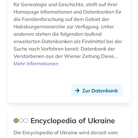
für Genealogie und Geschichte, stellt auf ihrer
Homepage Informationen und Datenbanken für
die Familienforschung auf dem Gebiet der
Habsburgermonarchie zur Verfügung. Unter
anderem stehen die folgenden laufend
erweiterten Datenbanken als Findmittel bei der
Suche nach Vorfahren bereit: Datenbank der
Verstorbenen aus der Wiener Zeitung Diese...
Mehr Informationen
Zur Datenbank
Encyclopedia of Ukraine
Die Encyclopedia of Ukraine wird derzeit vom