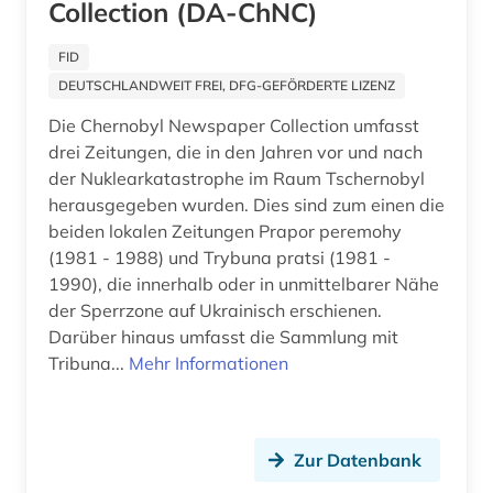
Collection (DA-ChNC)
FID
DEUTSCHLANDWEIT FREI, DFG-GEFÖRDERTE LIZENZ
Die Chernobyl Newspaper Collection umfasst
drei Zeitungen, die in den Jahren vor und nach
der Nuklearkatastrophe im Raum Tschernobyl
herausgegeben wurden. Dies sind zum einen die
beiden lokalen Zeitungen Prapor peremohy
(1981 - 1988) und Trybuna pratsi (1981 -
1990), die innerhalb oder in unmittelbarer Nähe
der Sperrzone auf Ukrainisch erschienen.
Darüber hinaus umfasst die Sammlung mit
Tribuna...
Mehr Informationen
Zur Datenbank