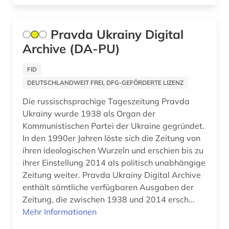
Pravda Ukrainy Digital
Archive (DA-PU)
FID
DEUTSCHLANDWEIT FREI, DFG-GEFÖRDERTE LIZENZ
Die russischsprachige Tageszeitung Pravda
Ukrainy wurde 1938 als Organ der
Kommunistischen Partei der Ukraine gegründet.
In den 1990er Jahren löste sich die Zeitung von
ihren ideologischen Wurzeln und erschien bis zu
ihrer Einstellung 2014 als politisch unabhängige
Zeitung weiter. Pravda Ukrainy Digital Archive
enthält sämtliche verfügbaren Ausgaben der
Zeitung, die zwischen 1938 und 2014 ersch...
Mehr Informationen