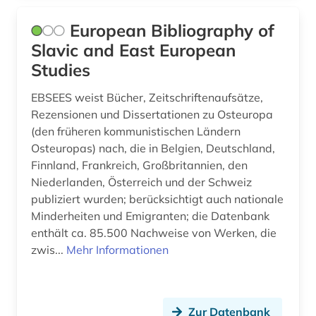
European Bibliography of
Slavic and East European
Studies
EBSEES weist Bücher, Zeitschriftenaufsätze,
Rezensionen und Dissertationen zu Osteuropa
(den früheren kommunistischen Ländern
Osteuropas) nach, die in Belgien, Deutschland,
Finnland, Frankreich, Großbritannien, den
Niederlanden, Österreich und der Schweiz
publiziert wurden; berücksichtigt auch nationale
Minderheiten und Emigranten; die Datenbank
enthält ca. 85.500 Nachweise von Werken, die
zwis...
Mehr Informationen
Zur Datenbank