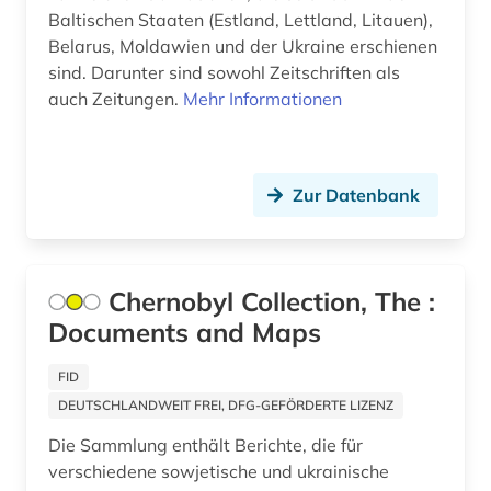
Baltischen Staaten (Estland, Lettland, Litauen),
Belarus, Moldawien und der Ukraine erschienen
sind. Darunter sind sowohl Zeitschriften als
auch Zeitungen.
Mehr Informationen
Zur Datenbank
Chernobyl Collection, The :
Documents and Maps
FID
DEUTSCHLANDWEIT FREI, DFG-GEFÖRDERTE LIZENZ
Die Sammlung enthält Berichte, die für
verschiedene sowjetische und ukrainische