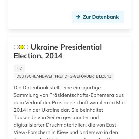
Zur Datenbank
Ukraine Presidential
Election, 2014
FID
DEUTSCHLANDWEIT FREI, DFG-GEFÖRDERTE LIZENZ
Die Datenbank stellt eine einzigartige
Sammlung von Präsidentschafts-Ephemera aus
dem Verlauf der Präsidentschaftswahlen im Mai
2014 in der Ukraine dar. Sie beinhaltet
Tausende von Seiten gescannter und
digitalisierter Druckmaterialien, die von East-
View-Forschern in Kiew und anderswo in den