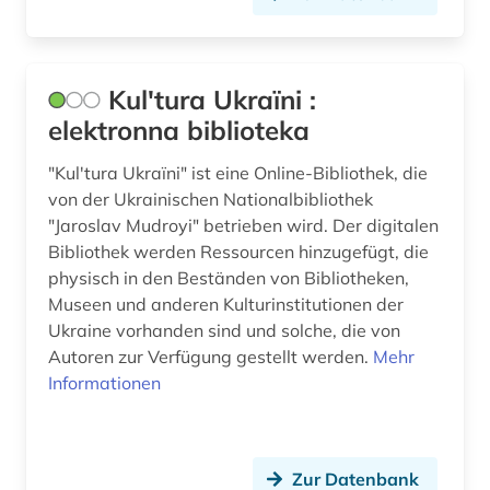
Kul'tura Ukraïni :
elektronna biblioteka
"Kul'tura Ukraïni" ist eine Online-Bibliothek, die
von der Ukrainischen Nationalbibliothek
"Jaroslav Mudroyi" betrieben wird. Der digitalen
Bibliothek werden Ressourcen hinzugefügt, die
physisch in den Beständen von Bibliotheken,
Museen und anderen Kulturinstitutionen der
Ukraine vorhanden sind und solche, die von
Autoren zur Verfügung gestellt werden.
Mehr
Informationen
Zur Datenbank