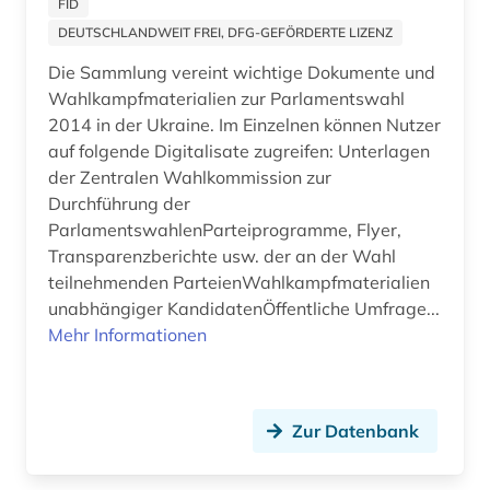
FID
DEUTSCHLANDWEIT FREI, DFG-GEFÖRDERTE LIZENZ
Die Sammlung vereint wichtige Dokumente und
Wahlkampfmaterialien zur Parlamentswahl
2014 in der Ukraine. Im Einzelnen können Nutzer
auf folgende Digitalisate zugreifen: Unterlagen
der Zentralen Wahlkommission zur
Durchführung der
ParlamentswahlenParteiprogramme, Flyer,
Transparenzberichte usw. der an der Wahl
teilnehmenden ParteienWahlkampfmaterialien
unabhängiger KandidatenÖffentliche Umfrage...
Mehr Informationen
Zur Datenbank