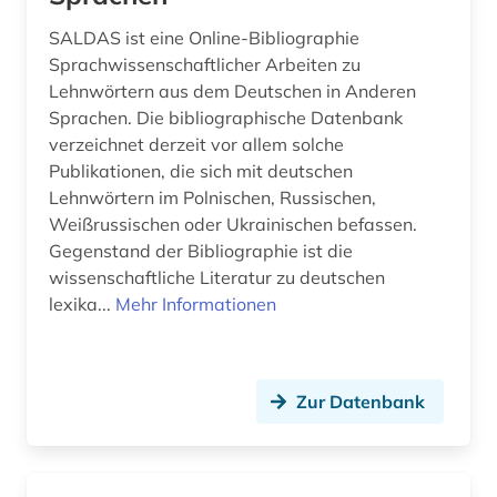
SALDAS ist eine Online-Bibliographie
Sprachwissenschaftlicher Arbeiten zu
Lehnwörtern aus dem Deutschen in Anderen
Sprachen. Die bibliographische Datenbank
verzeichnet derzeit vor allem solche
Publikationen, die sich mit deutschen
Lehnwörtern im Polnischen, Russischen,
Weißrussischen oder Ukrainischen befassen.
Gegenstand der Bibliographie ist die
wissenschaftliche Literatur zu deutschen
lexika...
Mehr Informationen
Zur Datenbank