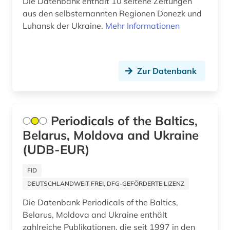
Die Datenbank enthält 10 seltene Zeitungen
aus den selbsternannten Regionen Donezk und
Luhansk der Ukraine.
Mehr Informationen
Zur Datenbank
Periodicals of the Baltics,
Belarus, Moldova and Ukraine
(UDB-EUR)
FID
DEUTSCHLANDWEIT FREI, DFG-GEFÖRDERTE LIZENZ
Die Datenbank Periodicals of the Baltics,
Belarus, Moldova and Ukraine enthält
zahlreiche Publikationen, die seit 1997 in den