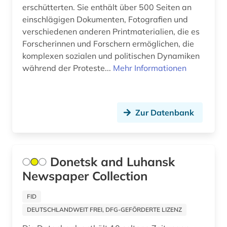
erschütterten. Sie enthält über 500 Seiten an
einschlägigen Dokumenten, Fotografien und
verschiedenen anderen Printmaterialien, die es
Forscherinnen und Forschern ermöglichen, die
komplexen sozialen und politischen Dynamiken
während der Proteste...
Mehr Informationen
Zur Datenbank
Donetsk and Luhansk
Newspaper Collection
FID
DEUTSCHLANDWEIT FREI, DFG-GEFÖRDERTE LIZENZ