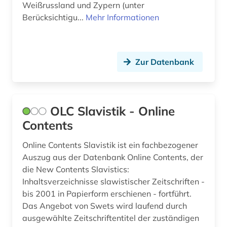
Weißrussland und Zypern (unter
Berücksichtigu...
Mehr Informationen
Zur Datenbank
OLC Slavistik - Online
Contents
Online Contents Slavistik ist ein fachbezogener
Auszug aus der Datenbank Online Contents, der
die New Contents Slavistics:
Inhaltsverzeichnisse slawistischer Zeitschriften -
bis 2001 in Papierform erschienen - fortführt.
Das Angebot von Swets wird laufend durch
ausgewählte Zeitschriftentitel der zuständigen