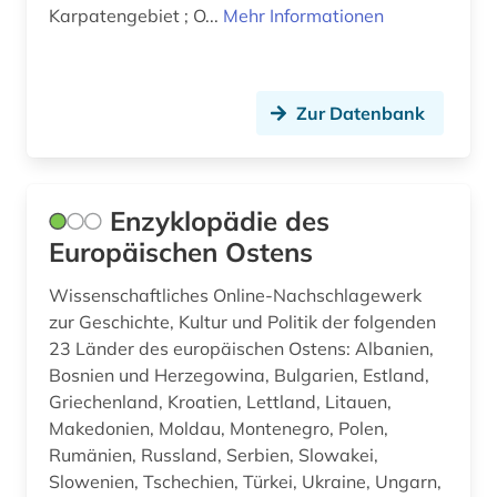
Karpatengebiet ; O...
Mehr Informationen
Zur Datenbank
Enzyklopädie des
Europäischen Ostens
Wissenschaftliches Online-Nachschlagewerk
zur Geschichte, Kultur und Politik der folgenden
23 Länder des europäischen Ostens: Albanien,
Bosnien und Herzegowina, Bulgarien, Estland,
Griechenland, Kroatien, Lettland, Litauen,
Makedonien, Moldau, Montenegro, Polen,
Rumänien, Russland, Serbien, Slowakei,
Slowenien, Tschechien, Türkei, Ukraine, Ungarn,