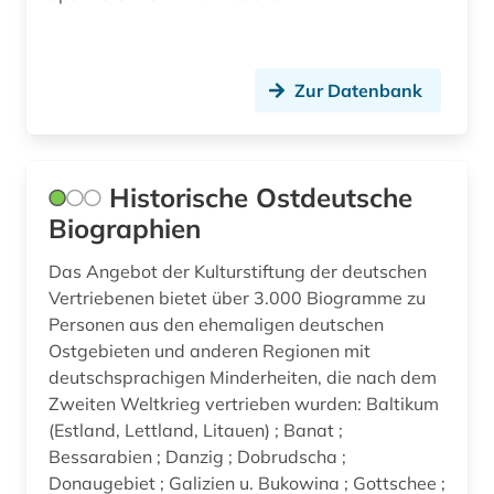
Zur Datenbank
Historische Ostdeutsche
Biographien
Das Angebot der Kulturstiftung der deutschen
Vertriebenen bietet über 3.000 Biogramme zu
Personen aus den ehemaligen deutschen
Ostgebieten und anderen Regionen mit
deutschsprachigen Minderheiten, die nach dem
Zweiten Weltkrieg vertrieben wurden: Baltikum
(Estland, Lettland, Litauen) ; Banat ;
Bessarabien ; Danzig ; Dobrudscha ;
Donaugebiet ; Galizien u. Bukowina ; Gottschee ;