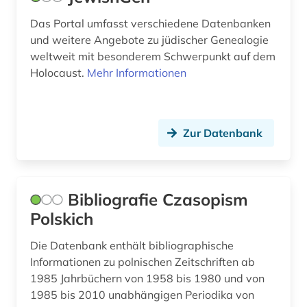
Das Portal umfasst verschiedene Datenbanken
und weitere Angebote zu jüdischer Genealogie
weltweit mit besonderem Schwerpunkt auf dem
Holocaust.
Mehr Informationen
Zur Datenbank
Bibliografie Czasopism
Polskich
Die Datenbank enthält bibliographische
Informationen zu polnischen Zeitschriften ab
1985 Jahrbüchern von 1958 bis 1980 und von
1985 bis 2010 unabhängigen Periodika von