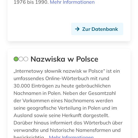
1976 bis 1990.
Mehr Informationen
Zur Datenbank
Nazwiska w Polsce
„Internetowy słownik nazwisk w Polsce“ ist ein
umfassendes Online-Wörterbuch mit rund
30.000 Einträgen zu heute gebräuchlichen
Nachnamen in Polen. Neben der Gesamtzahl
der Vorkommen eines Nachnamens werden
seine geografische Verteilung in Polen und im
Ausland sowie seine Herkunft dargestellt.
Darüber hinaus informiert das Wörterbuch über
verwandte und historische Namensformen und
berücksichtig...
Mehr Informationen