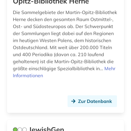
Opitz-Bibliothek Herne
łódź (1)
Die Sammelgebiete der Martin-Opitz-Bibliothek
Herne decken den gesamten Raum Ostmittel-,
Ost- und Südosteuropas ab. Der Schwerpunkt
der Sammlungen liegt dabei auf den Regionen
im heutigen Westen Polens, dem historischen
Ostdeutschland. Mit weit über 200.000 Titeln
und 400 Periodika (davon ca. 210 laufend
gehaltenen) ist die Martin-Opitz-Bibliothek die
größte einschlägige Spezialbibliothek in...
Mehr
Informationen
Zur Datenbank
JewishGen