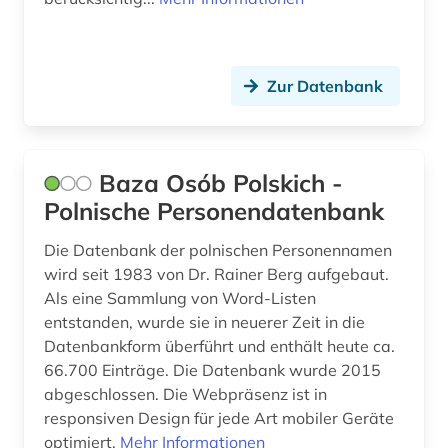
Zur Datenbank
Baza Osób Polskich -
Polnische Personendatenbank
Die Datenbank der polnischen Personennamen
wird seit 1983 von Dr. Rainer Berg aufgebaut.
Als eine Sammlung von Word-Listen
entstanden, wurde sie in neuerer Zeit in die
Datenbankform überführt und enthält heute ca.
66.700 Einträge. Die Datenbank wurde 2015
abgeschlossen. Die Webpräsenz ist in
responsiven Design für jede Art mobiler Geräte
optimiert.
Mehr Informationen