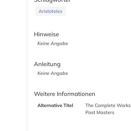
Aristoteles
Hinweise
Keine Angabe
Anleitung
Keine Angabe
Weitere Informationen
Alternative Titel
The Complete Works o
Past Masters