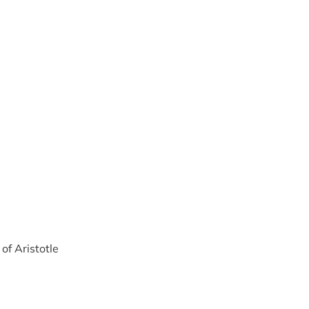
f Aristotle