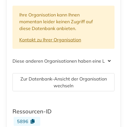
Ihre Organisation kann Ihnen
momentan leider keinen Zugriff auf
diese Datenbank anbieten.
Kontakt zu Ihrer Organisation
Diese anderen Organisationen haben eine Lizenz
Zur Datenbank-Ansicht der Organisation
wechseln
Ressourcen-ID
5896