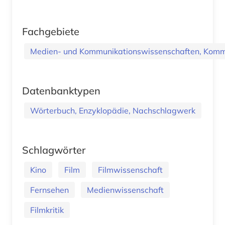
Fachgebiete
Medien- und Kommunikationswissenschaften, Kommu
Datenbanktypen
Wörterbuch, Enzyklopädie, Nachschlagwerk
Schlagwörter
Kino
Film
Filmwissenschaft
Fernsehen
Medienwissenschaft
Filmkritik