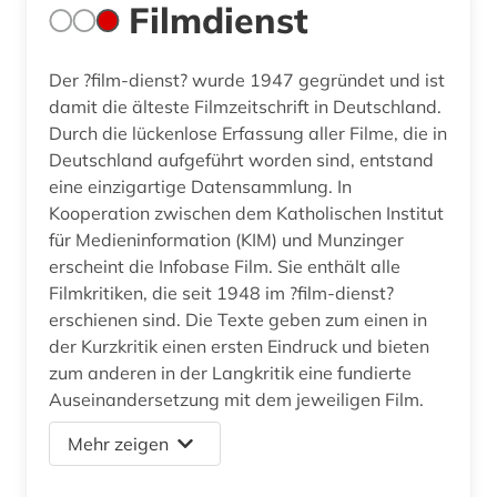
Filmdienst
Der ?film-dienst? wurde 1947 gegründet und ist
damit die älteste Filmzeitschrift in Deutschland.
Durch die lückenlose Erfassung aller Filme, die in
Deutschland aufgeführt worden sind, entstand
eine einzigartige Datensammlung. In
Kooperation zwischen dem Katholischen Institut
für Medieninformation (KIM) und Munzinger
erscheint die Infobase Film. Sie enthält alle
Filmkritiken, die seit 1948 im ?film-dienst?
erschienen sind. Die Texte geben zum einen in
der Kurzkritik einen ersten Eindruck und bieten
zum anderen in der Langkritik eine fundierte
Auseinandersetzung mit dem jeweiligen Film.
Mehr zeigen