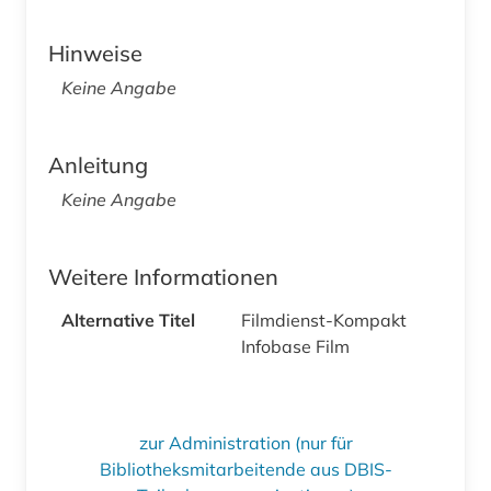
Hinweise
Keine Angabe
Anleitung
Keine Angabe
Weitere Informationen
Alternative Titel
Filmdienst-Kompakt
Infobase Film
zur Administration (nur für
Bibliotheksmitarbeitende aus DBIS-