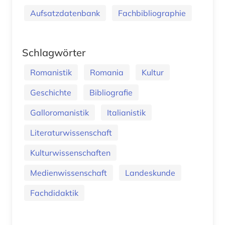
Aufsatzdatenbank
Fachbibliographie
Schlagwörter
Romanistik
Romania
Kultur
Geschichte
Bibliografie
Galloromanistik
Italianistik
Literaturwissenschaft
Kulturwissenschaften
Medienwissenschaft
Landeskunde
Fachdidaktik