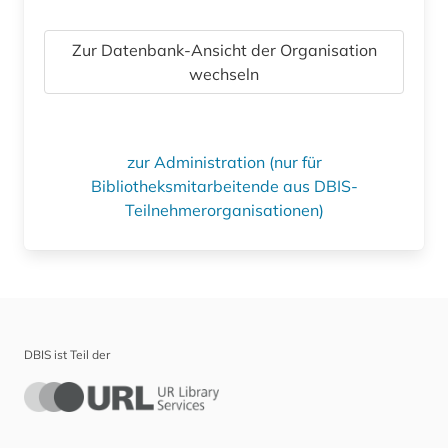
Zur Datenbank-Ansicht der Organisation
wechseln
zur Administration (nur für
Bibliotheksmitarbeitende aus DBIS-
Teilnehmerorganisationen)
DBIS ist Teil der