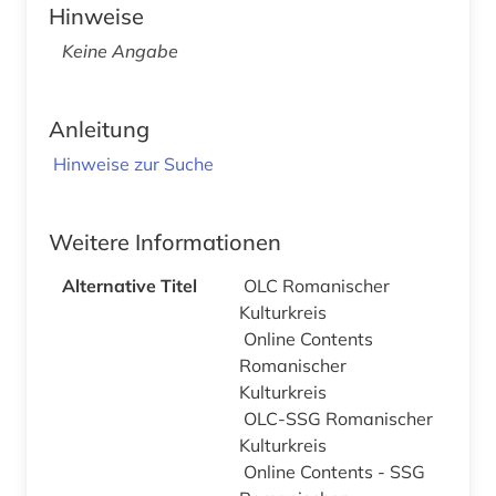
Hinweise
Keine Angabe
Anleitung
Hinweise zur Suche
Weitere Informationen
Alternative Titel
OLC Romanischer
Kulturkreis
Online Contents
Romanischer
Kulturkreis
OLC-SSG Romanischer
Kulturkreis
Online Contents - SSG