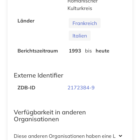
Romanischer
Kulturkreis
Länder
Frankreich
Italien
Berichtszeitraum
1993
bis
heute
Externe Identifier
ZDB-ID
2172384-9
Verfügbarkeit in anderen
Organisationen
Diese anderen Organisationen haben eine Lizenz