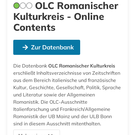
OLC Romanischer
Kulturkreis - Online
Contents
Zur Datenbank
Die Datenbank
OLC Romanischer Kulturkreis
erschließt Inhaltsverzeichnisse von Zeitschriften
aus dem Bereich italienische und französische
Kultur, Geschichte, Gesellschaft, Politik, Sprache
und Literatur sowie der Allgemeinen
Romanistik. Die OLC-Ausschnitte
Italienforschung und Frankreich/Allgemeine
Romanistik der UB Mainz und der ULB Bonn
sind in diesem Ausschnitt mitenthalten.