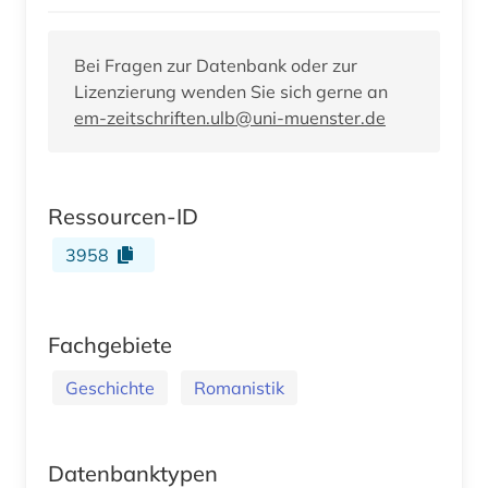
Bei Fragen zur Datenbank oder zur
Lizenzierung wenden Sie sich gerne an
em-zeitschriften.ulb@uni-muenster.de
Ressourcen-ID
3958
Fachgebiete
Geschichte
Romanistik
Datenbanktypen