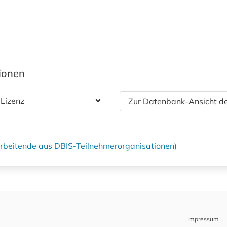
tionen
 Lizenz
Zur Datenbank-Ansicht de
tarbeitende aus DBIS-Teilnehmerorganisationen)
Impressum