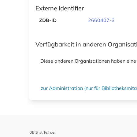
Externe Identifier
ZDB-ID
2660407-3
Verfügbarkeit in anderen Organisa
Diese anderen Organisationen haben eine
zur Administration (nur für Bibliotheksmi
DBIS ist Teil der