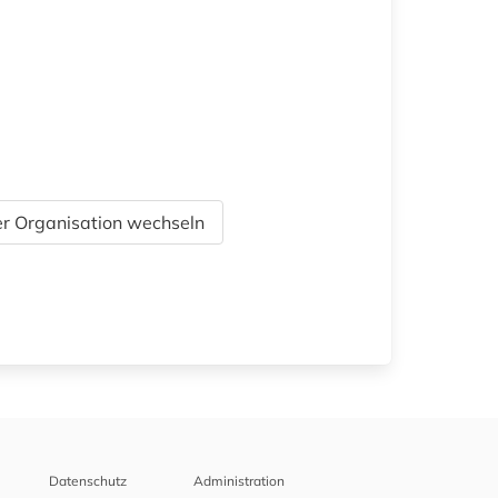
r Organisation wechseln
Datenschutz
Administration