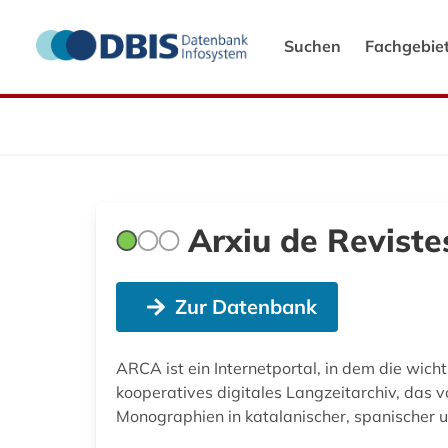
Suchen
Fachgebie
Arxiu de Reviste
Zur Datenbank
ARCA ist ein Internetportal, in dem die wicht
kooperatives digitales Langzeitarchiv, das v
Monographien in katalanischer, spanischer 