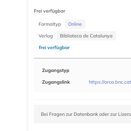
Frei verfügbar
Formaltyp
Online
Verlag
Biblioteca de Catalunya
frei verfügbar
Zugangstyp
Zugangslink
https://arca.bnc.cat
Bei Fragen zur Datenbank oder zur Lizen