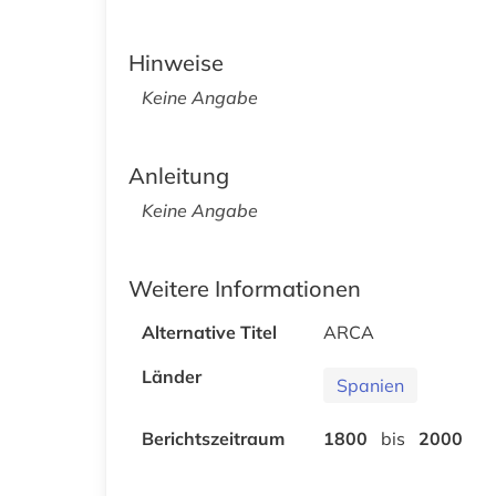
Hinweise
Keine Angabe
Anleitung
Keine Angabe
Weitere Informationen
Alternative Titel
ARCA
Länder
Spanien
Berichtszeitraum
1800
bis
2000