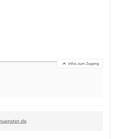
Infos zum Zugang
muenster.de