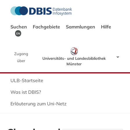
Suchen
Fachgebiete
Sammlungen
Hilfe
EN
Zugang
Universitäts- und Landesbibliothek
über
Münster
ULB-Startseite
Was ist DBIS?
Erläuterung zum Uni-Netz