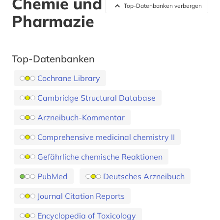
Chemie und
Top-Datenbanken verbergen
Pharmazie
Top-Datenbanken
Cochrane Library
Cambridge Structural Database
Arzneibuch-Kommentar
Comprehensive medicinal chemistry II
Gefährliche chemische Reaktionen
PubMed
Deutsches Arzneibuch
Journal Citation Reports
Encyclopedia of Toxicology