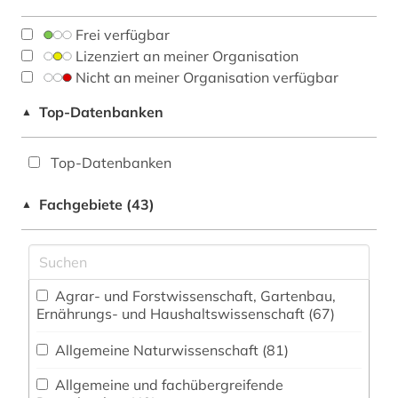
Frei verfügbar
Lizenziert an meiner Organisation
Nicht an meiner Organisation verfügbar
Top-Datenbanken
▲
Top-Datenbanken
Fachgebiete (43)
▲
Agrar- und Forstwissenschaft, Gartenbau,
Ernährungs- und Haushaltswissenschaft (67)
Allgemeine Naturwissenschaft (81)
Allgemeine und fachübergreifende