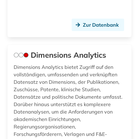
Zur Datenbank
Dimensions Analytics
Dimensions Analytics bietet Zugriff auf den
vollständigen, umfassenden und verknüpften
Datensatz von Dimensions, der Publikationen,
Zuschüsse, Patente, klinische Studien,
Datensätze und politische Dokumente umfasst.
Darüber hinaus unterstützt es komplexere
Datenanalysen, um die Anforderungen von
akademischen Einrichtungen,
Regierungsorganisationen,
Forschungsförderern, Verlagen und F&E-