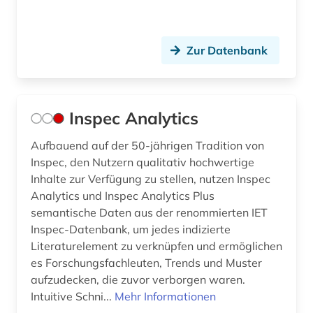
Zur Datenbank
Inspec Analytics
Aufbauend auf der 50-jährigen Tradition von
Inspec, den Nutzern qualitativ hochwertige
Inhalte zur Verfügung zu stellen, nutzen Inspec
Analytics und Inspec Analytics Plus
semantische Daten aus der renommierten IET
Inspec-Datenbank, um jedes indizierte
Literaturelement zu verknüpfen und ermöglichen
es Forschungsfachleuten, Trends und Muster
aufzudecken, die zuvor verborgen waren.
Intuitive Schni...
Mehr Informationen