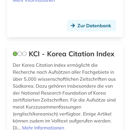
Mehr Informationen
Zur Datenbank
KCI - Korea Citation Index
Der Korea Citation Index ermöglicht die
Recherche nach Aufsätzen aller Fachgebiete in
über 5.000 wissenschaftlichen Zeitschriften aus
Südkorea. Dazu gehören insbesondere die von
der National Research Foundation of Korea
zertifizierten Zeitschriften. Für die Aufsätze sind
meist Kurzzusammenfassungen
(englisch/koreanisch) verfügbar. Einige Artikel
können zudem im Volltext aufgerufen werden.
Di...
Mehr Informationen