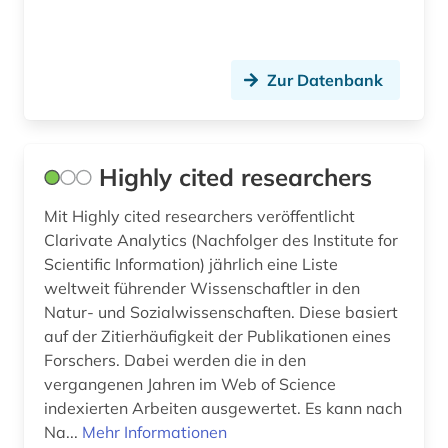
Zur Datenbank
Highly cited researchers
Mit Highly cited researchers veröffentlicht
Clarivate Analytics (Nachfolger des Institute for
Scientific Information) jährlich eine Liste
weltweit führender Wissenschaftler in den
Natur- und Sozialwissenschaften. Diese basiert
auf der Zitierhäufigkeit der Publikationen eines
Forschers. Dabei werden die in den
vergangenen Jahren im Web of Science
indexierten Arbeiten ausgewertet. Es kann nach
Na...
Mehr Informationen