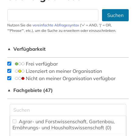
Suchen
Nutzen Sie die
vereinfachte Abfragesyntax
('+' = AND, '|' = OR,
'"Phrase"', etc.), um die Suche zu erweitern oder einzuschränken.
Verfügbarkeit
▲
Frei verfügbar
Lizenziert an meiner Organisation
Nicht an meiner Organisation verfügbar
Fachgebiete (47)
▲
Agrar- und Forstwissenschaft, Gartenbau,
Ernährungs- und Haushaltswissenschaft (0)