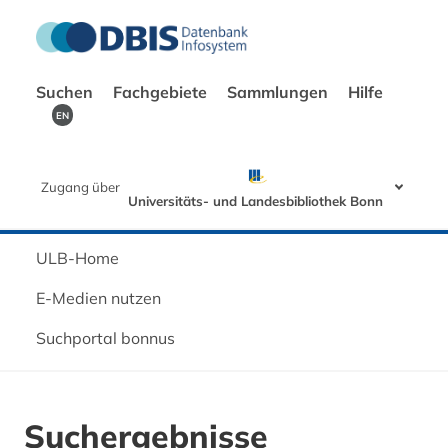
Suchen
Fachgebiete
Sammlungen
Hilfe
EN
Zugang über
Universitäts- und Landesbibliothek Bonn
ULB-Home
E-Medien nutzen
Suchportal bonnus
Suchergebnisse