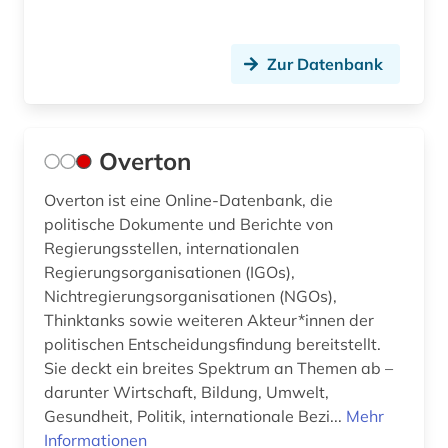
Zur Datenbank
Overton
Overton ist eine Online-Datenbank, die
politische Dokumente und Berichte von
Regierungsstellen, internationalen
Regierungsorganisationen (IGOs),
Nichtregierungsorganisationen (NGOs),
Thinktanks sowie weiteren Akteur*innen der
politischen Entscheidungsfindung bereitstellt.
Sie deckt ein breites Spektrum an Themen ab –
darunter Wirtschaft, Bildung, Umwelt,
Gesundheit, Politik, internationale Bezi...
Mehr
Informationen