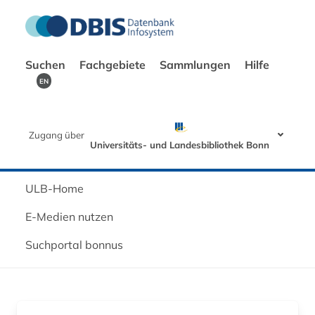
Suchen
Fachgebiete
Sammlungen
Hilfe
EN
Zugang über
Universitäts- und Landesbibliothek Bonn
ULB-Home
E-Medien nutzen
Suchportal bonnus