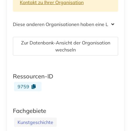
Kontakt zu Ihrer Organisation
Diese anderen Organisationen haben eine Lizenz
Zur Datenbank-Ansicht der Organisation
wechseln
Ressourcen-ID
9759
Fachgebiete
Kunstgeschichte