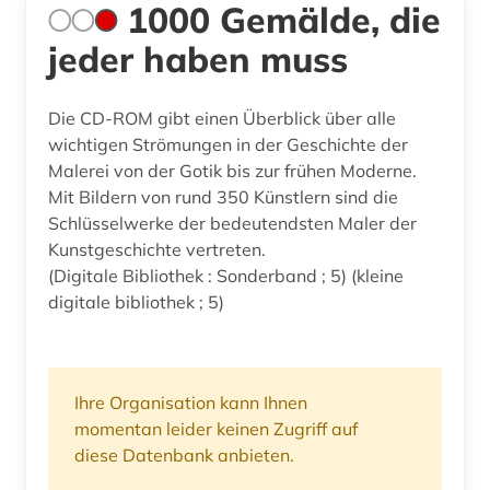
1000 Gemälde, die
jeder haben muss
Die CD-ROM gibt einen Überblick über alle
wichtigen Strömungen in der Geschichte der
Malerei von der Gotik bis zur frühen Moderne.
Mit Bildern von rund 350 Künstlern sind die
Schlüsselwerke der bedeutendsten Maler der
Kunstgeschichte vertreten.
(Digitale Bibliothek : Sonderband ; 5) (kleine
digitale bibliothek ; 5)
Ihre Organisation kann Ihnen
momentan leider keinen Zugriff auf
diese Datenbank anbieten.