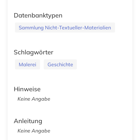
Datenbanktypen
Sammlung Nicht-Textueller-Materialien
Schlagwörter
Malerei
Geschichte
Hinweise
Keine Angabe
Anleitung
Keine Angabe