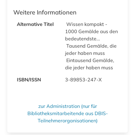
Weitere Informationen
Alternative Titel
Wissen kompakt -
1000 Gemälde aus den
bedeutendste...
Tausend Gemälde, die
jeder haben muss
Eintausend Gemälde,
die jeder haben muss
ISBN/ISSN
3-89853-247-X
zur Administration (nur für
Bibliotheksmitarbeitende aus DBIS-
Teilnehmerorganisationen)