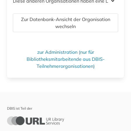
Diese anderen Organisationen haben eine Lizenz
Zur Datenbank-Ansicht der Organisation
wechseln
zur Administration (nur für
Bibliotheksmitarbeitende aus DBIS-
Teilnehmerorganisationen)
DBIS ist Teil der