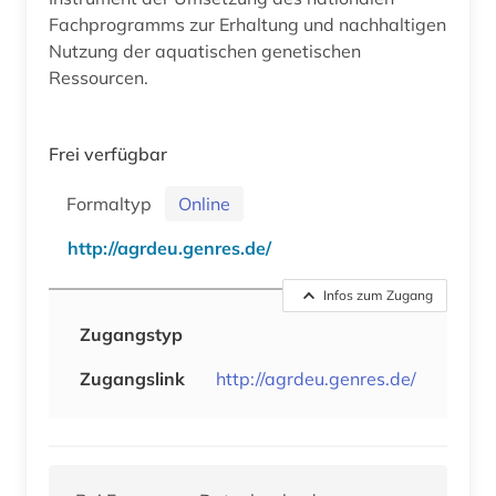
Fachprogramms zur Erhaltung und nachhaltigen
Nutzung der aquatischen genetischen
Ressourcen.
Frei verfügbar
Formaltyp
Online
http://agrdeu.genres.de/
Infos zum Zugang
Zugangstyp
Zugangslink
http://agrdeu.genres.de/