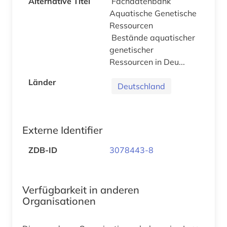
Alternative Titel
Fachdatenbank
Aquatische Genetische
Ressourcen
Bestände aquatischer
genetischer
Ressourcen in Deu...
Länder
Deutschland
Externe Identifier
ZDB-ID
3078443-8
Verfügbarkeit in anderen
Organisationen