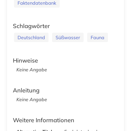
Faktendatenbank
Schlagwörter
Deutschland
Süßwasser
Fauna
Hinweise
Keine Angabe
Anleitung
Keine Angabe
Weitere Informationen