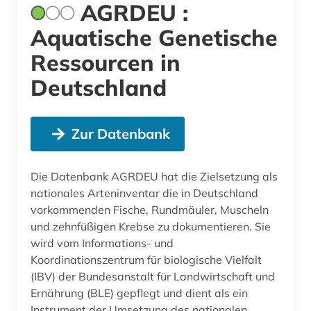
AGRDEU :
Aquatische Genetische
Ressourcen in
Deutschland
Zur Datenbank
Die Datenbank AGRDEU hat die Zielsetzung als
nationales Arteninventar die in Deutschland
vorkommenden Fische, Rundmäuler, Muscheln
und zehnfüßigen Krebse zu dokumentieren. Sie
wird vom Informations- und
Koordinationszentrum für biologische Vielfalt
(IBV) der Bundesanstalt für Landwirtschaft und
Ernährung (BLE) gepflegt und dient als ein
Instrument der Umsetzung des nationalen