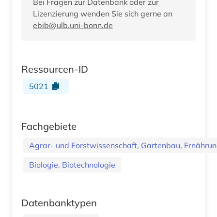
Bei Fragen zur Datenbank oder zur
Lizenzierung wenden Sie sich gerne an
ebib@ulb.uni-bonn.de
Ressourcen-ID
5021
Fachgebiete
Agrar- und Forstwissenschaft, Gartenbau, Ernährung
Biologie, Biotechnologie
Datenbanktypen