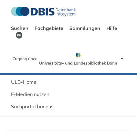
Suchen
Fachgebiete
Sammlungen
Hilfe
EN
Zugang über
Universitäts- und Landesbibliothek Bonn
ULB-Home
E-Medien nutzen
Suchportal bonnus