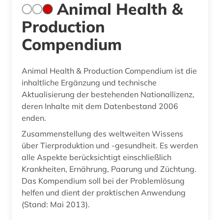
Animal Health &
Production
Compendium
Animal Health & Production Compendium ist die
inhaltliche Ergänzung und technische
Aktualisierung der bestehenden Nationallizenz,
deren Inhalte mit dem Datenbestand 2006
enden.
Zusammenstellung des weltweiten Wissens
über Tierproduktion und -gesundheit. Es werden
alle Aspekte berücksichtigt einschließlich
Krankheiten, Ernährung, Paarung und Züchtung.
Das Kompendium soll bei der Problemlösung
helfen und dient der praktischen Anwendung
(Stand: Mai 2013).