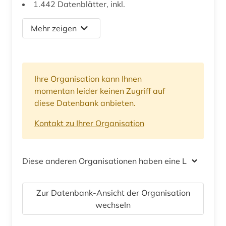
1.442 Datenblätter, inkl.
Mehr zeigen
Ihre Organisation kann Ihnen
momentan leider keinen Zugriff auf
diese Datenbank anbieten.
Kontakt zu Ihrer Organisation
Diese anderen Organisationen haben eine Lizenz
Zur Datenbank-Ansicht der Organisation
wechseln