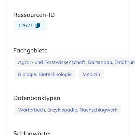
Ressourcen-ID
12621
Fachgebiete
Agrar- und Forstwissenschaft, Gartenbau, Ernährung
Biologie, Biotechnologie
Medizin
Datenbanktypen
Wörterbuch, Enzyklopädie, Nachschlagwerk
Schlagwörter