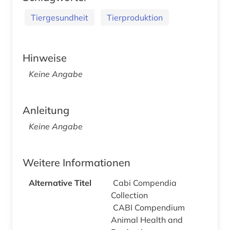
Tiergesundheit
Tierproduktion
Hinweise
Keine Angabe
Anleitung
Keine Angabe
Weitere Informationen
Alternative Titel
Cabi Compendia
Collection
CABI Compendium
Animal Health and