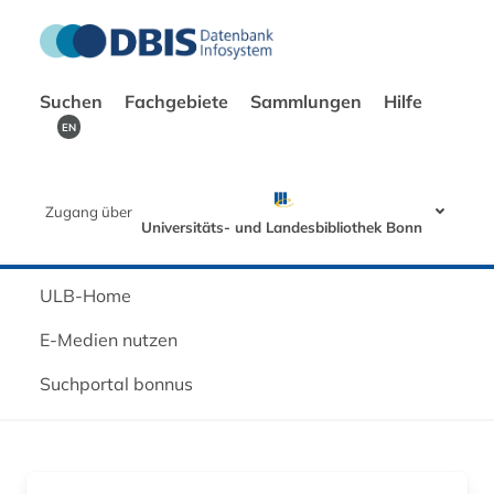
Suchen
Fachgebiete
Sammlungen
Hilfe
EN
Zugang über
Universitäts- und Landesbibliothek Bonn
ULB-Home
E-Medien nutzen
Suchportal bonnus