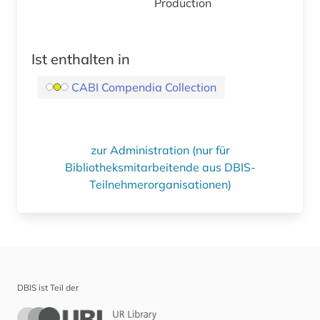
Production
Ist enthalten in
CABI Compendia Collection
zur Administration (nur für
Bibliotheksmitarbeitende aus DBIS-
Teilnehmerorganisationen)
DBIS ist Teil der