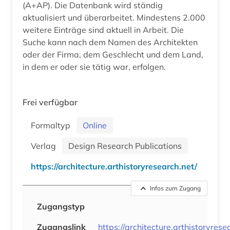
(A+AP). Die Datenbank wird ständig
aktualisiert und überarbeitet. Mindestens 2.000
weitere Einträge sind aktuell in Arbeit. Die
Suche kann nach dem Namen des Architekten
oder der Firma, dem Geschlecht und dem Land,
in dem er oder sie tätig war, erfolgen.
Frei verfügbar
Formaltyp
Online
Verlag
Design Research Publications
https://architecture.arthistoryresearch.net/
Infos zum Zugang
Zugangstyp
Zugangslink
https://architecture.arthistoryrese