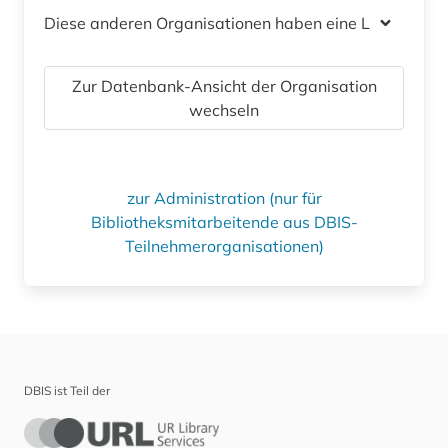
Diese anderen Organisationen haben eine Lizenz
Zur Datenbank-Ansicht der Organisation
wechseln
zur Administration (nur für
Bibliotheksmitarbeitende aus DBIS-
Teilnehmerorganisationen)
DBIS ist Teil der