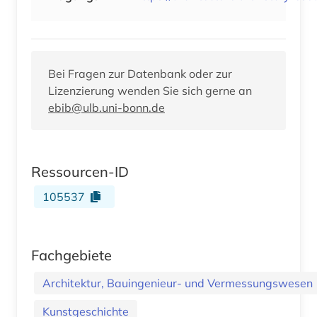
Bei Fragen zur Datenbank oder zur
Lizenzierung wenden Sie sich gerne an
ebib@ulb.uni-bonn.de
Ressourcen-ID
105537
Fachgebiete
Architektur, Bauingenieur- und Vermessungswesen
Kunstgeschichte