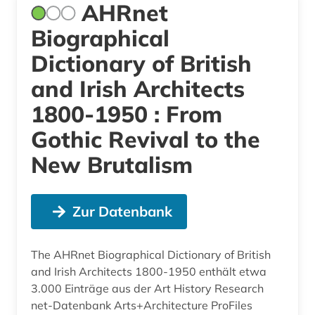
AHRnet
Biographical
Dictionary of British
and Irish Architects
1800-1950 : From
Gothic Revival to the
New Brutalism
Zur Datenbank
The AHRnet Biographical Dictionary of British
and Irish Architects 1800-1950 enthält etwa
3.000 Einträge aus der Art History Research
net-Datenbank Arts+Architecture ProFiles