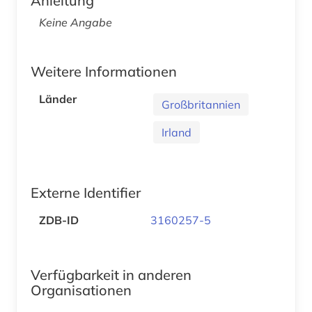
Anleitung
Keine Angabe
Weitere Informationen
Länder
Großbritannien
Irland
Externe Identifier
ZDB-ID
3160257-5
Verfügbarkeit in anderen
Organisationen