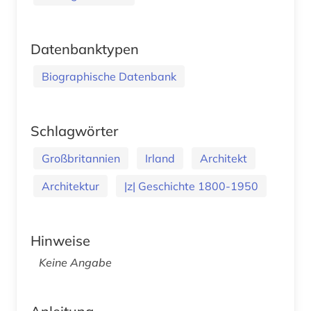
Datenbanktypen
Biographische Datenbank
Schlagwörter
Großbritannien
Irland
Architekt
Architektur
|z| Geschichte 1800-1950
Hinweise
Keine Angabe