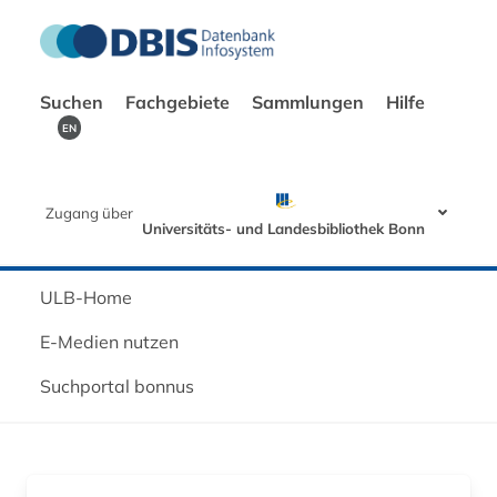
Suchen
Fachgebiete
Sammlungen
Hilfe
EN
Zugang über
Universitäts- und Landesbibliothek Bonn
ULB-Home
E-Medien nutzen
Suchportal bonnus