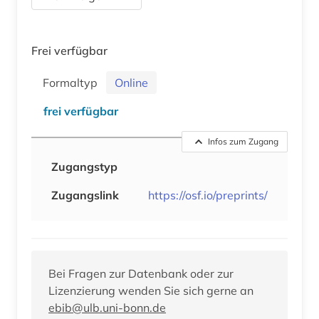
Frei verfügbar
Formaltyp
Online
frei verfügbar
Infos zum Zugang
Zugangstyp
Zugangslink
https://osf.io/preprints/
Bei Fragen zur Datenbank oder zur
Lizenzierung wenden Sie sich gerne an
ebib@ulb.uni-bonn.de