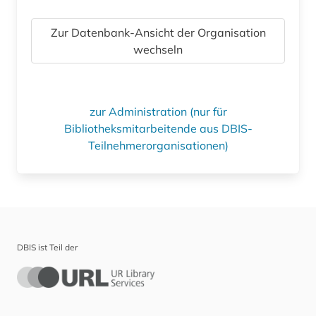
Zur Datenbank-Ansicht der Organisation
wechseln
zur Administration (nur für
Bibliotheksmitarbeitende aus DBIS-
Teilnehmerorganisationen)
DBIS ist Teil der