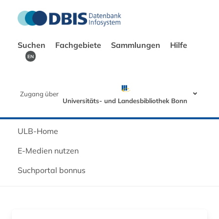
Suchen
Fachgebiete
Sammlungen
Hilfe
EN
Zugang über
Universitäts- und Landesbibliothek Bonn
ULB-Home
E-Medien nutzen
Suchportal bonnus