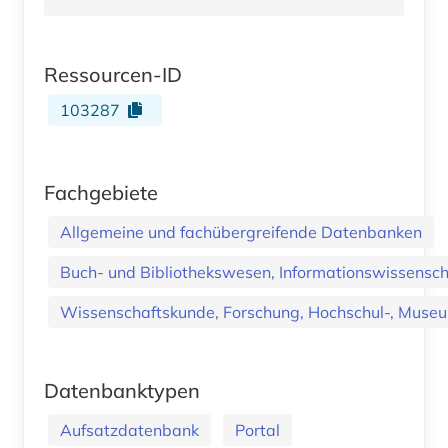
Ressourcen-ID
103287
Fachgebiete
Allgemeine und fachübergreifende Datenbanken
Buch- und Bibliothekswesen, Informationswissenscha
Wissenschaftskunde, Forschung, Hochschul-, Museu
Datenbanktypen
Aufsatzdatenbank
Portal