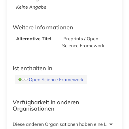
Keine Angabe
Weitere Informationen
Alternative Titel
Preprints / Open
Science Framework
Ist enthalten in
Open Science Framework
Verfügbarkeit in anderen
Organisationen
Diese anderen Organisationen haben eine Lizenz