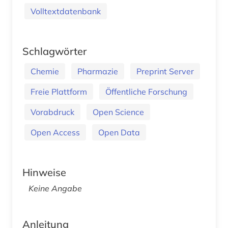
Volltextdatenbank
Schlagwörter
Chemie
Pharmazie
Preprint Server
Freie Plattform
Öffentliche Forschung
Vorabdruck
Open Science
Open Access
Open Data
Hinweise
Keine Angabe
Anleitung