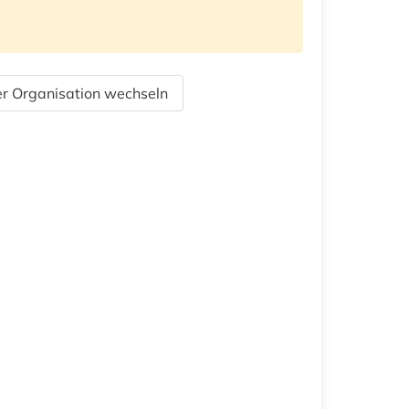
r Organisation wechseln