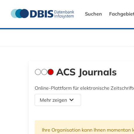
Suchen
Fachgebie
ACS Journals
Online-Plattform für elektronische Zeitschri
Mehr zeigen
Ihre Organisation kann Ihnen momentan le