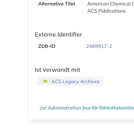
Alternative Titel
American Chemical S
ACS Publications
Externe Identifier
ZDB-ID
2469917-2
Ist verwandt mit
ACS Legacy Archives
zur Administration (nur für Bibliotheksmi