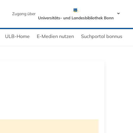
Zugang über
Universitäts- und Landesbibliothek Bonn
ULB-Home
E-Medien nutzen
Suchportal bonnus