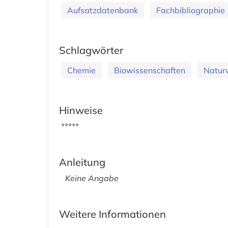
Aufsatzdatenbank
Fachbibliographie
Schlagwörter
Chemie
Biowissenschaften
Natur
Hinweise
*****
Anleitung
Keine Angabe
Weitere Informationen