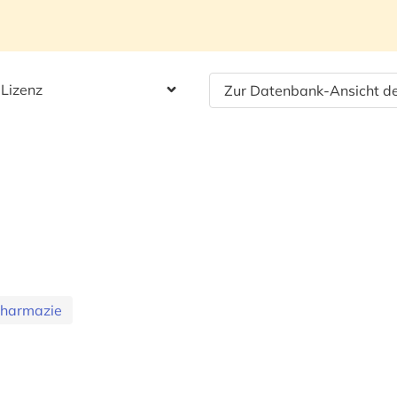
 Lizenz
Zur Datenbank-Ansicht de
Pharmazie