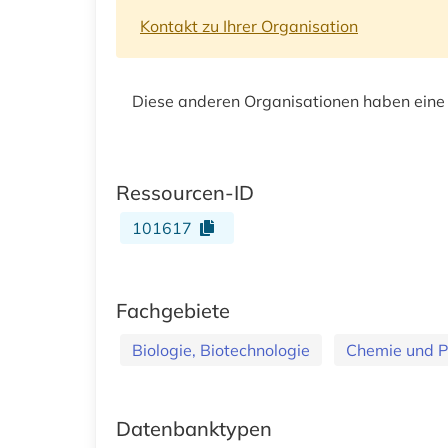
Kontakt zu Ihrer Organisation
Diese anderen Organisationen haben eine
Ressourcen-ID
101617
Fachgebiete
Biologie, Biotechnologie
Chemie und 
Datenbanktypen