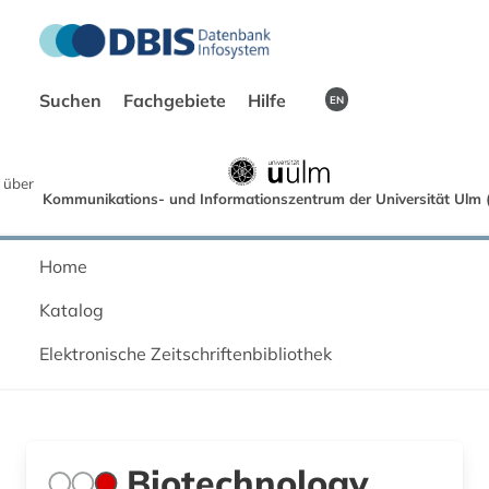
Suchen
Fachgebiete
Hilfe
EN
 über
Kommunikations- und Informationszentrum der Universität Ulm (
Home
Katalog
Elektronische Zeitschriftenbibliothek
Biotechnology