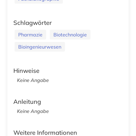
Schlagwörter
Pharmazie
Biotechnologie
Bioingenieurwesen
Hinweise
Keine Angabe
Anleitung
Keine Angabe
Weitere Informationen