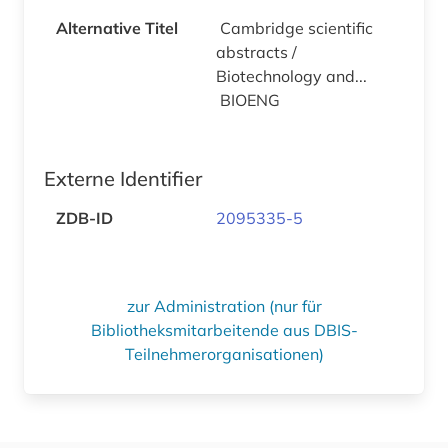
Alternative Titel
Cambridge scientific
abstracts /
Biotechnology and...
BIOENG
Externe Identifier
ZDB-ID
2095335-5
zur Administration (nur für
Bibliotheksmitarbeitende aus DBIS-
Teilnehmerorganisationen)