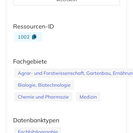
Ressourcen-ID
1002
Fachgebiete
Agrar- und Forstwissenschaft, Gartenbau, Ernährung
Biologie, Biotechnologie
Chemie und Pharmazie
Medizin
Datenbanktypen
Fachbibliographie