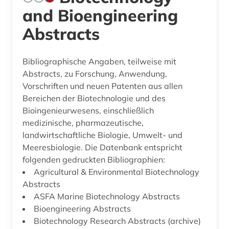
and Bioengineering
Abstracts
Bibliographische Angaben, teilweise mit
Abstracts, zu Forschung, Anwendung,
Vorschriften und neuen Patenten aus allen
Bereichen der Biotechnologie und des
Bioingenieurwesens, einschließlich
medizinische, pharmazeutische,
landwirtschaftliche Biologie, Umwelt- und
Meeresbiologie. Die Datenbank entspricht
folgenden gedruckten Bibliographien:
Agricultural & Environmental Biotechnology
Abstracts
ASFA Marine Biotechnology Abstracts
Bioengineering Abstracts
Biotechnology Research Abstracts (archive)