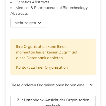
Genetics Abstracts
Medical & Pharmaceutical Biotechnology
Abstracts
Mehr zeigen
Ihre Organisation kann Ihnen
momentan leider keinen Zugriff auf
diese Datenbank anbieten.
Kontakt zu Ihrer Organisation
Diese anderen Organisationen haben eine Lizenz
Zur Datenbank-Ansicht der Organisation
wechseln