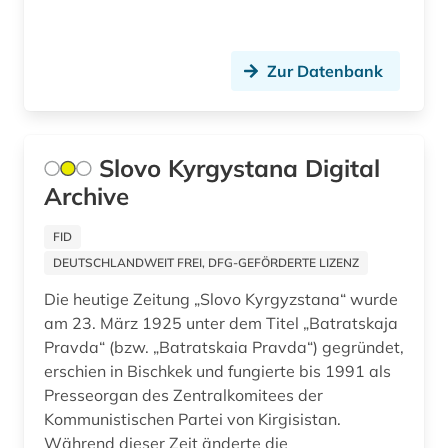
Zur Datenbank
Slovo Kyrgystana Digital
Archive
FID
DEUTSCHLANDWEIT FREI, DFG-GEFÖRDERTE LIZENZ
Die heutige Zeitung „Slovo Kyrgyzstana“ wurde
am 23. März 1925 unter dem Titel „Batratskaja
Pravda“ (bzw. „Batratskaia Pravda“) gegründet,
erschien in Bischkek und fungierte bis 1991 als
Presseorgan des Zentralkomitees der
Kommunistischen Partei von Kirgisistan.
Während dieser Zeit änderte die