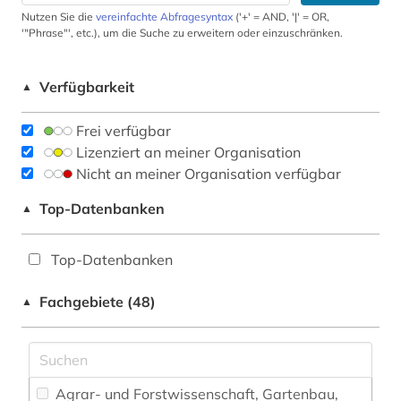
Nutzen Sie die
vereinfachte Abfragesyntax
('+' = AND, '|' = OR,
'"Phrase"', etc.), um die Suche zu erweitern oder einzuschränken.
Verfügbarkeit
▲
Frei verfügbar
Lizenziert an meiner Organisation
Nicht an meiner Organisation verfügbar
Top-Datenbanken
▲
Top-Datenbanken
Fachgebiete (48)
▲
Agrar- und Forstwissenschaft, Gartenbau,