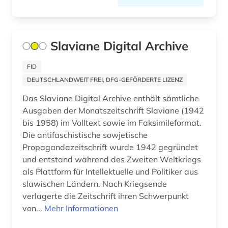
Slaviane Digital Archive
FID
DEUTSCHLANDWEIT FREI, DFG-GEFÖRDERTE LIZENZ
Das Slaviane Digital Archive enthält sämtliche
Ausgaben der Monatszeitschrift Slaviane (1942
bis 1958) im Volltext sowie im Faksimileformat.
Die antifaschistische sowjetische
Propagandazeitschrift wurde 1942 gegründet
und entstand während des Zweiten Weltkriegs
als Plattform für Intellektuelle und Politiker aus
slawischen Ländern. Nach Kriegsende
verlagerte die Zeitschrift ihren Schwerpunkt
von...
Mehr Informationen