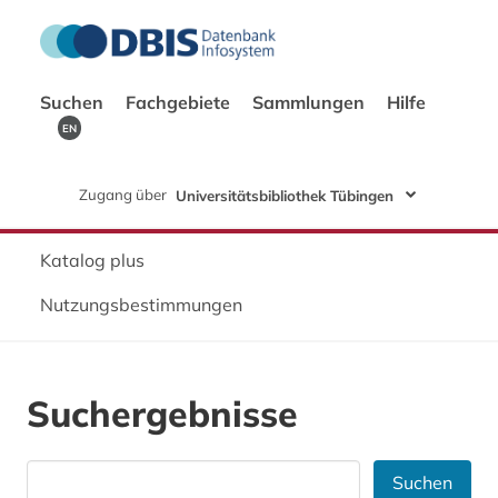
Suchen
Fachgebiete
Sammlungen
Hilfe
EN
Zugang über
Universitätsbibliothek Tübingen
Katalog plus
Nutzungsbestimmungen
Suchergebnisse
Suchen