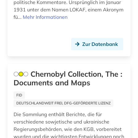
politische Kommentare. Ursprünglich im Januar
1931 unter dem Namen LOKAF, einem Akronym
fü...
Mehr Informationen
Zur Datenbank
Chernobyl Collection, The :
Documents and Maps
FID
DEUTSCHLANDWEIT FREI, DFG-GEFÖRDERTE LIZENZ
Die Sammlung enthält Berichte, die für
verschiedene sowjetische und ukrainische
Regierungsbehörden, wie den KGB, vorbereitet
wurden und die wichtigsten Entwicklungen nach