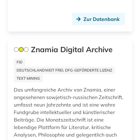
Zur Datenbank
Znamia Digital Archive
FID
DEUTSCHLANDWEIT FREI, DFG-GEFÖRDERTE LIZENZ
TEXT MINING
Das umfangreiche Archiv von Znamia, einer
angesehenen sowjetisch-russischen Zeitschrift,
umfasst neun Jahrzehnte und ist eine wahre
Fundgrube intellektueller und künstlerischer
Beiträge. Die Monatszeitschrift ist eine
lebendige Plattform für Literatur, kritische
Analysen, Philosophie und gelegentlich auch