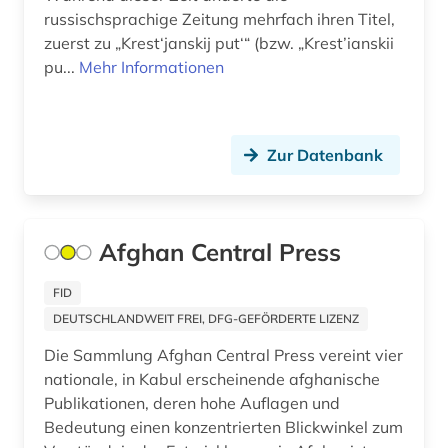
russischsprachige Zeitung mehrfach ihren Titel,
zuerst zu „Krest‘janskij put‘“ (bzw. „Krest’ianskii
pu...
Mehr Informationen
Zur Datenbank
Afghan Central Press
FID
DEUTSCHLANDWEIT FREI, DFG-GEFÖRDERTE LIZENZ
Die Sammlung Afghan Central Press vereint vier
nationale, in Kabul erscheinende afghanische
Publikationen, deren hohe Auflagen und
Bedeutung einen konzentrierten Blickwinkel zum