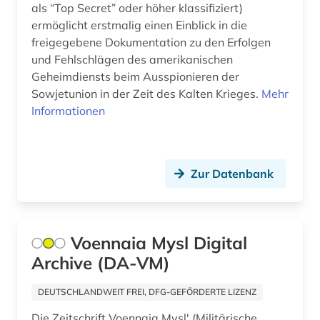
als “Top Secret” oder höher klassifiziert)
ermöglicht erstmalig einen Einblick in die
freigegebene Dokumentation zu den Erfolgen
und Fehlschlägen des amerikanischen
Geheimdiensts beim Ausspionieren der
Sowjetunion in der Zeit des Kalten Krieges.
Mehr
Informationen
Zur Datenbank
Voennaia Mysl Digital
Archive (DA-VM)
DEUTSCHLANDWEIT FREI, DFG-GEFÖRDERTE LIZENZ
Die Zeitschrift Voennaja Myslʹ (Militärische