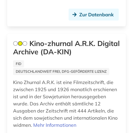
Zur Datenbank
Kino-zhurnal A.R.K. Digital
Archive (DA-KIN)
FID
DEUTSCHLANDWEIT FREI, DFG-GEFÖRDERTE LIZENZ
Kino Zhurnal A.R.K. ist eine Filmzeitschrift, die
zwischen 1925 und 1926 monatlich erschienen
ist und in der Sowjetunion herausgegeben
wurde. Das Archiv enthält sämtliche 12
Ausgaben der Zeitschrift mit 444 Artikeln, die
sich dem sowjetischen und internationalen Kino
widmen.
Mehr Informationen