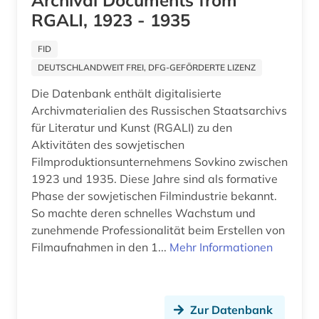
Archival Documents from
RGALI, 1923 - 1935
FID
DEUTSCHLANDWEIT FREI, DFG-GEFÖRDERTE LIZENZ
Die Datenbank enthält digitalisierte
Archivmaterialien des Russischen Staatsarchivs
für Literatur und Kunst (RGALI) zu den
Aktivitäten des sowjetischen
Filmproduktionsunternehmens Sovkino zwischen
1923 und 1935. Diese Jahre sind als formative
Phase der sowjetischen Filmindustrie bekannt.
So machte deren schnelles Wachstum und
zunehmende Professionalität beim Erstellen von
Filmaufnahmen in den 1...
Mehr Informationen
Zur Datenbank